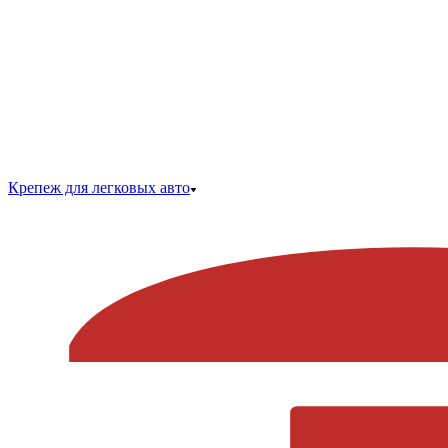
Крепеж для легковых авто