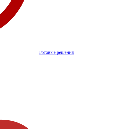
Готовые решения