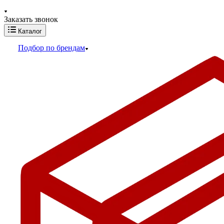
Заказать звонок
Каталог
Подбор по брендам