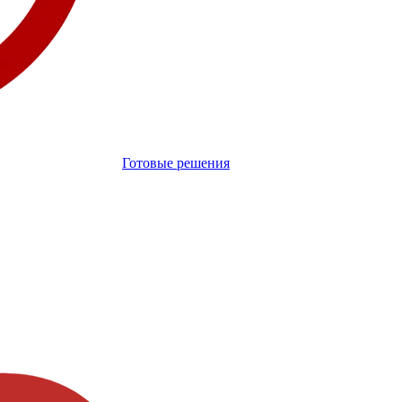
Готовые решения