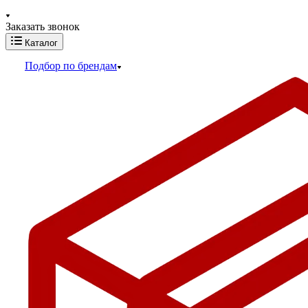
Заказать звонок
Каталог
Подбор по брендам