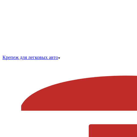
Крепеж для легковых авто