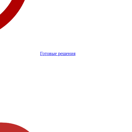
Готовые решения