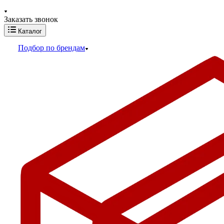
Заказать звонок
Каталог
Подбор по брендам