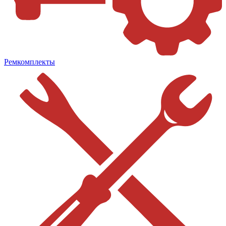
Ремкомплекты