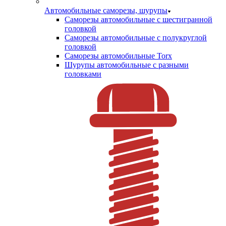
Автомобильные саморезы, шурупы
Саморезы автомобильные с шестигранной
головкой
Саморезы автомобильные с полукруглой
головкой
Саморезы автомобильные Torx
Шурупы автомобильные с разными
головками