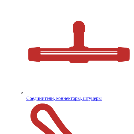
Соединители, коннекторы, штуцеры