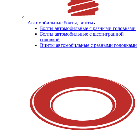
Автомобильные болты, винты
Болты автомобильные с разными головками
Болты автомобильные с шестигранной
головкой
Винты автомобильные с разными головками