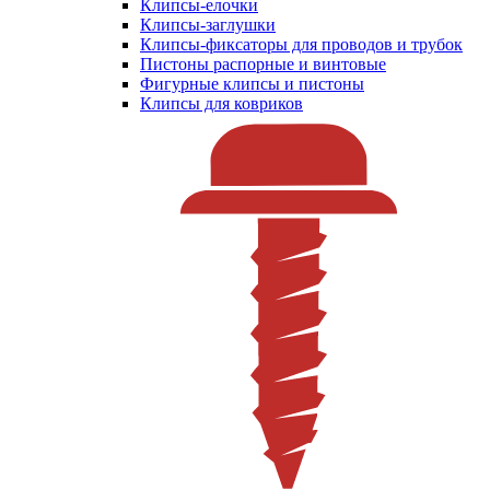
Клипсы-елочки
Клипсы-заглушки
Клипсы-фиксаторы для проводов и трубок
Пистоны распорные и винтовые
Фигурные клипсы и пистоны
Клипсы для ковриков