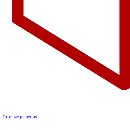
Готовые решения