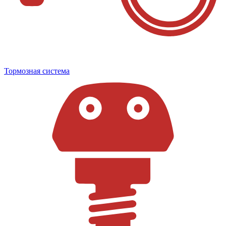
Тормозная система