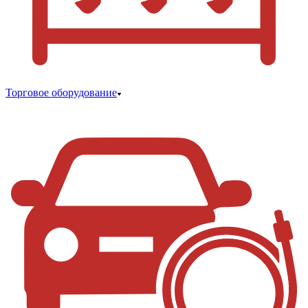
Торговое оборудование