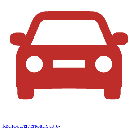
Крепеж для легковых авто