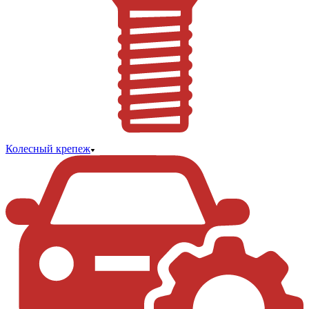
Колесный крепеж