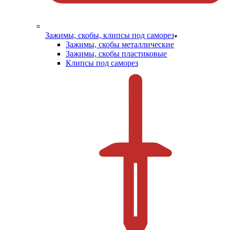
Зажимы, скобы, клипсы под саморез
Зажимы, скобы металлические
Зажимы, скобы пластиковые
Клипсы под саморез