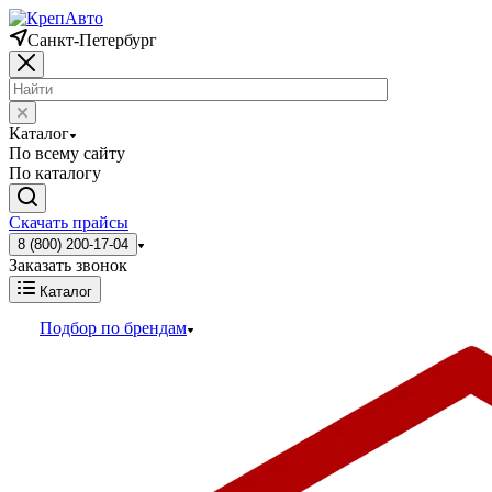
Санкт-Петербург
Каталог
По всему сайту
По каталогу
Скачать прайсы
8 (800) 200-17-04
Заказать звонок
Каталог
Подбор по брендам