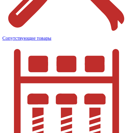
Сопутствующие товары