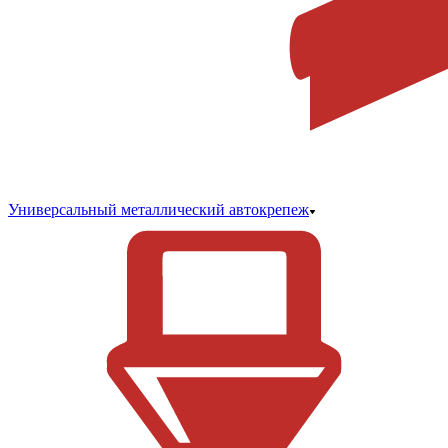
Универсальный металлический автокрепеж