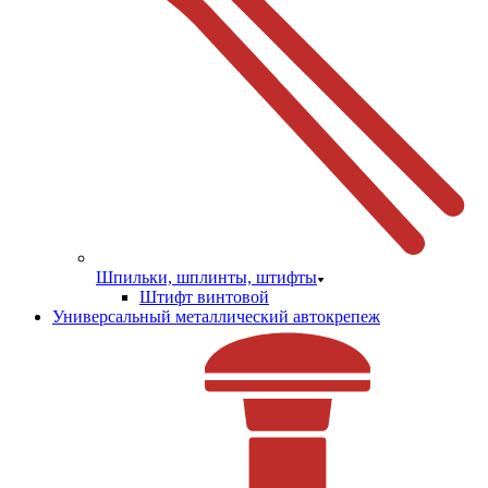
Шпильки, шплинты, штифты
Штифт винтовой
Универсальный металлический автокрепеж