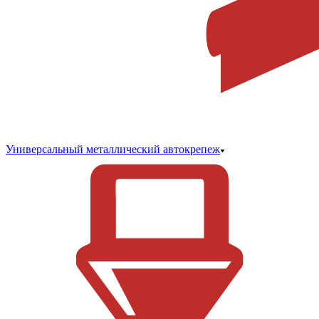
Универсальный металлический автокрепеж