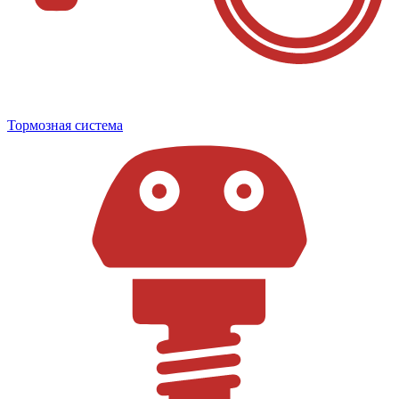
Тормозная система