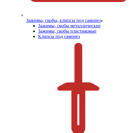
Зажимы, скобы, клипсы под саморез
Зажимы, скобы металлические
Зажимы, скобы пластиковые
Клипсы под саморез