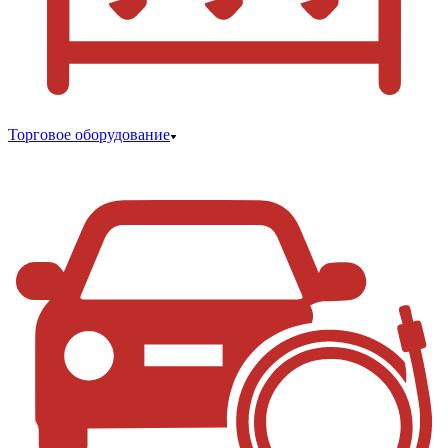
Торговое оборудование