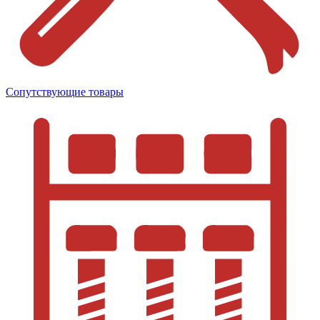
Сопутствующие товары