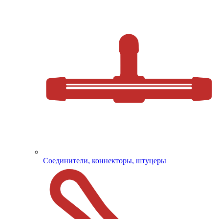
Соединители, коннекторы, штуцеры