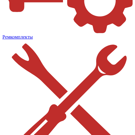
Ремкомплекты