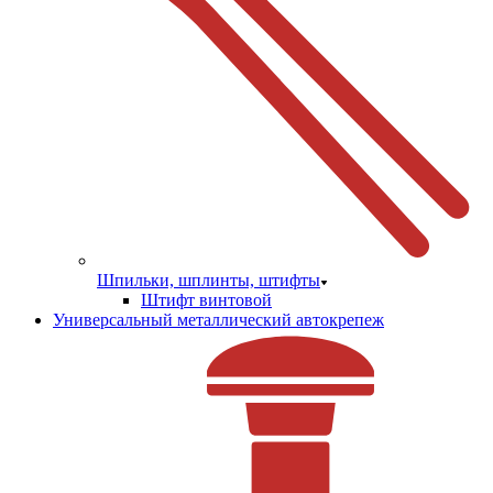
Шпильки, шплинты, штифты
Штифт винтовой
Универсальный металлический автокрепеж