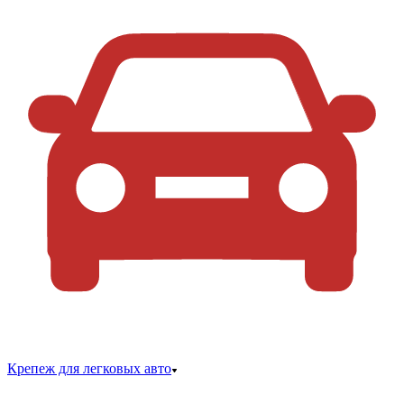
Крепеж для легковых авто