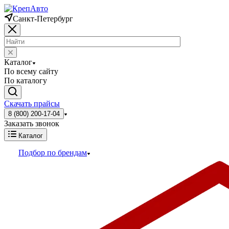
Санкт-Петербург
Каталог
По всему сайту
По каталогу
Скачать прайсы
8 (800) 200-17-04
Заказать звонок
Каталог
Подбор по брендам