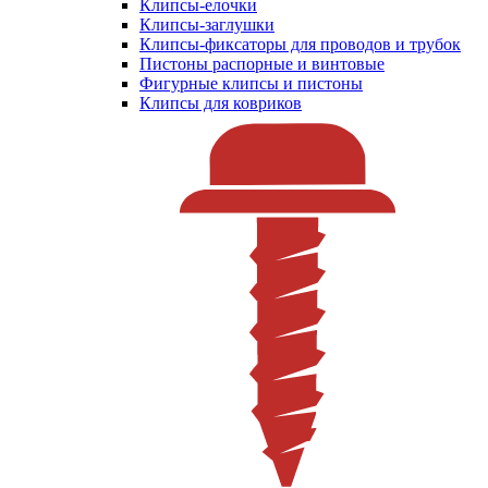
Клипсы-елочки
Клипсы-заглушки
Клипсы-фиксаторы для проводов и трубок
Пистоны распорные и винтовые
Фигурные клипсы и пистоны
Клипсы для ковриков