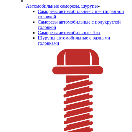
Автомобильные саморезы, шурупы
Саморезы автомобильные с шестигранной
головкой
Саморезы автомобильные с полукруглой
головкой
Саморезы автомобильные Torx
Шурупы автомобильные с разными
головками