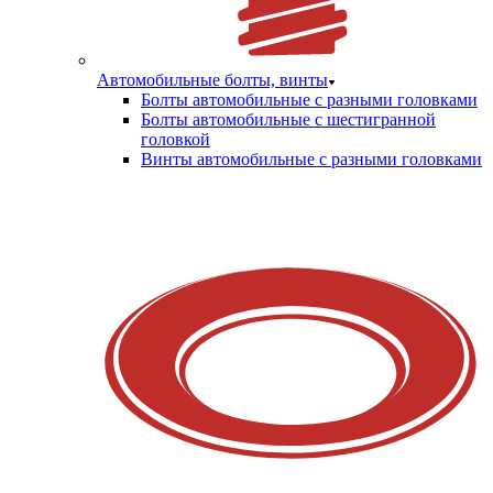
Автомобильные болты, винты
Болты автомобильные с разными головками
Болты автомобильные с шестигранной
головкой
Винты автомобильные с разными головками