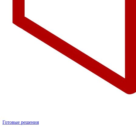
Готовые решения