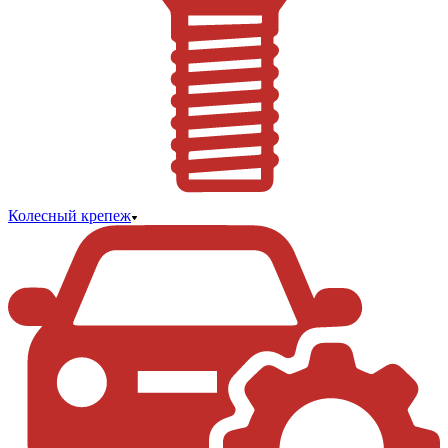
Колесный крепеж