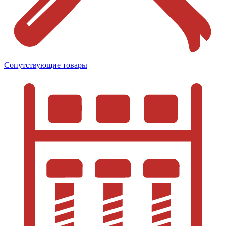
Сопутствующие товары