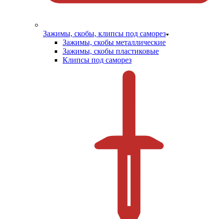
Зажимы, скобы, клипсы под саморез
Зажимы, скобы металлические
Зажимы, скобы пластиковые
Клипсы под саморез