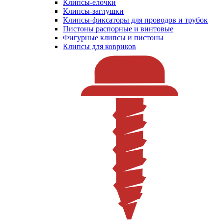
Клипсы-елочки
Клипсы-заглушки
Клипсы-фиксаторы для проводов и трубок
Пистоны распорные и винтовые
Фигурные клипсы и пистоны
Клипсы для ковриков