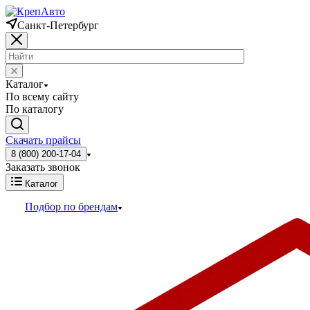
Санкт-Петербург
Каталог
По всему сайту
По каталогу
Скачать прайсы
8 (800) 200-17-04
Заказать звонок
Каталог
Подбор по брендам