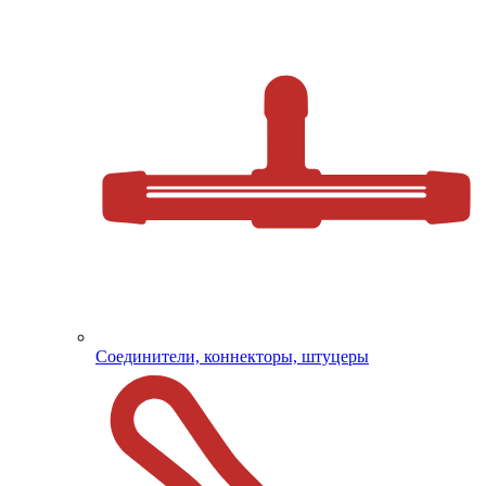
Соединители, коннекторы, штуцеры