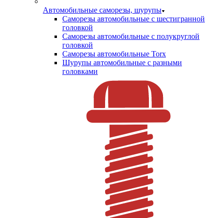
Автомобильные саморезы, шурупы
Саморезы автомобильные с шестигранной
головкой
Саморезы автомобильные с полукруглой
головкой
Саморезы автомобильные Torx
Шурупы автомобильные с разными
головками