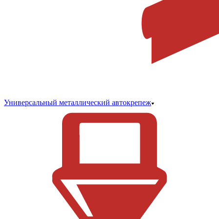
Универсальный металлический автокрепеж