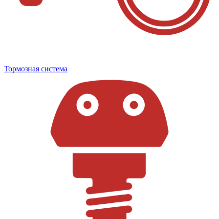
Тормозная система