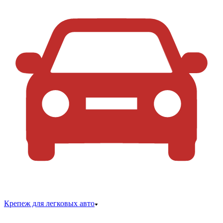
Крепеж для легковых авто