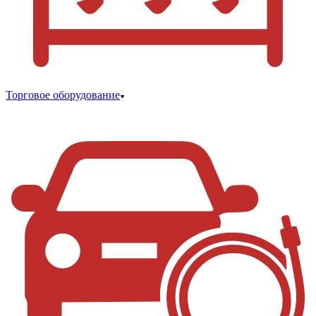
Торговое оборудование