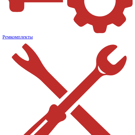
Ремкомплекты