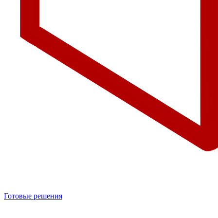
Готовые решения