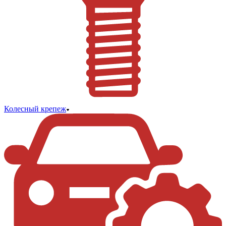
Колесный крепеж