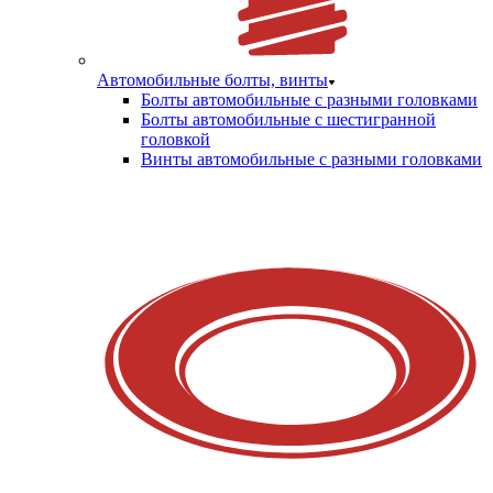
Автомобильные болты, винты
Болты автомобильные с разными головками
Болты автомобильные с шестигранной
головкой
Винты автомобильные с разными головками