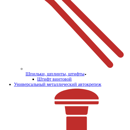
Шпильки, шплинты, штифты
Штифт винтовой
Универсальный металлический автокрепеж