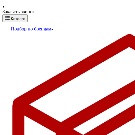
Заказать звонок
Каталог
Подбор по брендам