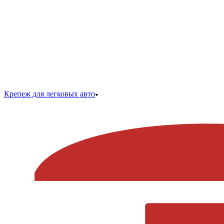
Крепеж для легковых авто