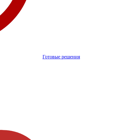
Готовые решения