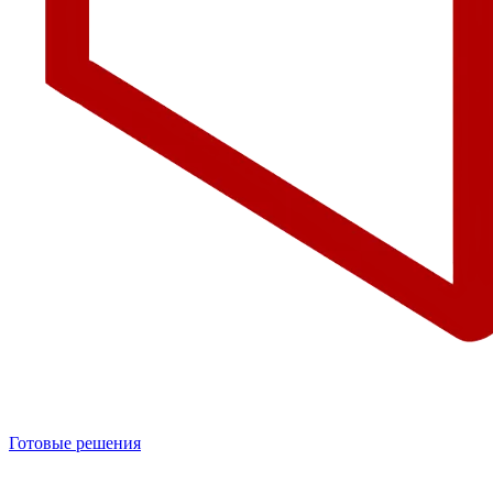
Готовые решения