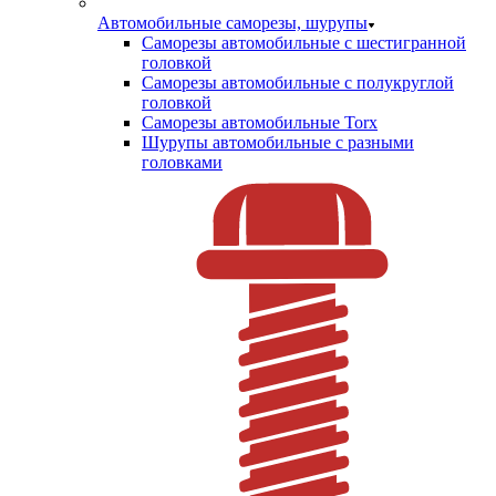
Автомобильные саморезы, шурупы
Саморезы автомобильные с шестигранной
головкой
Саморезы автомобильные с полукруглой
головкой
Саморезы автомобильные Torx
Шурупы автомобильные с разными
головками