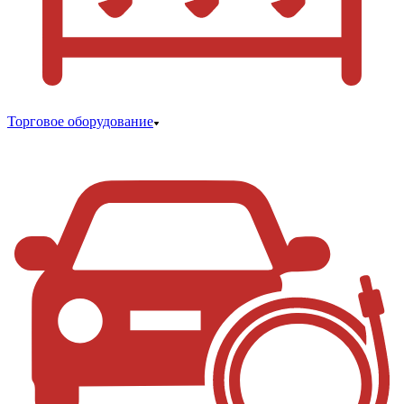
Торговое оборудование