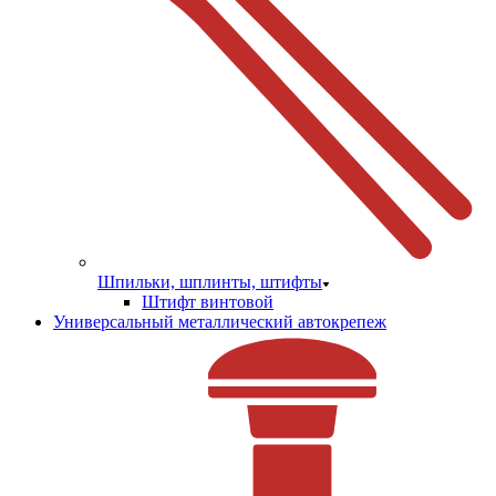
Шпильки, шплинты, штифты
Штифт винтовой
Универсальный металлический автокрепеж