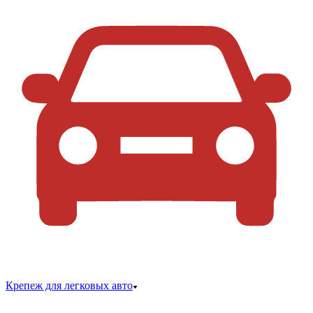
Крепеж для легковых авто