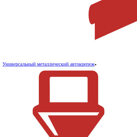
Универсальный металлический автокрепеж