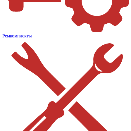
Ремкомплекты