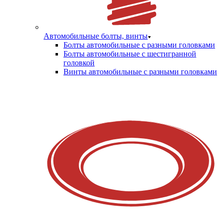
Автомобильные болты, винты
Болты автомобильные с разными головками
Болты автомобильные с шестигранной
головкой
Винты автомобильные с разными головками