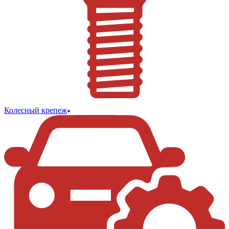
Колесный крепеж