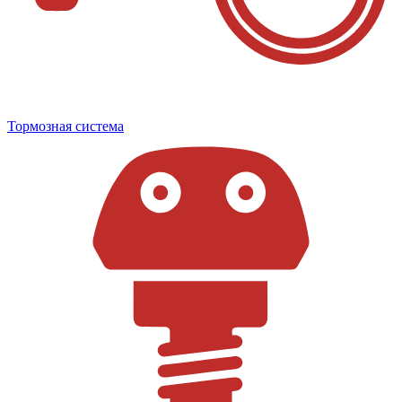
Тормозная система