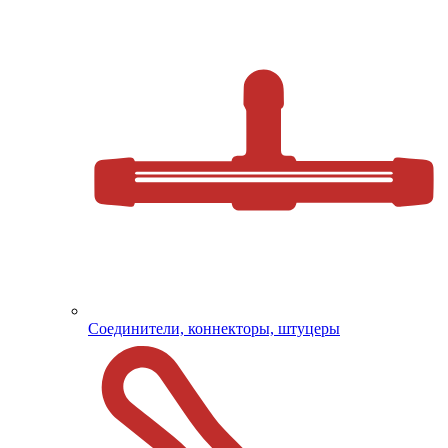
Соединители, коннекторы, штуцеры