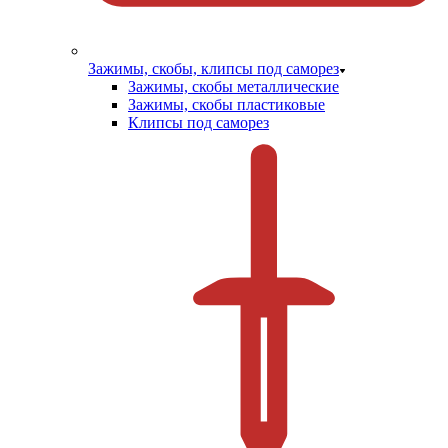
Зажимы, скобы, клипсы под саморез
Зажимы, скобы металлические
Зажимы, скобы пластиковые
Клипсы под саморез