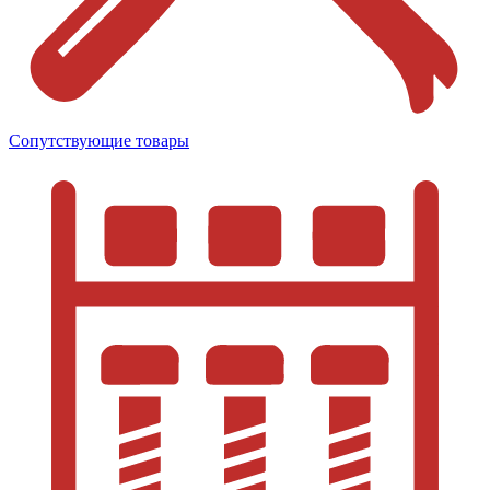
Сопутствующие товары