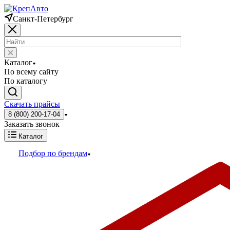
Санкт-Петербург
Каталог
По всему сайту
По каталогу
Скачать прайсы
8 (800) 200-17-04
Заказать звонок
Каталог
Подбор по брендам