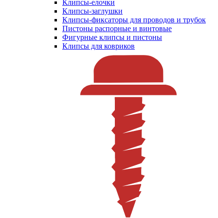
Клипсы-елочки
Клипсы-заглушки
Клипсы-фиксаторы для проводов и трубок
Пистоны распорные и винтовые
Фигурные клипсы и пистоны
Клипсы для ковриков