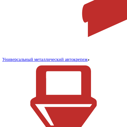
Универсальный металлический автокрепеж