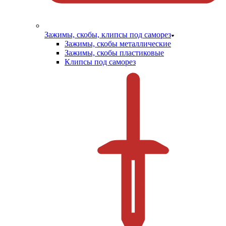
Зажимы, скобы, клипсы под саморез
Зажимы, скобы металлические
Зажимы, скобы пластиковые
Клипсы под саморез