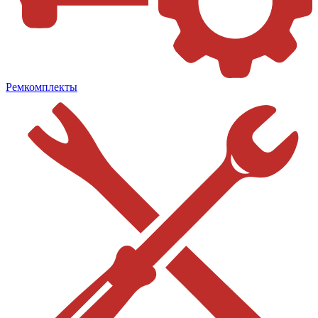
Ремкомплекты