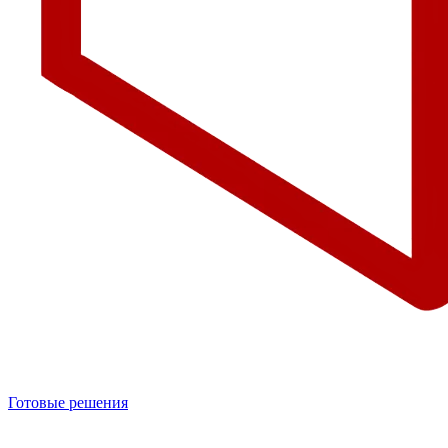
Готовые решения