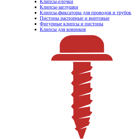
Клипсы-елочки
Клипсы-заглушки
Клипсы-фиксаторы для проводов и трубок
Пистоны распорные и винтовые
Фигурные клипсы и пистоны
Клипсы для ковриков