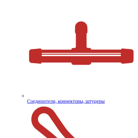
Соединители, коннекторы, штуцеры