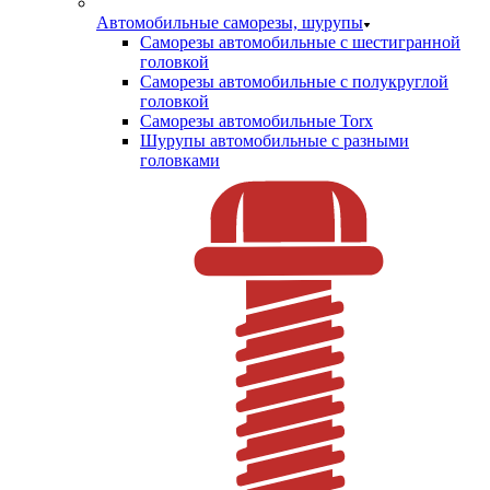
Автомобильные саморезы, шурупы
Саморезы автомобильные с шестигранной
головкой
Саморезы автомобильные с полукруглой
головкой
Саморезы автомобильные Torx
Шурупы автомобильные с разными
головками