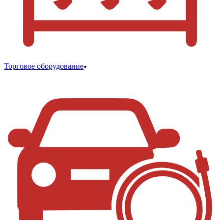
Торговое оборудование