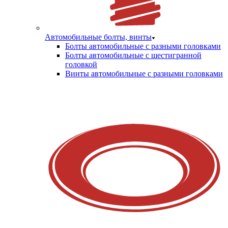
Автомобильные болты, винты
Болты автомобильные с разными головками
Болты автомобильные с шестигранной
головкой
Винты автомобильные с разными головками