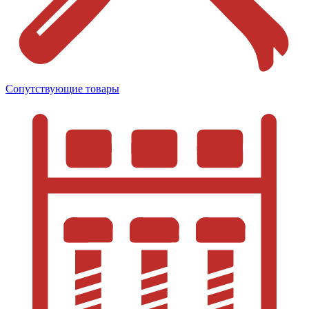
Сопутствующие товары