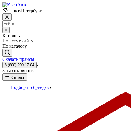
Санкт-Петербург
Каталог
По всему сайту
По каталогу
Скачать прайсы
8 (800) 200-17-04
Заказать звонок
Каталог
Подбор по брендам