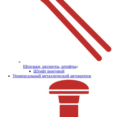
Шпильки, шплинты, штифты
Штифт винтовой
Универсальный металлический автокрепеж