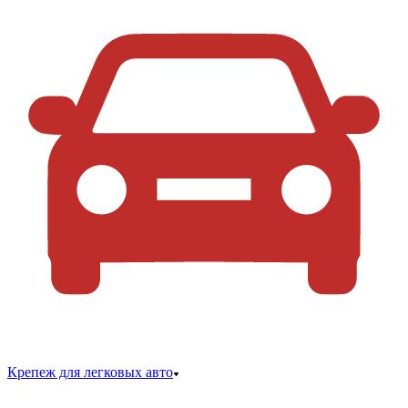
Крепеж для легковых авто