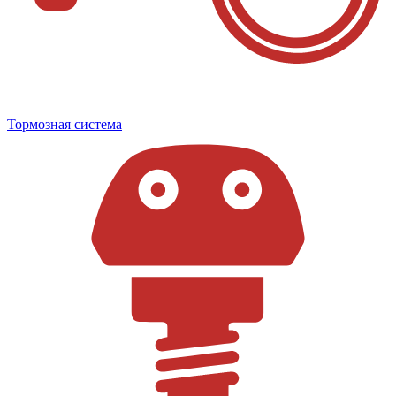
Тормозная система