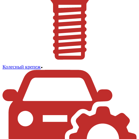
Колесный крепеж