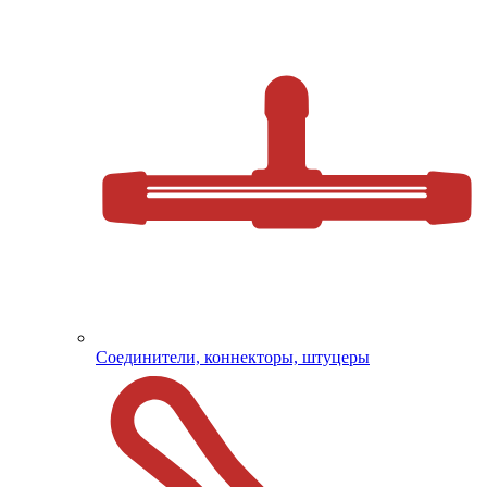
Соединители, коннекторы, штуцеры