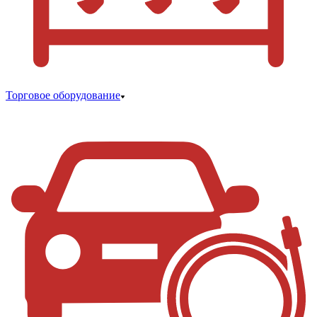
Торговое оборудование