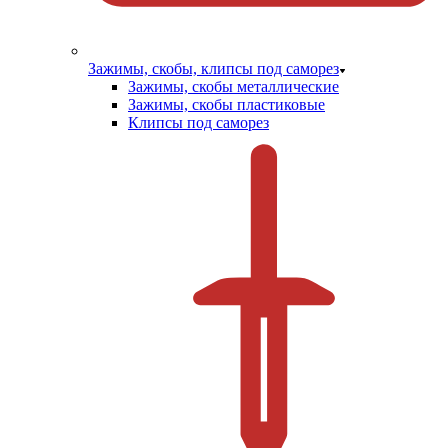
Зажимы, скобы, клипсы под саморез
Зажимы, скобы металлические
Зажимы, скобы пластиковые
Клипсы под саморез