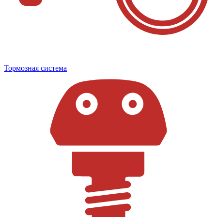
Тормозная система