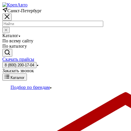
Санкт-Петербург
Каталог
По всему сайту
По каталогу
Скачать прайсы
8 (800) 200-17-04
Заказать звонок
Каталог
Подбор по брендам