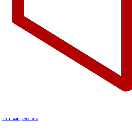
Готовые решения