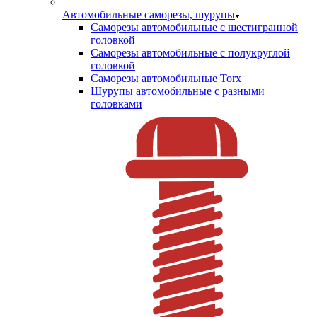
Автомобильные саморезы, шурупы
Саморезы автомобильные с шестигранной
головкой
Саморезы автомобильные с полукруглой
головкой
Саморезы автомобильные Torx
Шурупы автомобильные с разными
головками