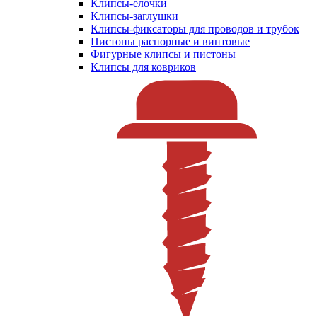
Клипсы-елочки
Клипсы-заглушки
Клипсы-фиксаторы для проводов и трубок
Пистоны распорные и винтовые
Фигурные клипсы и пистоны
Клипсы для ковриков