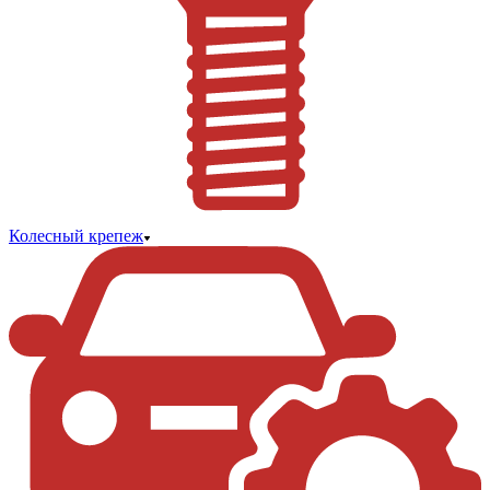
Колесный крепеж