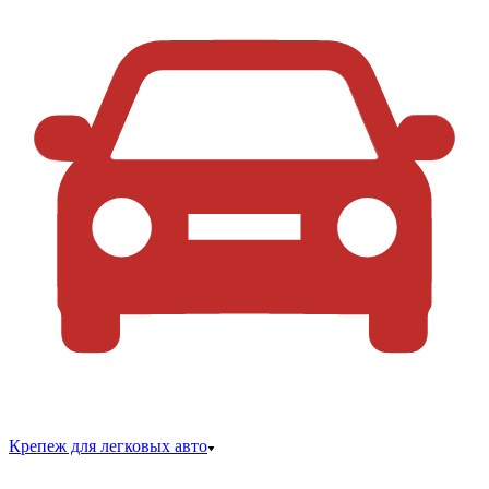
Крепеж для легковых авто