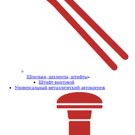
Шпильки, шплинты, штифты
Штифт винтовой
Универсальный металлический автокрепеж