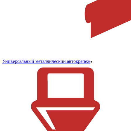
Универсальный металлический автокрепеж