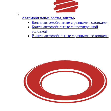
Автомобильные болты, винты
Болты автомобильные с разными головками
Болты автомобильные с шестигранной
головкой
Винты автомобильные с разными головками