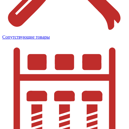
Сопутствующие товары