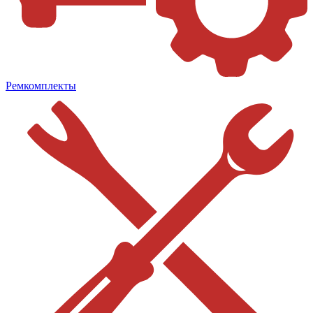
Ремкомплекты