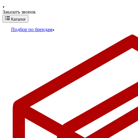
Заказать звонок
Каталог
Подбор по брендам