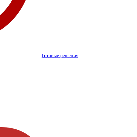
Готовые решения