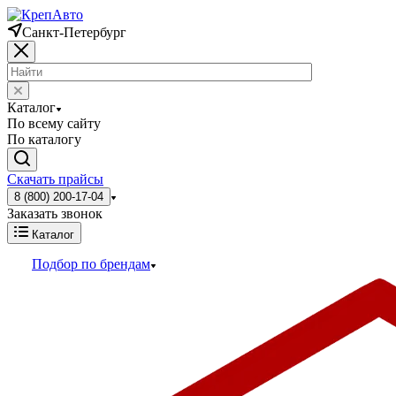
Санкт-Петербург
Каталог
По всему сайту
По каталогу
Скачать прайсы
8 (800) 200-17-04
Заказать звонок
Каталог
Подбор по брендам