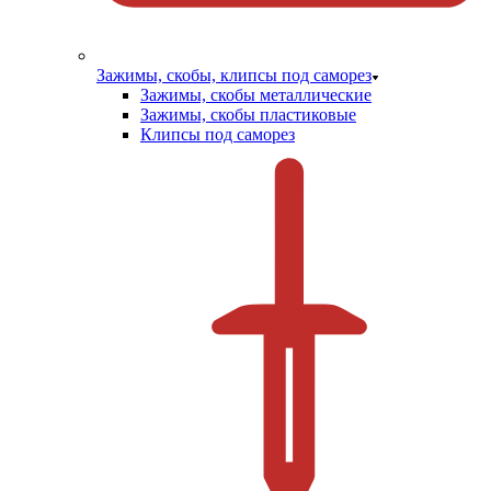
Зажимы, скобы, клипсы под саморез
Зажимы, скобы металлические
Зажимы, скобы пластиковые
Клипсы под саморез