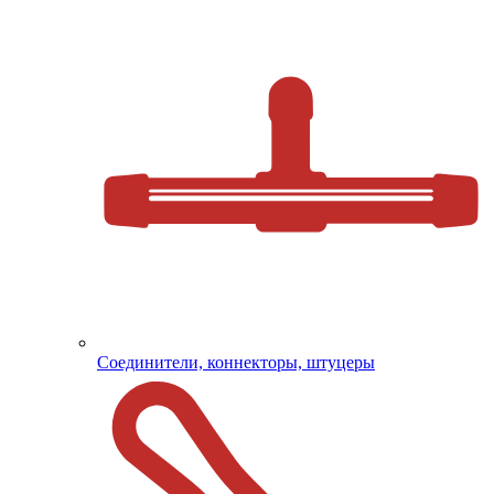
Соединители, коннекторы, штуцеры