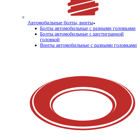
Автомобильные болты, винты
Болты автомобильные с разными головками
Болты автомобильные с шестигранной
головкой
Винты автомобильные с разными головками