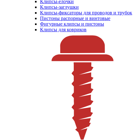
Клипсы-елочки
Клипсы-заглушки
Клипсы-фиксаторы для проводов и трубок
Пистоны распорные и винтовые
Фигурные клипсы и пистоны
Клипсы для ковриков