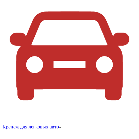
Крепеж для легковых авто