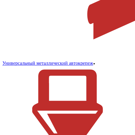
Универсальный металлический автокрепеж