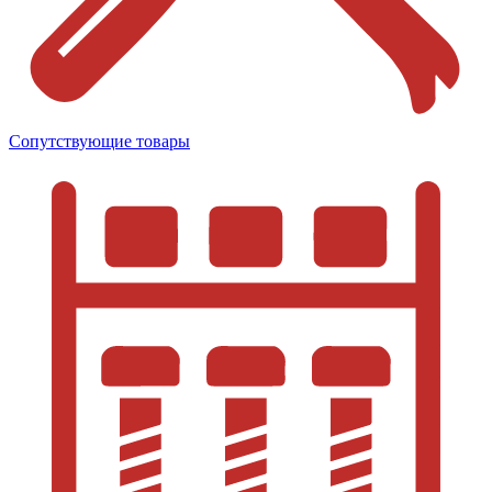
Сопутствующие товары