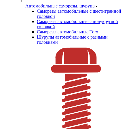
Автомобильные саморезы, шурупы
Саморезы автомобильные с шестигранной
головкой
Саморезы автомобильные с полукруглой
головкой
Саморезы автомобильные Torx
Шурупы автомобильные с разными
головками