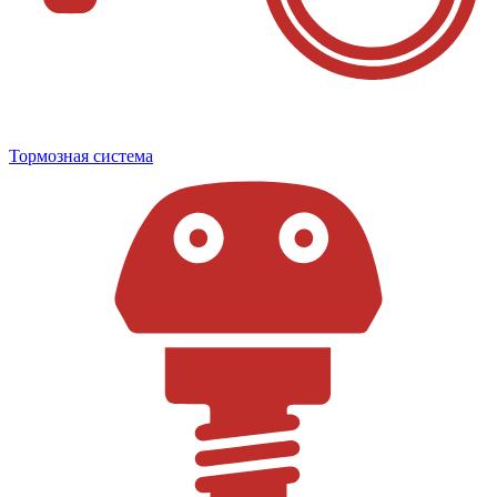
Тормозная система