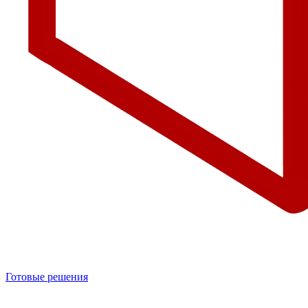
Готовые решения