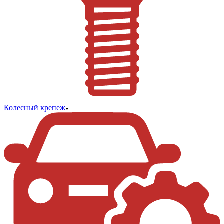
Колесный крепеж