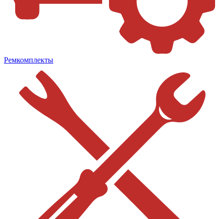
Ремкомплекты