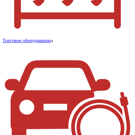
Торговое оборудование