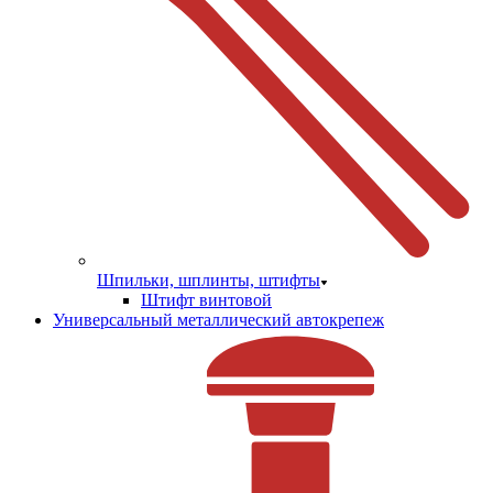
Шпильки, шплинты, штифты
Штифт винтовой
Универсальный металлический автокрепеж