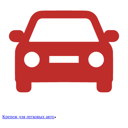
Крепеж для легковых авто