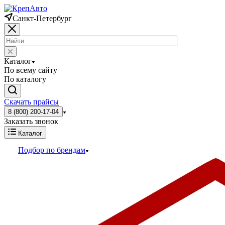
Санкт-Петербург
Каталог
По всему сайту
По каталогу
Скачать прайсы
8 (800) 200-17-04
Заказать звонок
Каталог
Подбор по брендам