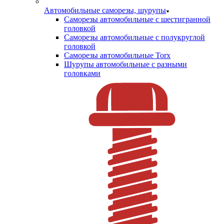
Автомобильные саморезы, шурупы
Саморезы автомобильные с шестигранной
головкой
Саморезы автомобильные с полукруглой
головкой
Саморезы автомобильные Torx
Шурупы автомобильные с разными
головками