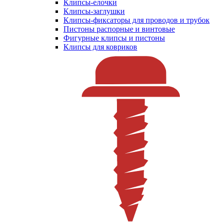
Клипсы-елочки
Клипсы-заглушки
Клипсы-фиксаторы для проводов и трубок
Пистоны распорные и винтовые
Фигурные клипсы и пистоны
Клипсы для ковриков