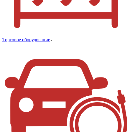
Торговое оборудование