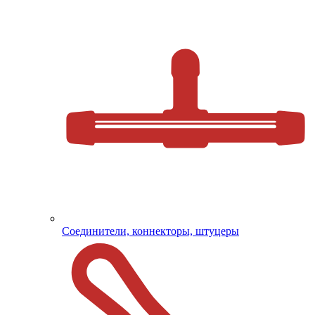
Соединители, коннекторы, штуцеры