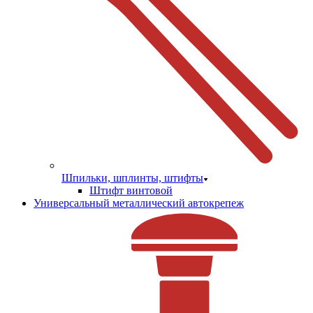
Шпильки, шплинты, штифты
Штифт винтовой
Универсальный металлический автокрепеж