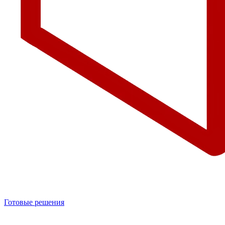
Готовые решения