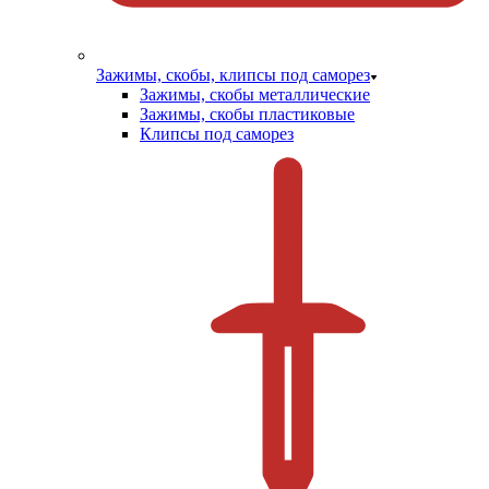
Зажимы, скобы, клипсы под саморез
Зажимы, скобы металлические
Зажимы, скобы пластиковые
Клипсы под саморез