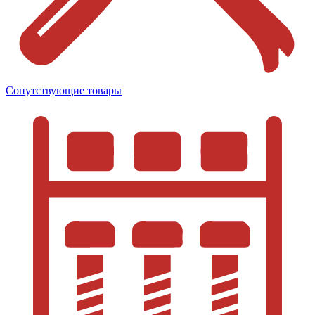
Сопутствующие товары