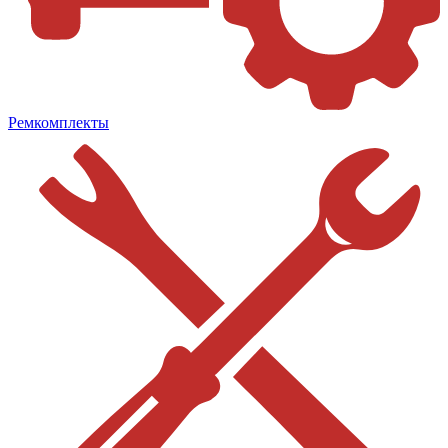
Ремкомплекты