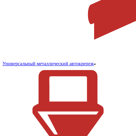
Универсальный металлический автокрепеж