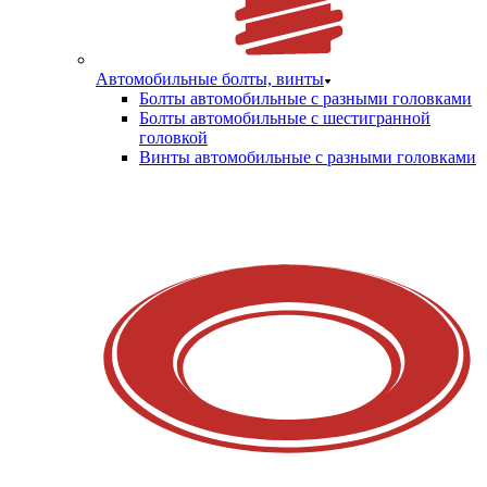
Автомобильные болты, винты
Болты автомобильные с разными головками
Болты автомобильные с шестигранной
головкой
Винты автомобильные с разными головками