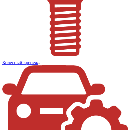
Колесный крепеж