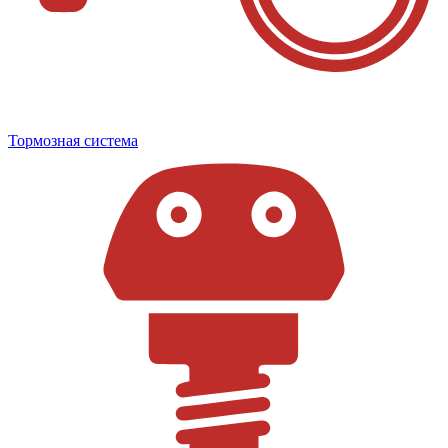
Тормозная система