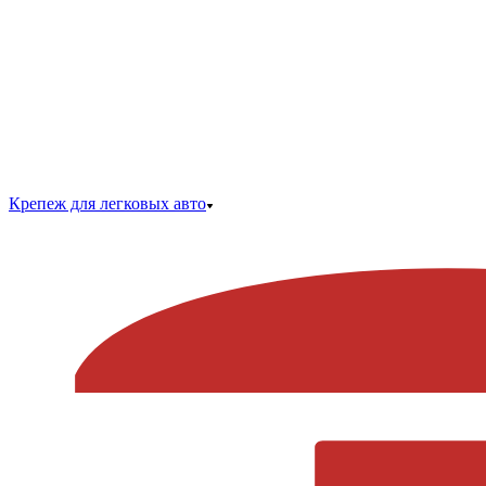
Крепеж для легковых авто