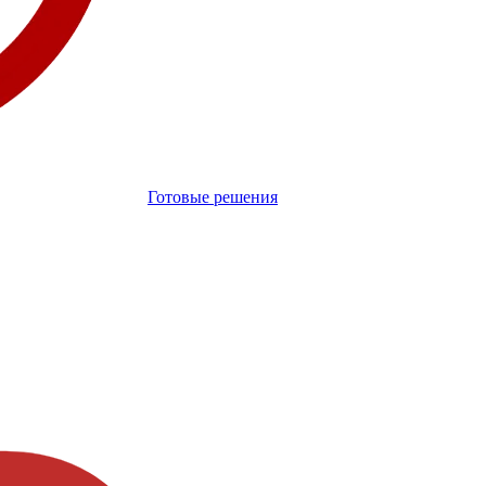
Готовые решения