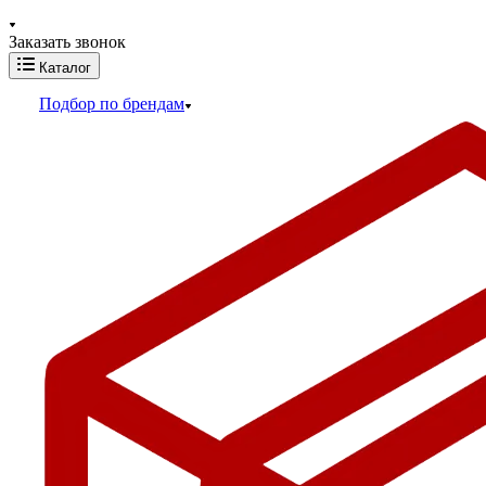
Заказать звонок
Каталог
Подбор по брендам