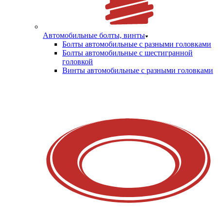
Автомобильные болты, винты
Болты автомобильные с разными головками
Болты автомобильные с шестигранной
головкой
Винты автомобильные с разными головками