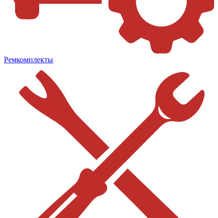
Ремкомплекты