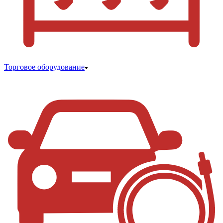
Торговое оборудование