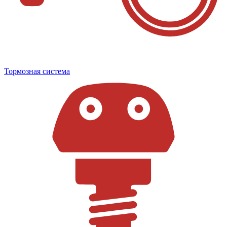
Тормозная система