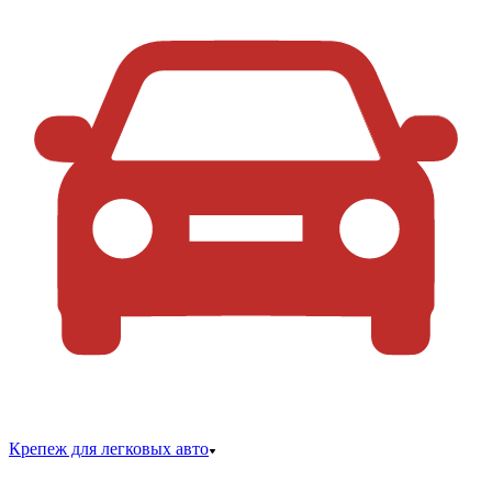
Крепеж для легковых авто