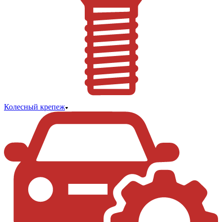
Колесный крепеж