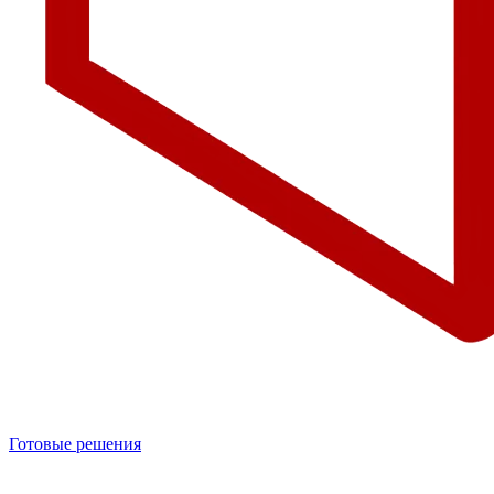
Готовые решения