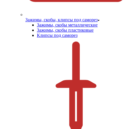
Зажимы, скобы, клипсы под саморез
Зажимы, скобы металлические
Зажимы, скобы пластиковые
Клипсы под саморез