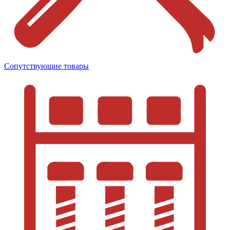
Сопутствующие товары