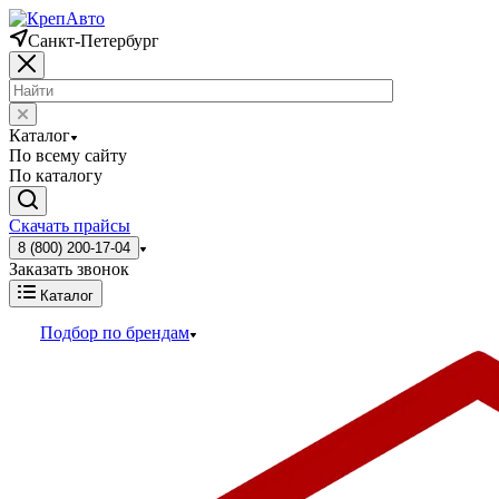
Санкт-Петербург
Каталог
По всему сайту
По каталогу
Скачать прайсы
8 (800) 200-17-04
Заказать звонок
Каталог
Подбор по брендам