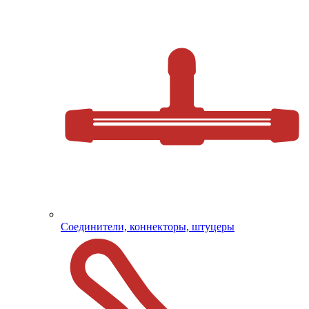
Соединители, коннекторы, штуцеры