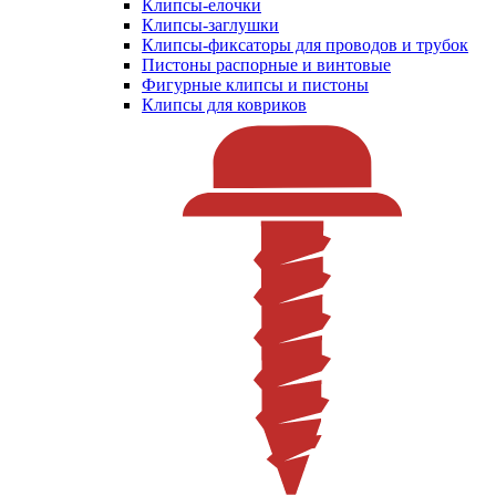
Клипсы-елочки
Клипсы-заглушки
Клипсы-фиксаторы для проводов и трубок
Пистоны распорные и винтовые
Фигурные клипсы и пистоны
Клипсы для ковриков