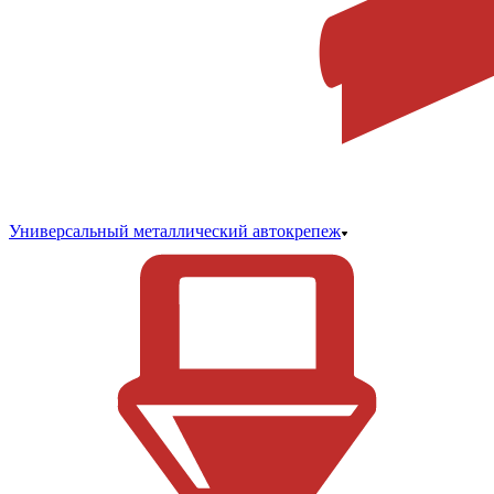
Универсальный металлический автокрепеж