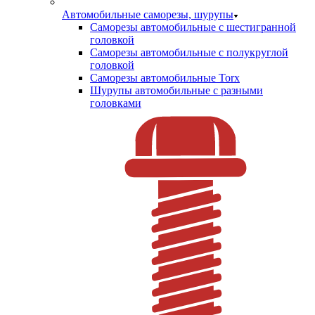
Автомобильные саморезы, шурупы
Саморезы автомобильные с шестигранной
головкой
Саморезы автомобильные с полукруглой
головкой
Саморезы автомобильные Torx
Шурупы автомобильные с разными
головками