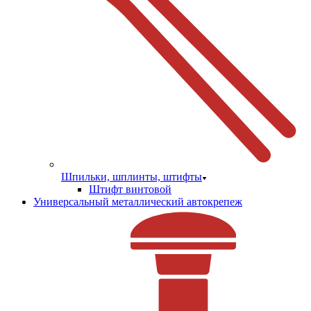
Шпильки, шплинты, штифты
Штифт винтовой
Универсальный металлический автокрепеж