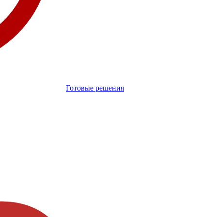
Готовые решения