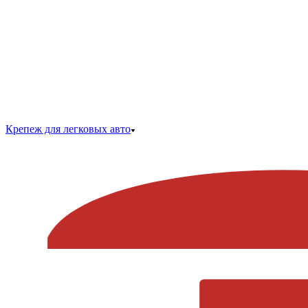
Крепеж для легковых авто