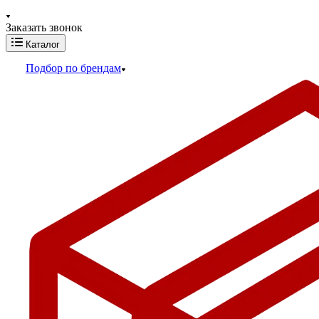
Заказать звонок
Каталог
Подбор по брендам