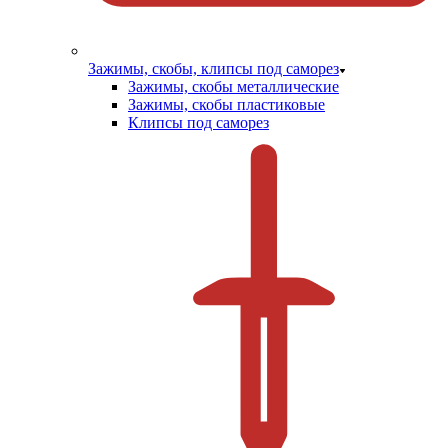
Зажимы, скобы, клипсы под саморез
Зажимы, скобы металлические
Зажимы, скобы пластиковые
Клипсы под саморез