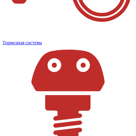
Тормозная система