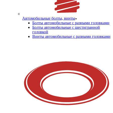
Автомобильные болты, винты
Болты автомобильные с разными головками
Болты автомобильные с шестигранной
головкой
Винты автомобильные с разными головками