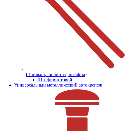
Шпильки, шплинты, штифты
Штифт винтовой
Универсальный металлический автокрепеж