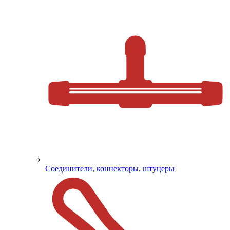
Соединители, коннекторы, штуцеры