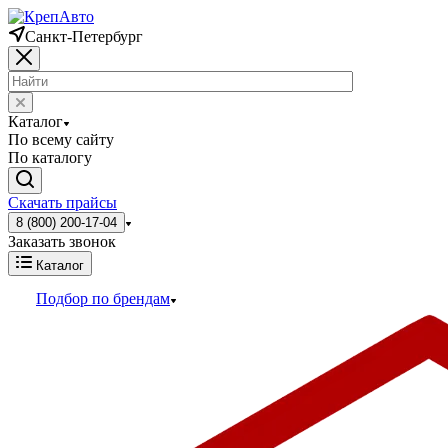
Санкт-Петербург
Каталог
По всему сайту
По каталогу
Скачать прайсы
8 (800) 200-17-04
Заказать звонок
Каталог
Подбор по брендам