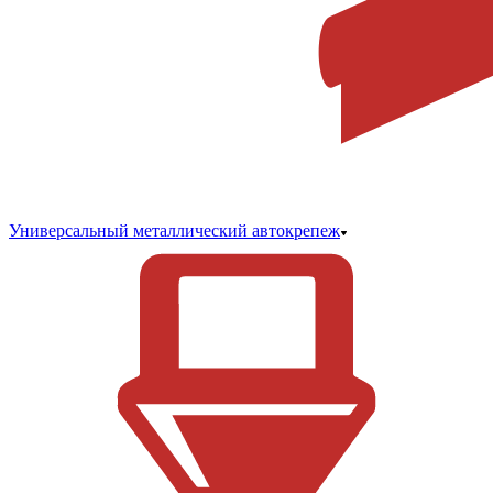
Универсальный металлический автокрепеж