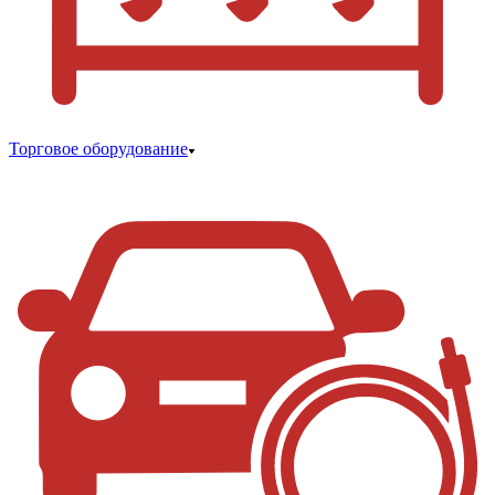
Торговое оборудование