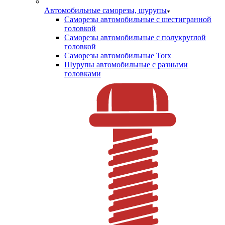
Автомобильные саморезы, шурупы
Саморезы автомобильные с шестигранной
головкой
Саморезы автомобильные с полукруглой
головкой
Саморезы автомобильные Torx
Шурупы автомобильные с разными
головками