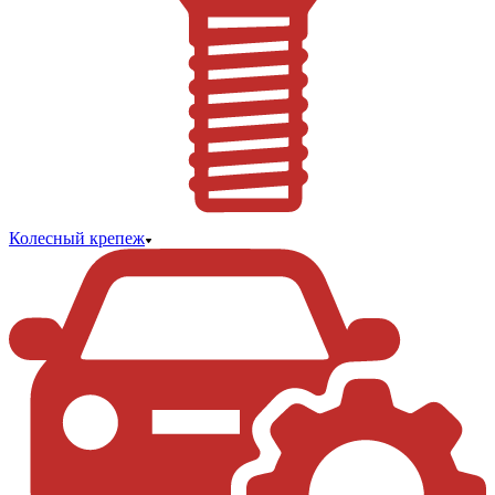
Колесный крепеж