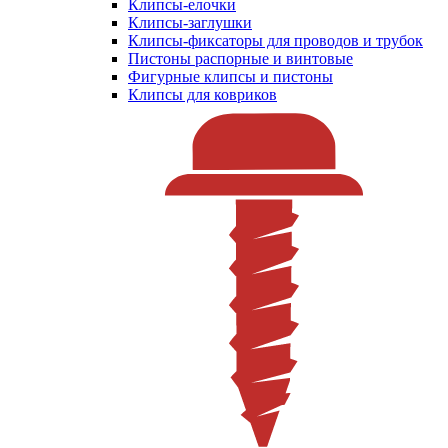
Клипсы-елочки
Клипсы-заглушки
Клипсы-фиксаторы для проводов и трубок
Пистоны распорные и винтовые
Фигурные клипсы и пистоны
Клипсы для ковриков