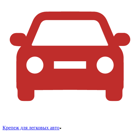
Крепеж для легковых авто