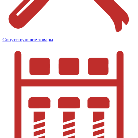
Сопутствующие товары