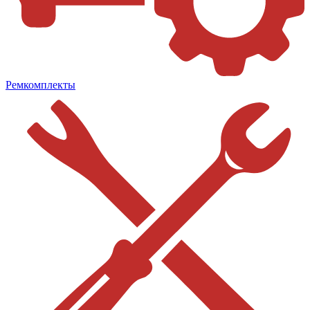
Ремкомплекты