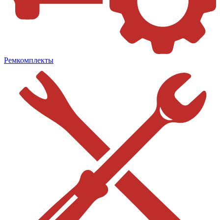
Ремкомплекты