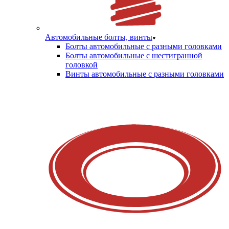
Автомобильные болты, винты
Болты автомобильные с разными головками
Болты автомобильные с шестигранной
головкой
Винты автомобильные с разными головками