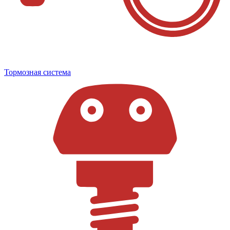
Тормозная система