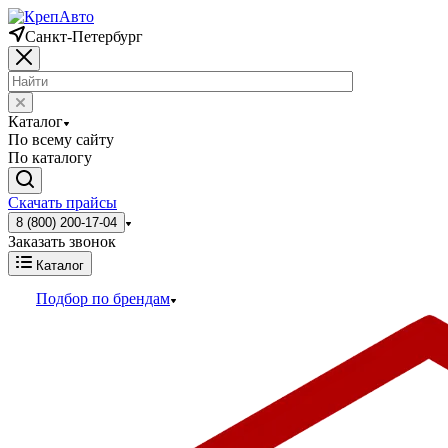
Санкт-Петербург
Каталог
По всему сайту
По каталогу
Скачать прайсы
8 (800) 200-17-04
Заказать звонок
Каталог
Подбор по брендам