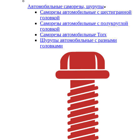
Автомобильные саморезы, шурупы
Саморезы автомобильные с шестигранной
головкой
Саморезы автомобильные с полукруглой
головкой
Саморезы автомобильные Torx
Шурупы автомобильные с разными
головками