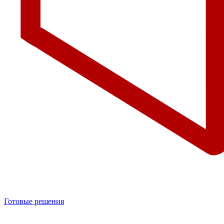
Готовые решения