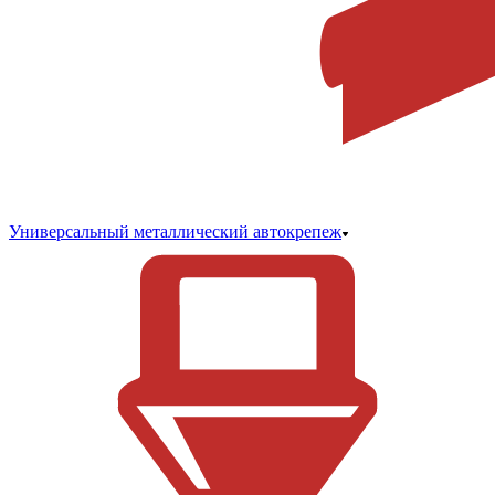
Универсальный металлический автокрепеж