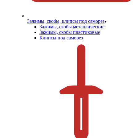
Зажимы, скобы, клипсы под саморез
Зажимы, скобы металлические
Зажимы, скобы пластиковые
Клипсы под саморез