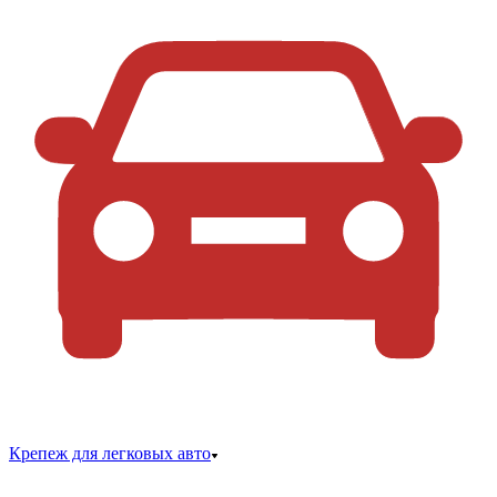
Крепеж для легковых авто