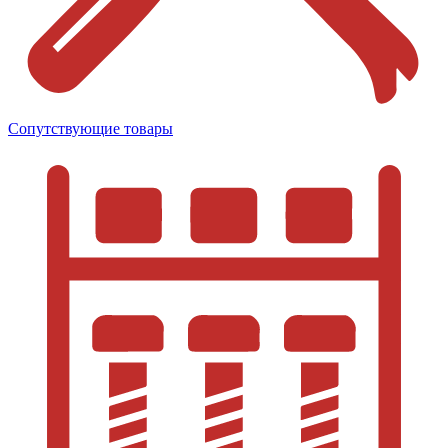
Сопутствующие товары