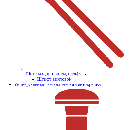
Шпильки, шплинты, штифты
Штифт винтовой
Универсальный металлический автокрепеж