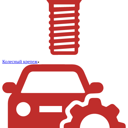
Колесный крепеж