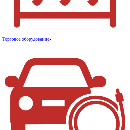
Торговое оборудование