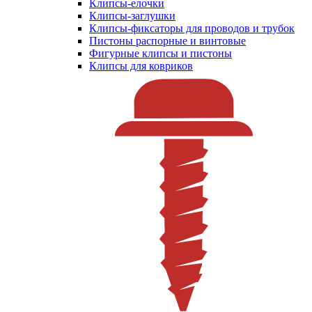
Клипсы-елочки
Клипсы-заглушки
Клипсы-фиксаторы для проводов и трубок
Пистоны распорные и винтовые
Фигурные клипсы и пистоны
Клипсы для ковриков