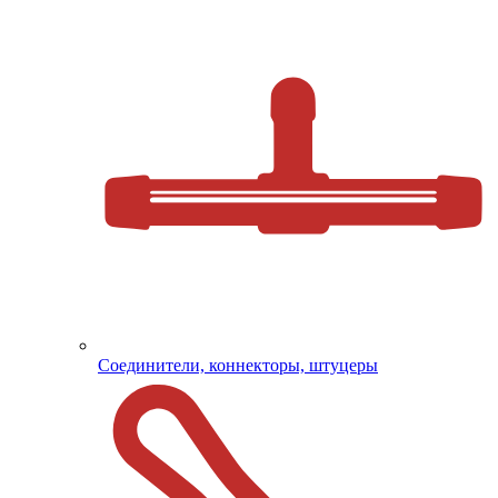
Соединители, коннекторы, штуцеры