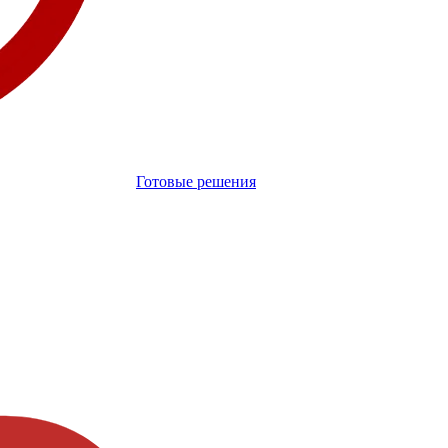
Готовые решения