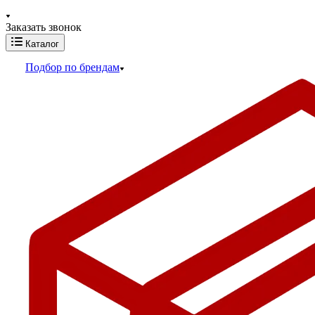
Заказать звонок
Каталог
Подбор по брендам