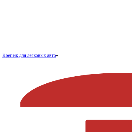
Крепеж для легковых авто