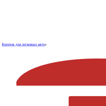
Крепеж для легковых авто