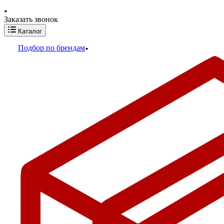
Заказать звонок
Каталог
Подбор по брендам