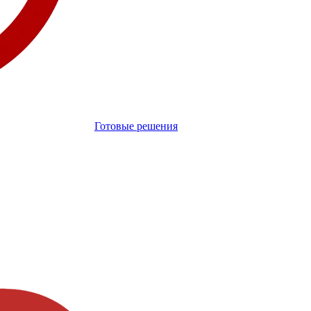
Готовые решения