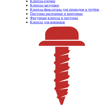
Клипсы-елочки
Клипсы-заглушки
Клипсы-фиксаторы для проводов и трубок
Пистоны распорные и винтовые
Фигурные клипсы и пистоны
Клипсы для ковриков