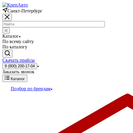
Санкт-Петербург
Каталог
По всему сайту
По каталогу
Скачать прайсы
8 (800) 200-17-04
Заказать звонок
Каталог
Подбор по брендам