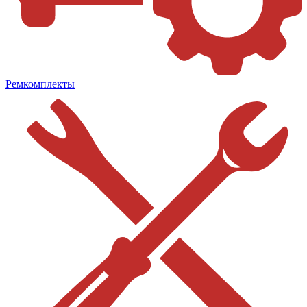
Ремкомплекты