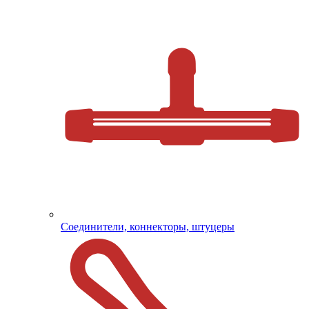
Соединители, коннекторы, штуцеры