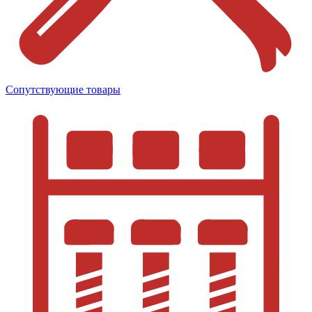
Сопутствующие товары