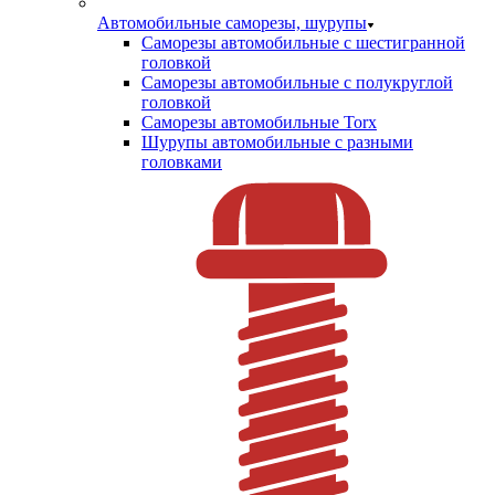
Автомобильные саморезы, шурупы
Саморезы автомобильные с шестигранной
головкой
Саморезы автомобильные с полукруглой
головкой
Саморезы автомобильные Torx
Шурупы автомобильные с разными
головками