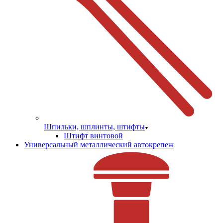
Шпильки, шплинты, штифты
Штифт винтовой
Универсальный металлический автокрепеж