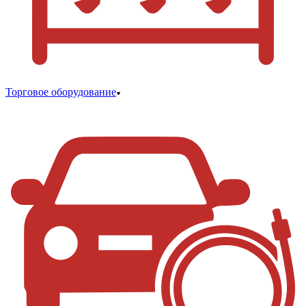
Торговое оборудование