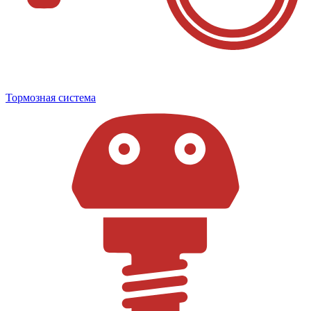
Тормозная система