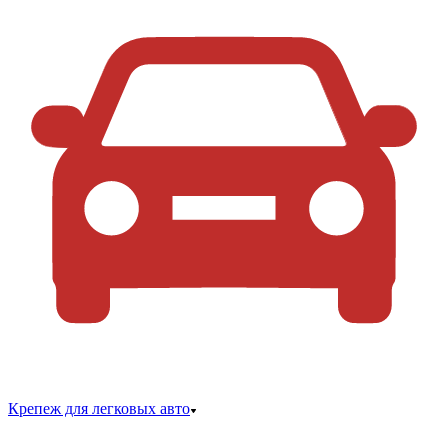
Крепеж для легковых авто