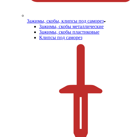
Зажимы, скобы, клипсы под саморез
Зажимы, скобы металлические
Зажимы, скобы пластиковые
Клипсы под саморез