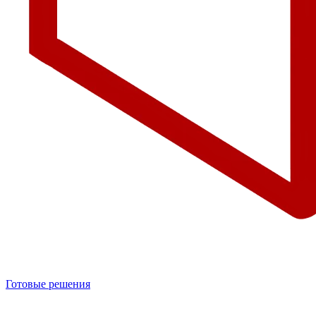
Готовые решения