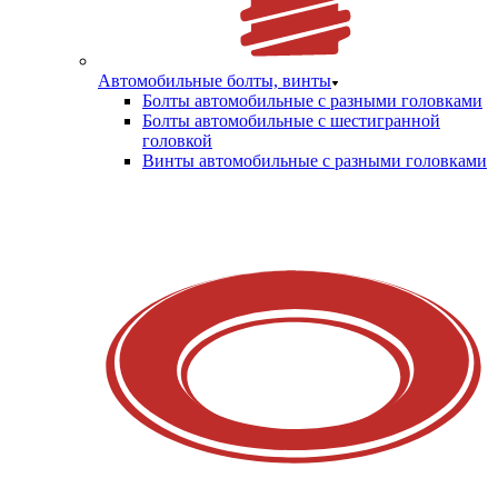
Автомобильные болты, винты
Болты автомобильные с разными головками
Болты автомобильные с шестигранной
головкой
Винты автомобильные с разными головками