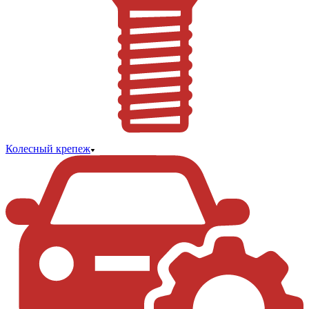
Колесный крепеж