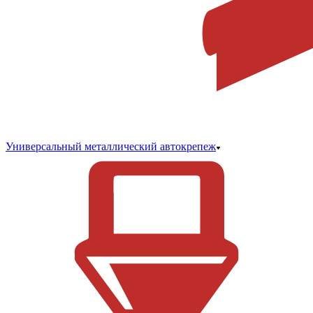
Универсальный металлический автокрепеж