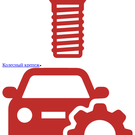
Колесный крепеж