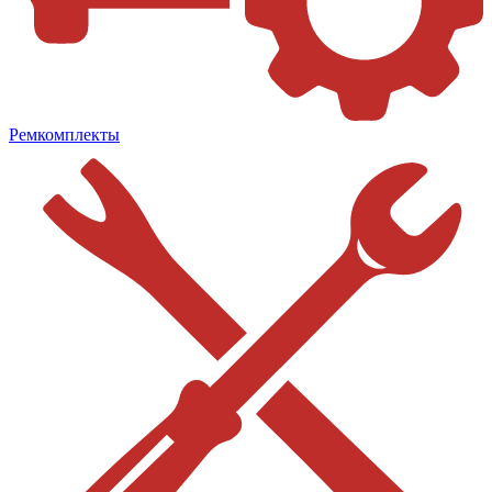
Ремкомплекты