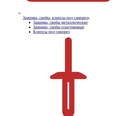
Зажимы, скобы, клипсы под саморез
Зажимы, скобы металлические
Зажимы, скобы пластиковые
Клипсы под саморез