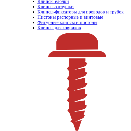
Клипсы-елочки
Клипсы-заглушки
Клипсы-фиксаторы для проводов и трубок
Пистоны распорные и винтовые
Фигурные клипсы и пистоны
Клипсы для ковриков