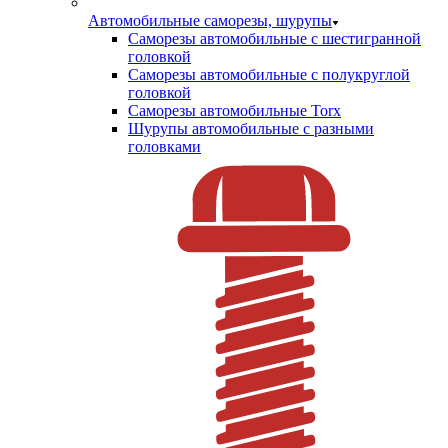
Автомобильные саморезы, шурупы
Саморезы автомобильные с шестигранной
головкой
Саморезы автомобильные с полукруглой
головкой
Саморезы автомобильные Torx
Шурупы автомобильные с разными
головками