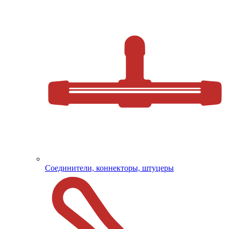
Соединители, коннекторы, штуцеры