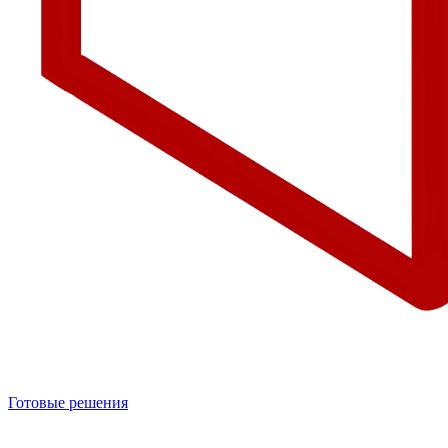
Готовые решения