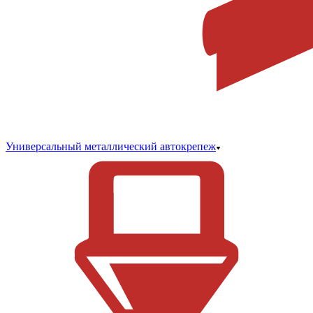
Универсальный металлический автокрепеж