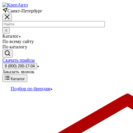
Санкт-Петербург
Каталог
По всему сайту
По каталогу
Скачать прайсы
8 (800) 200-17-04
Заказать звонок
Каталог
Подбор по брендам