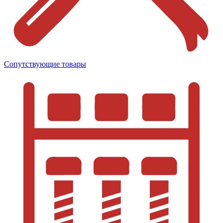
Сопутствующие товары