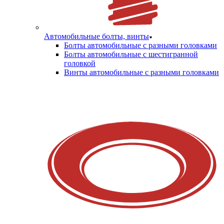
Автомобильные болты, винты
Болты автомобильные с разными головками
Болты автомобильные с шестигранной
головкой
Винты автомобильные с разными головками