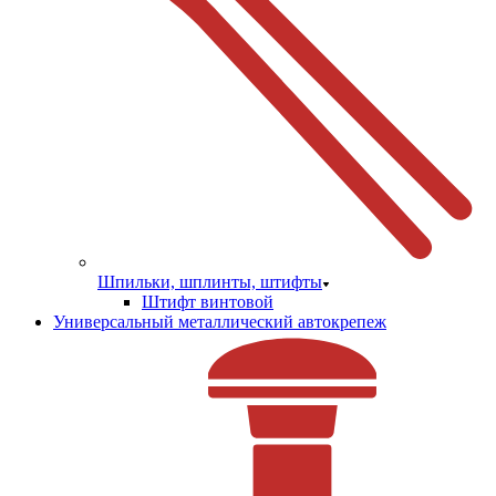
Шпильки, шплинты, штифты
Штифт винтовой
Универсальный металлический автокрепеж