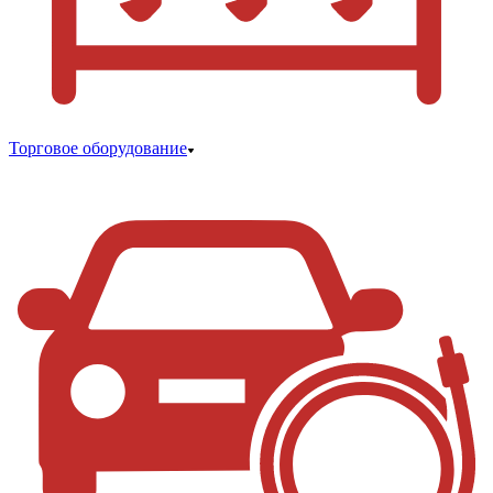
Торговое оборудование