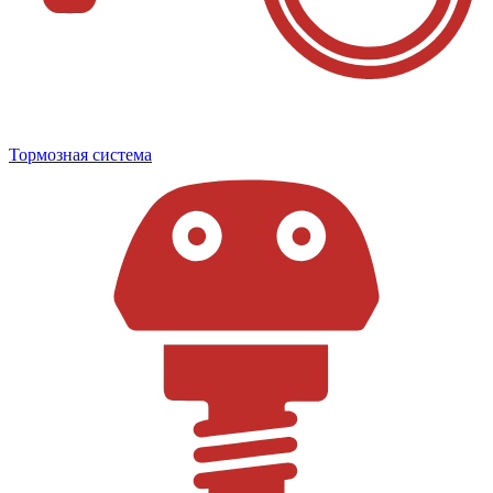
Тормозная система