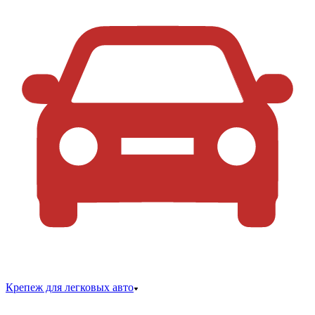
Крепеж для легковых авто