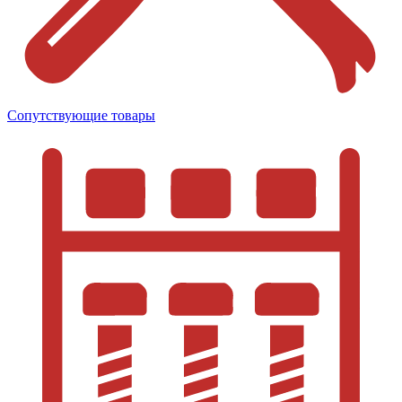
Сопутствующие товары