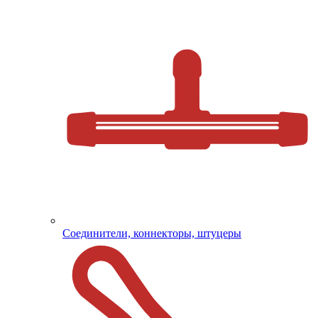
Соединители, коннекторы, штуцеры