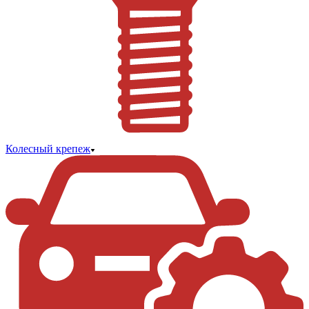
Колесный крепеж