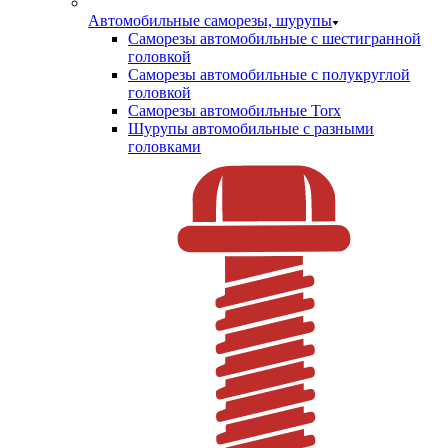
Автомобильные саморезы, шурупы
Саморезы автомобильные с шестигранной
головкой
Саморезы автомобильные с полукруглой
головкой
Саморезы автомобильные Torx
Шурупы автомобильные с разными
головками