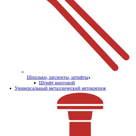
Шпильки, шплинты, штифты
Штифт винтовой
Универсальный металлический автокрепеж