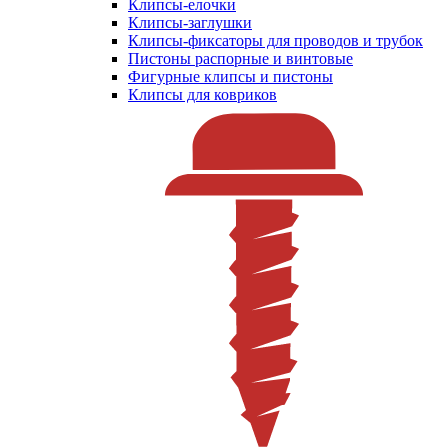
Клипсы-елочки
Клипсы-заглушки
Клипсы-фиксаторы для проводов и трубок
Пистоны распорные и винтовые
Фигурные клипсы и пистоны
Клипсы для ковриков