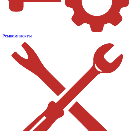
Ремкомплекты