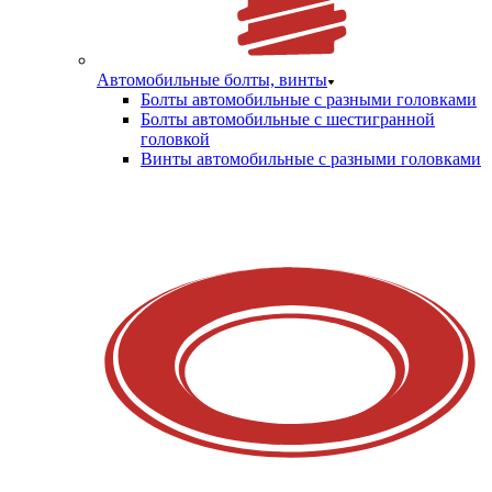
Автомобильные болты, винты
Болты автомобильные с разными головками
Болты автомобильные с шестигранной
головкой
Винты автомобильные с разными головками