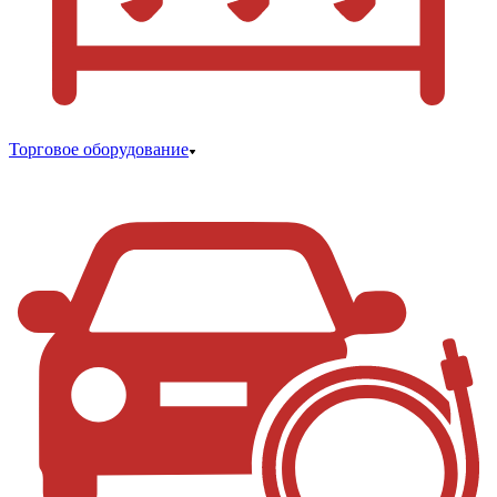
Торговое оборудование