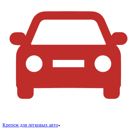
Крепеж для легковых авто