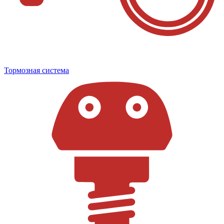
Тормозная система