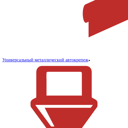
Универсальный металлический автокрепеж