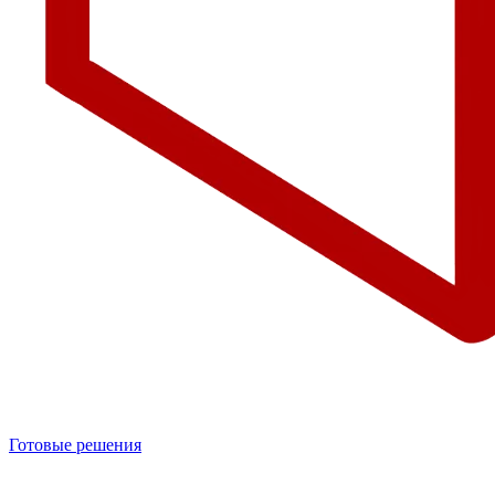
Готовые решения