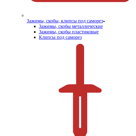
Зажимы, скобы, клипсы под саморез
Зажимы, скобы металлические
Зажимы, скобы пластиковые
Клипсы под саморез