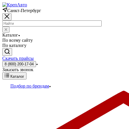
Санкт-Петербург
Каталог
По всему сайту
По каталогу
Скачать прайсы
8 (800) 200-17-04
Заказать звонок
Каталог
Подбор по брендам