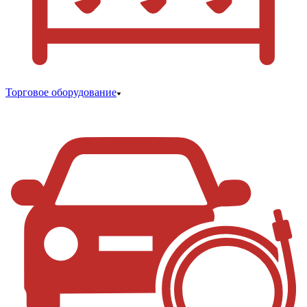
Торговое оборудование