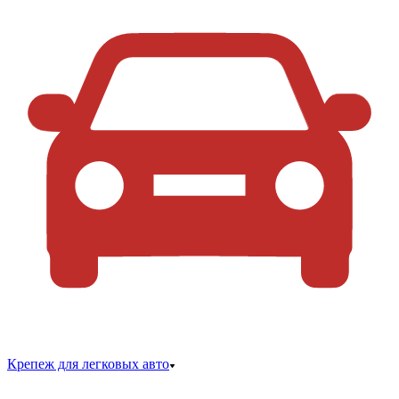
Крепеж для легковых авто