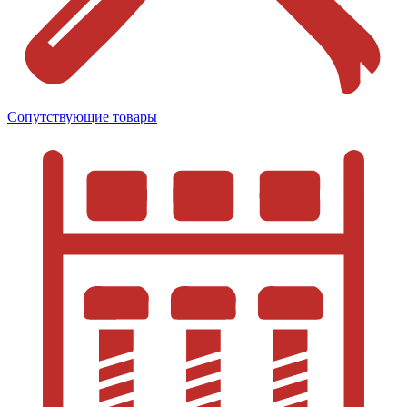
Сопутствующие товары