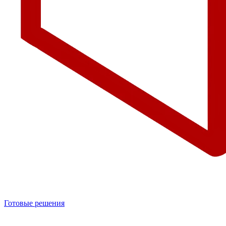
Готовые решения