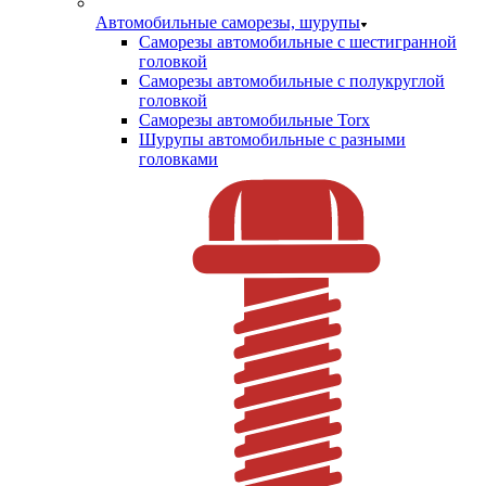
Автомобильные саморезы, шурупы
Саморезы автомобильные с шестигранной
головкой
Саморезы автомобильные с полукруглой
головкой
Саморезы автомобильные Torx
Шурупы автомобильные с разными
головками