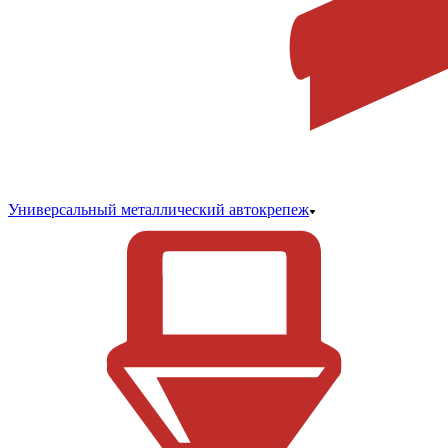
Универсальный металлический автокрепеж