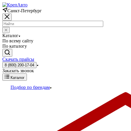
Санкт-Петербург
Каталог
По всему сайту
По каталогу
Скачать прайсы
8 (800) 200-17-04
Заказать звонок
Каталог
Подбор по брендам