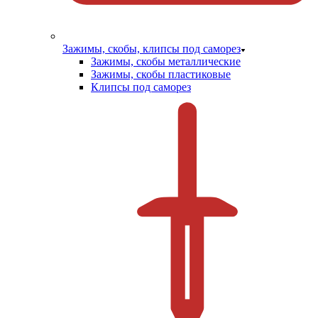
Зажимы, скобы, клипсы под саморез
Зажимы, скобы металлические
Зажимы, скобы пластиковые
Клипсы под саморез