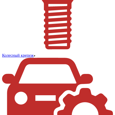
Колесный крепеж