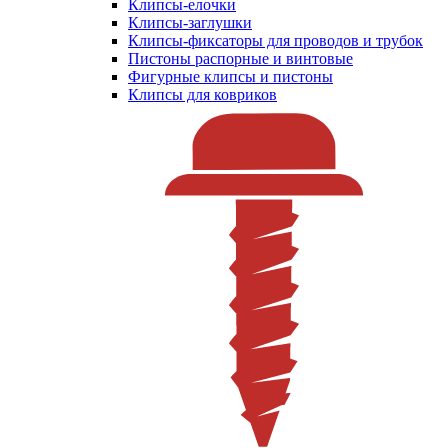
Клипсы-елочки
Клипсы-заглушки
Клипсы-фиксаторы для проводов и трубок
Пистоны распорные и винтовые
Фигурные клипсы и пистоны
Клипсы для ковриков