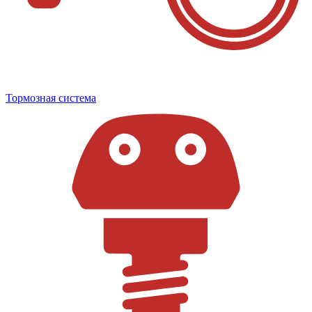
Тормозная система