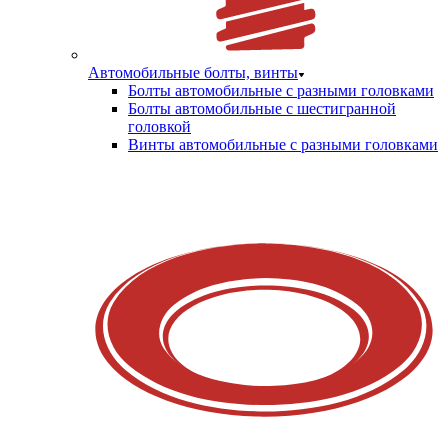
Автомобильные болты, винты
Болты автомобильные с разными головками
Болты автомобильные с шестигранной
головкой
Винты автомобильные с разными головками