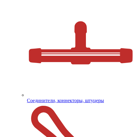
Соединители, коннекторы, штуцеры