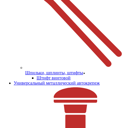
Шпильки, шплинты, штифты
Штифт винтовой
Универсальный металлический автокрепеж