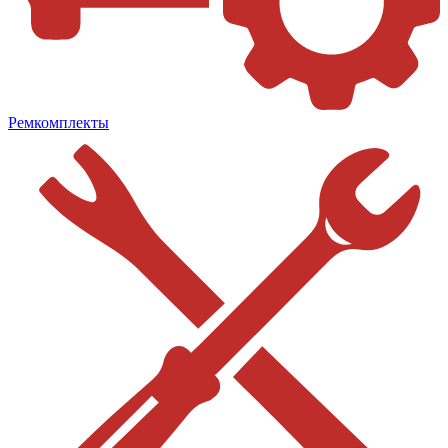
Ремкомплекты