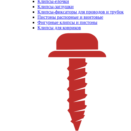
Клипсы-елочки
Клипсы-заглушки
Клипсы-фиксаторы для проводов и трубок
Пистоны распорные и винтовые
Фигурные клипсы и пистоны
Клипсы для ковриков