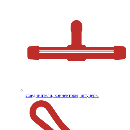
Соединители, коннекторы, штуцеры