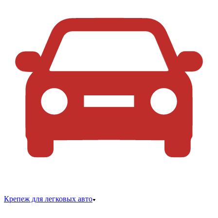
Крепеж для легковых авто