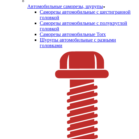
Автомобильные саморезы, шурупы
Саморезы автомобильные с шестигранной
головкой
Саморезы автомобильные с полукруглой
головкой
Саморезы автомобильные Torx
Шурупы автомобильные с разными
головками