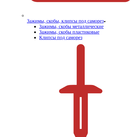
Зажимы, скобы, клипсы под саморез
Зажимы, скобы металлические
Зажимы, скобы пластиковые
Клипсы под саморез