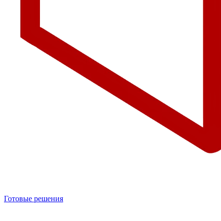
Готовые решения