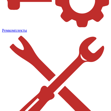
Ремкомплекты