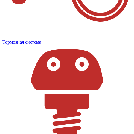
Тормозная система