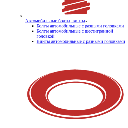
Автомобильные болты, винты
Болты автомобильные с разными головками
Болты автомобильные с шестигранной
головкой
Винты автомобильные с разными головками