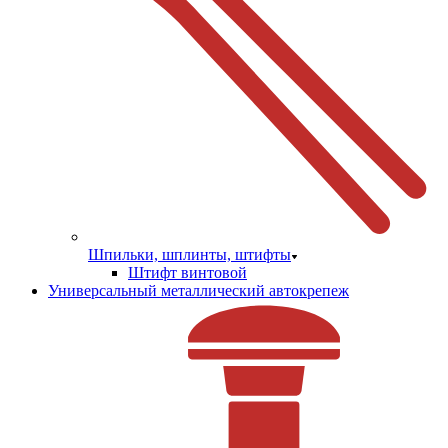
Шпильки, шплинты, штифты
Штифт винтовой
Универсальный металлический автокрепеж