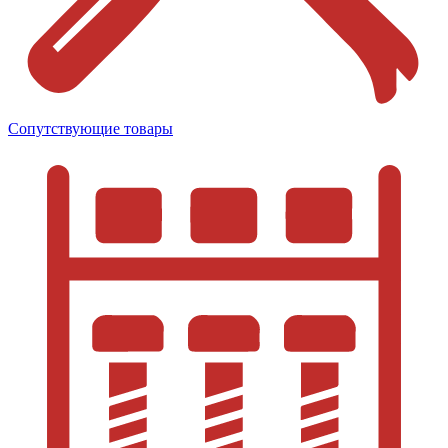
Сопутствующие товары