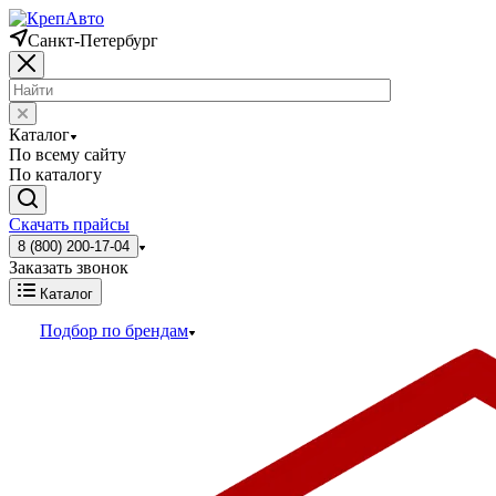
Санкт-Петербург
Каталог
По всему сайту
По каталогу
Скачать прайсы
8 (800) 200-17-04
Заказать звонок
Каталог
Подбор по брендам