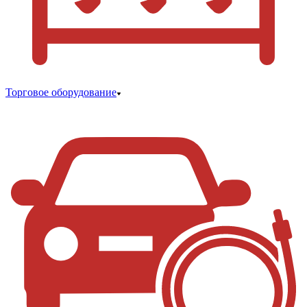
Торговое оборудование