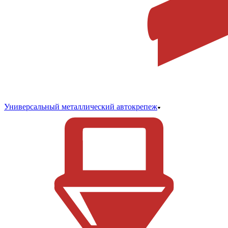
Универсальный металлический автокрепеж