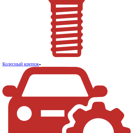
Колесный крепеж