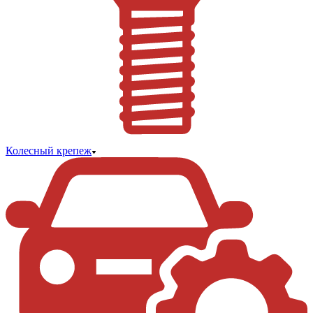
Колесный крепеж