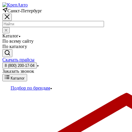
Санкт-Петербург
Каталог
По всему сайту
По каталогу
Скачать прайсы
8 (800) 200-17-04
Заказать звонок
Каталог
Подбор по брендам