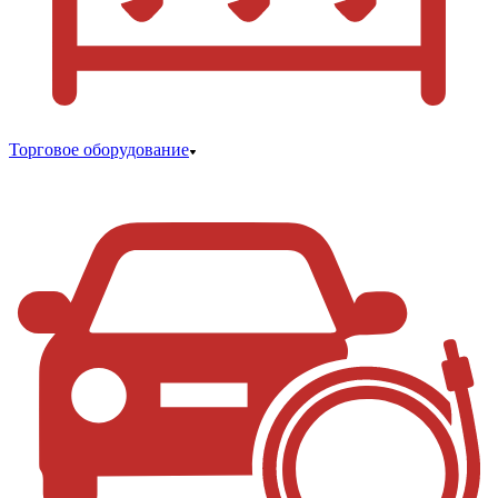
Торговое оборудование