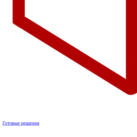
Готовые решения