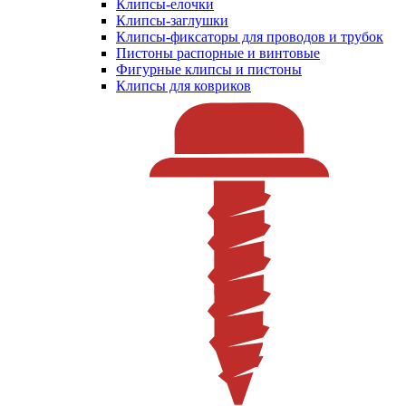
Клипсы-елочки
Клипсы-заглушки
Клипсы-фиксаторы для проводов и трубок
Пистоны распорные и винтовые
Фигурные клипсы и пистоны
Клипсы для ковриков