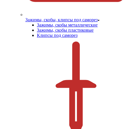
Зажимы, скобы, клипсы под саморез
Зажимы, скобы металлические
Зажимы, скобы пластиковые
Клипсы под саморез