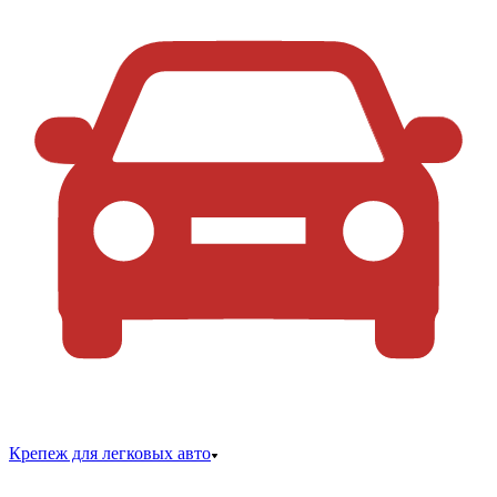
Крепеж для легковых авто