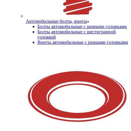
Автомобильные болты, винты
Болты автомобильные с разными головками
Болты автомобильные с шестигранной
головкой
Винты автомобильные с разными головками