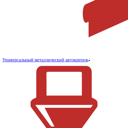
Универсальный металлический автокрепеж