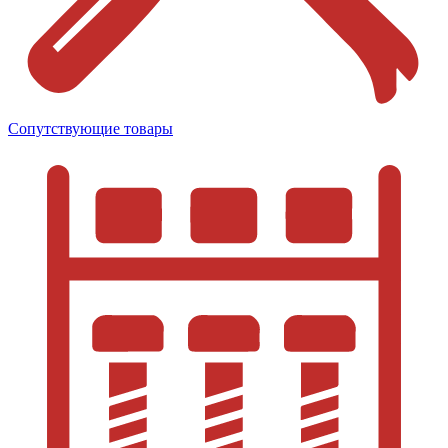
Сопутствующие товары