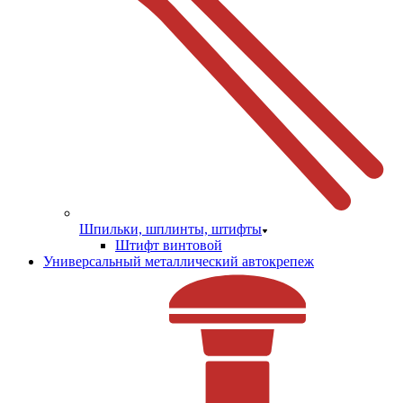
Шпильки, шплинты, штифты
Штифт винтовой
Универсальный металлический автокрепеж