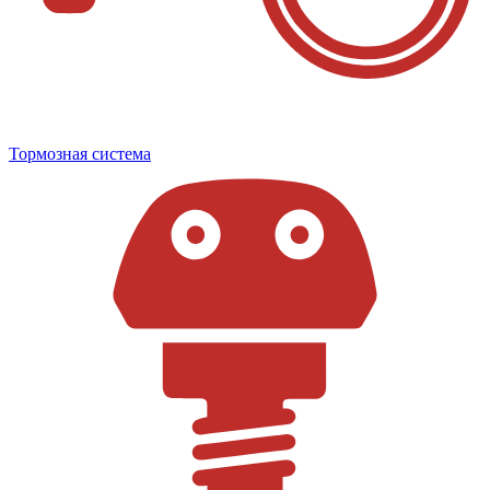
Тормозная система