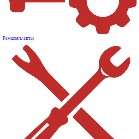
Ремкомплекты