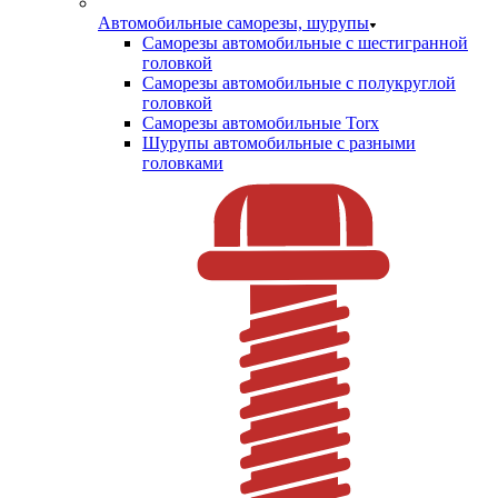
Автомобильные саморезы, шурупы
Саморезы автомобильные с шестигранной
головкой
Саморезы автомобильные с полукруглой
головкой
Саморезы автомобильные Torx
Шурупы автомобильные с разными
головками