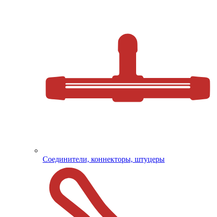
Соединители, коннекторы, штуцеры