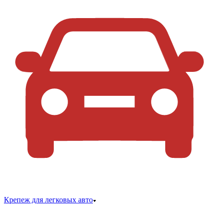
Крепеж для легковых авто