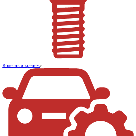
Колесный крепеж