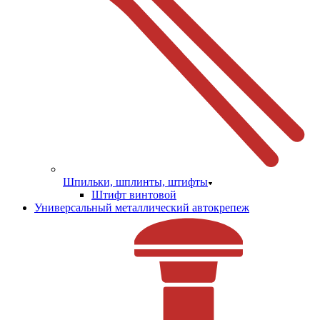
Шпильки, шплинты, штифты
Штифт винтовой
Универсальный металлический автокрепеж