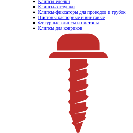
Клипсы-елочки
Клипсы-заглушки
Клипсы-фиксаторы для проводов и трубок
Пистоны распорные и винтовые
Фигурные клипсы и пистоны
Клипсы для ковриков