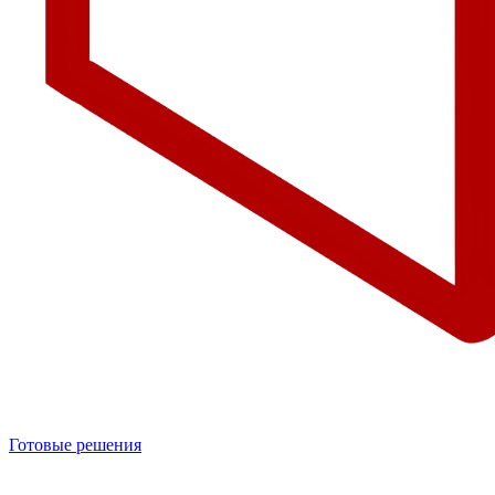
Готовые решения