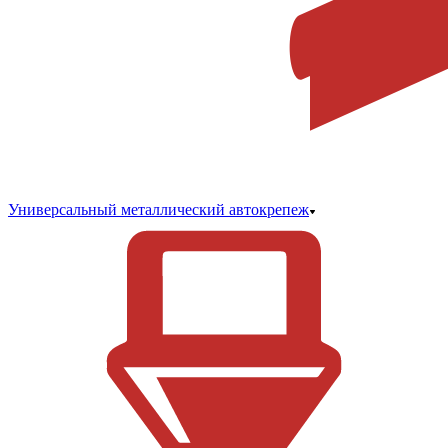
Универсальный металлический автокрепеж