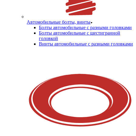
Автомобильные болты, винты
Болты автомобильные с разными головками
Болты автомобильные с шестигранной
головкой
Винты автомобильные с разными головками