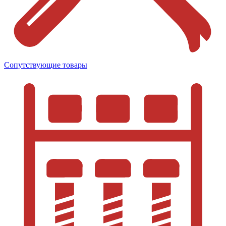
Сопутствующие товары