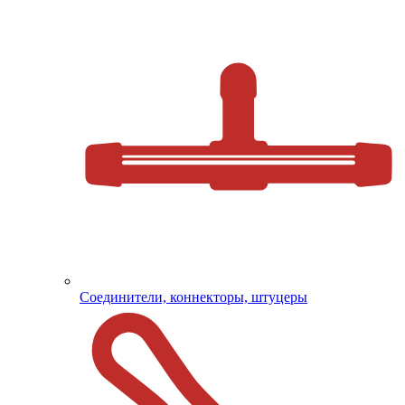
Соединители, коннекторы, штуцеры