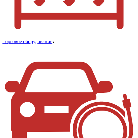
Торговое оборудование