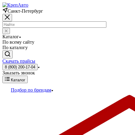
Санкт-Петербург
Каталог
По всему сайту
По каталогу
Скачать прайсы
8 (800) 200-17-04
Заказать звонок
Каталог
Подбор по брендам