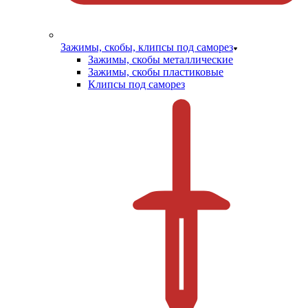
Зажимы, скобы, клипсы под саморез
Зажимы, скобы металлические
Зажимы, скобы пластиковые
Клипсы под саморез