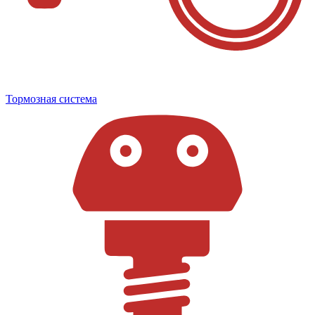
Тормозная система