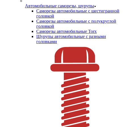
Автомобильные саморезы, шурупы
Саморезы автомобильные с шестигранной
головкой
Саморезы автомобильные с полукруглой
головкой
Саморезы автомобильные Torx
Шурупы автомобильные с разными
головками