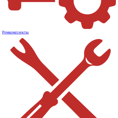
Ремкомплекты