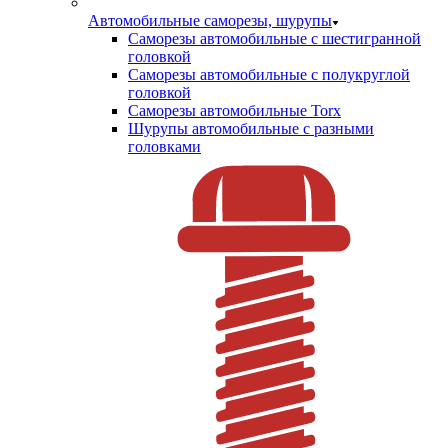
Автомобильные саморезы, шурупы
Саморезы автомобильные с шестигранной
головкой
Саморезы автомобильные с полукруглой
головкой
Саморезы автомобильные Torx
Шурупы автомобильные с разными
головками