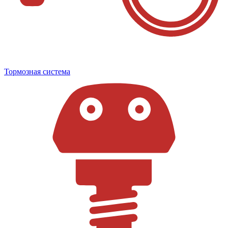
Тормозная система