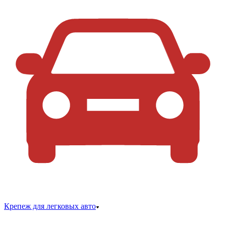
Крепеж для легковых авто