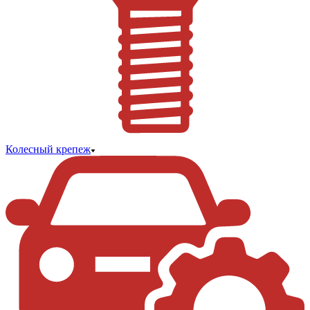
Колесный крепеж