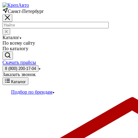
Санкт-Петербург
Каталог
По всему сайту
По каталогу
Скачать прайсы
8 (800) 200-17-04
Заказать звонок
Каталог
Подбор по брендам