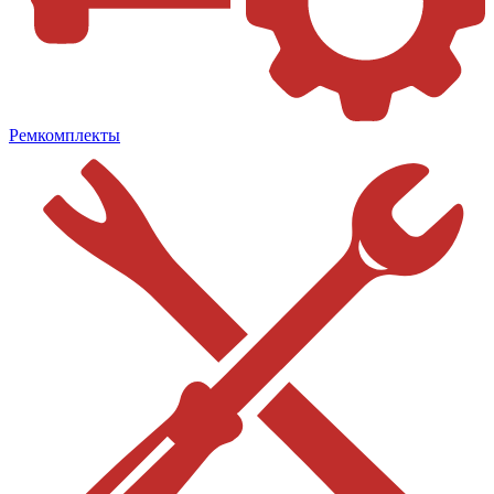
Ремкомплекты