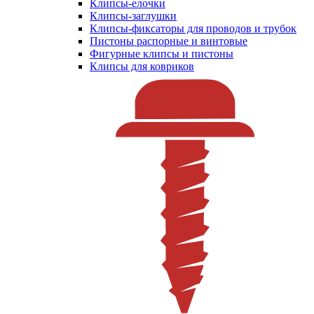
Клипсы-елочки
Клипсы-заглушки
Клипсы-фиксаторы для проводов и трубок
Пистоны распорные и винтовые
Фигурные клипсы и пистоны
Клипсы для ковриков