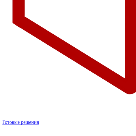
Готовые решения