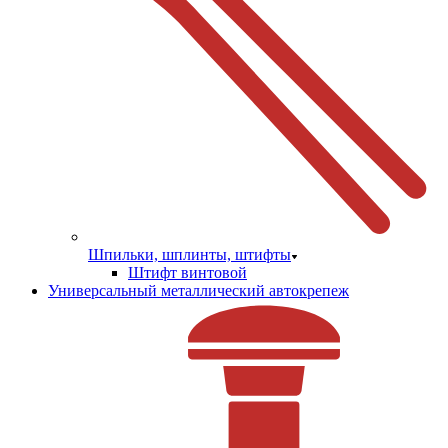
Шпильки, шплинты, штифты
Штифт винтовой
Универсальный металлический автокрепеж