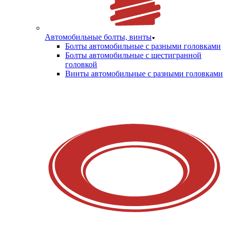
Автомобильные болты, винты
Болты автомобильные с разными головками
Болты автомобильные с шестигранной
головкой
Винты автомобильные с разными головками