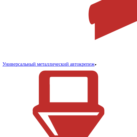
Универсальный металлический автокрепеж