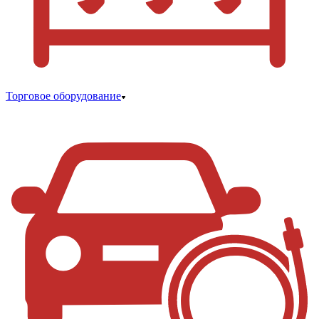
Торговое оборудование