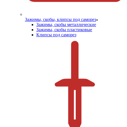
Зажимы, скобы, клипсы под саморез
Зажимы, скобы металлические
Зажимы, скобы пластиковые
Клипсы под саморез