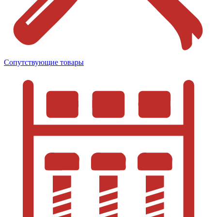
Сопутствующие товары