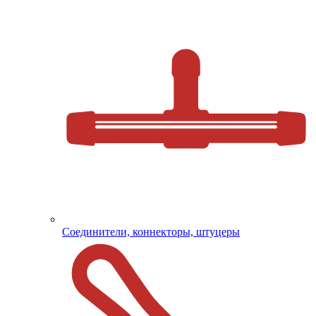
Соединители, коннекторы, штуцеры