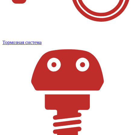
Тормозная система