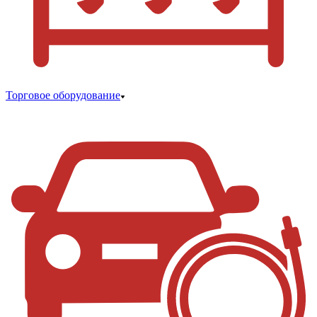
Торговое оборудование