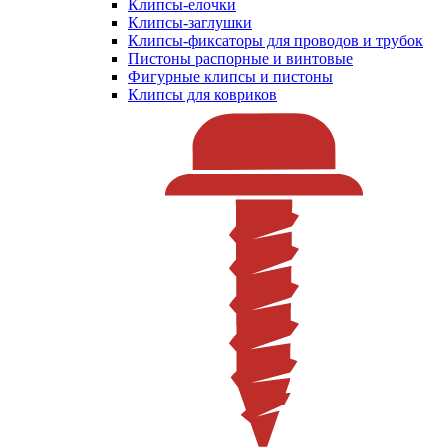
Клипсы-елочки
Клипсы-заглушки
Клипсы-фиксаторы для проводов и трубок
Пистоны распорные и винтовые
Фигурные клипсы и пистоны
Клипсы для ковриков