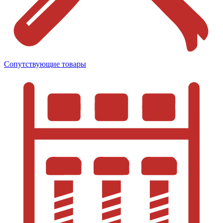
Сопутствующие товары