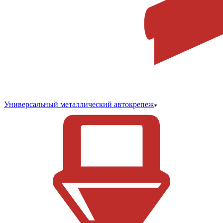
Универсальный металлический автокрепеж