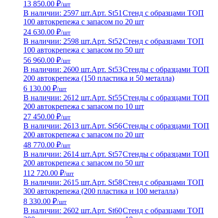
13 850.00 ₽
/шт
В наличии: 2597 шт.
Арт. St51
Стенд с образцами ТОП
100 автокрепежа с запасом по 20 шт
24 630.00 ₽
/шт
В наличии: 2598 шт.
Арт. St52
Стенд с образцами ТОП
100 автокрепежа с запасом по 50 шт
56 960.00 ₽
/шт
В наличии: 2600 шт.
Арт. St53
Стенды с образцами ТОП
200 автокрепежа (150 пластика и 50 металла)
6 130.00 ₽
/шт
В наличии: 2612 шт.
Арт. St55
Стенды с образцами ТОП
200 автокрепежа с запасом по 10 шт
27 450.00 ₽
/шт
В наличии: 2613 шт.
Арт. St56
Стенды с образцами ТОП
200 автокрепежа с запасом по 20 шт
48 770.00 ₽
/шт
В наличии: 2614 шт.
Арт. St57
Стенды с образцами ТОП
200 автокрепежа с запасом по 50 шт
112 720.00 ₽
/шт
В наличии: 2615 шт.
Арт. St58
Стенд с образцами ТОП
300 автокрепежа (200 пластика и 100 металла)
8 330.00 ₽
/шт
В наличии: 2602 шт.
Арт. St60
Стенд с образцами ТОП