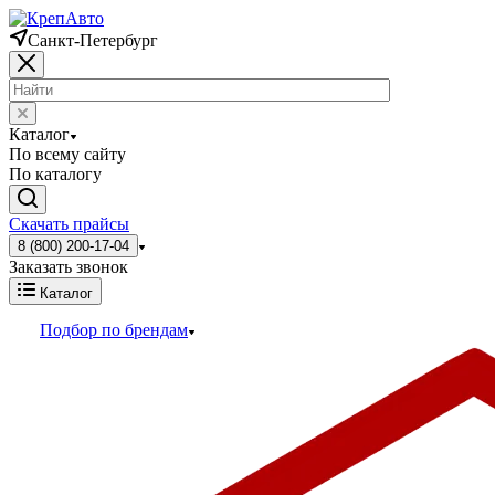
Санкт-Петербург
Каталог
По всему сайту
По каталогу
Скачать прайсы
8 (800) 200-17-04
Заказать звонок
Каталог
Подбор по брендам