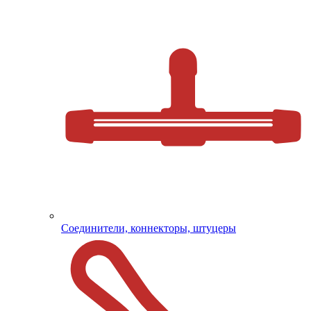
Соединители, коннекторы, штуцеры