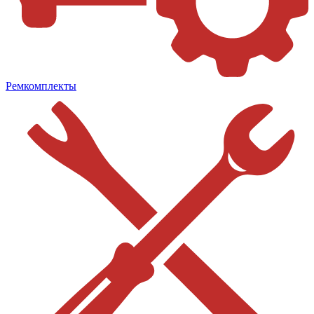
Ремкомплекты