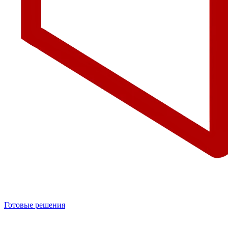
Готовые решения