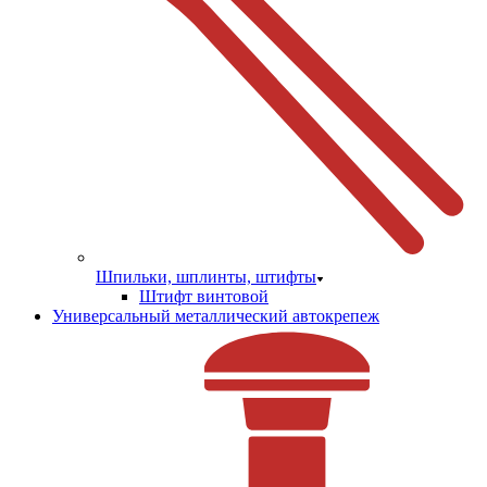
Шпильки, шплинты, штифты
Штифт винтовой
Универсальный металлический автокрепеж