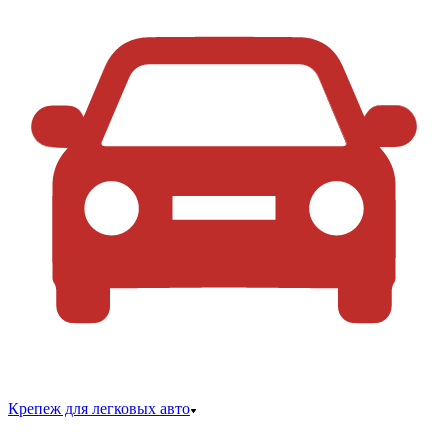
Крепеж для легковых авто