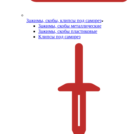
Зажимы, скобы, клипсы под саморез
Зажимы, скобы металлические
Зажимы, скобы пластиковые
Клипсы под саморез