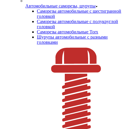
Автомобильные саморезы, шурупы
Саморезы автомобильные с шестигранной
головкой
Саморезы автомобильные с полукруглой
головкой
Саморезы автомобильные Torx
Шурупы автомобильные с разными
головками