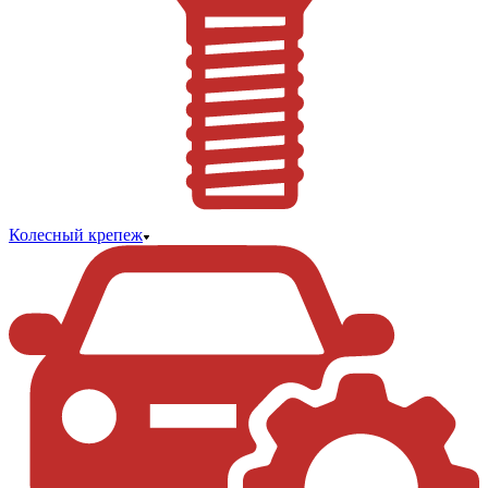
Колесный крепеж