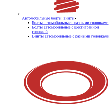
Автомобильные болты, винты
Болты автомобильные с разными головками
Болты автомобильные с шестигранной
головкой
Винты автомобильные с разными головками