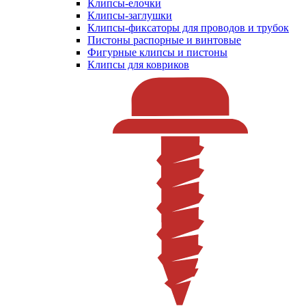
Клипсы-елочки
Клипсы-заглушки
Клипсы-фиксаторы для проводов и трубок
Пистоны распорные и винтовые
Фигурные клипсы и пистоны
Клипсы для ковриков