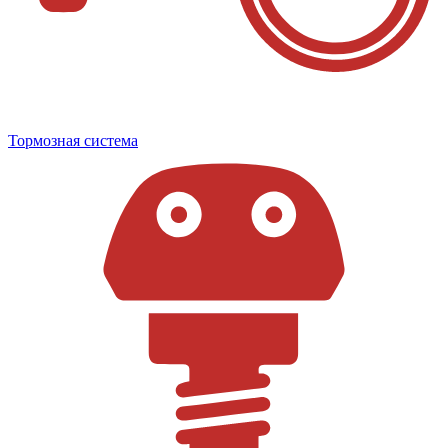
Тормозная система