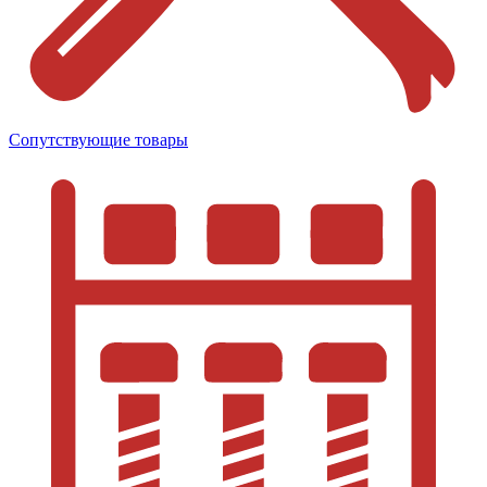
Сопутствующие товары