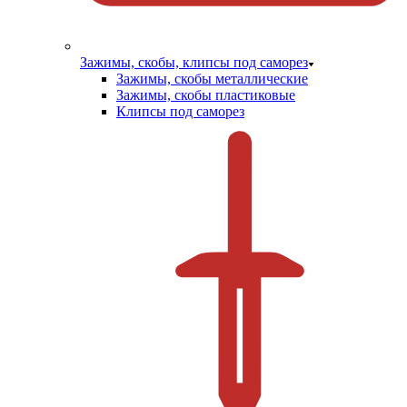
Зажимы, скобы, клипсы под саморез
Зажимы, скобы металлические
Зажимы, скобы пластиковые
Клипсы под саморез