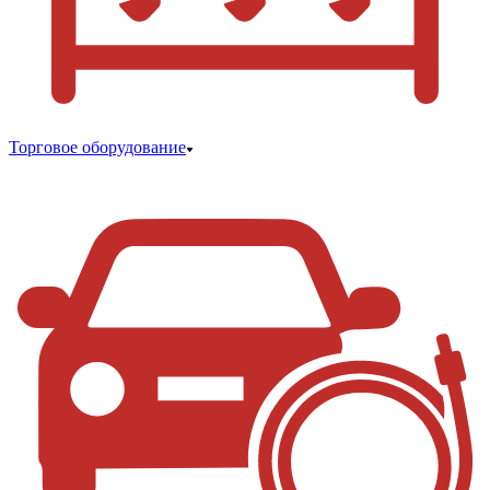
Торговое оборудование