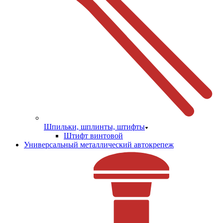
Шпильки, шплинты, штифты
Штифт винтовой
Универсальный металлический автокрепеж