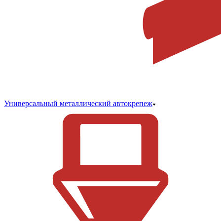
Универсальный металлический автокрепеж