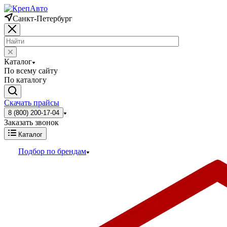
Санкт-Петербург
Каталог
По всему сайту
По каталогу
Скачать прайсы
8 (800) 200-17-04
Заказать звонок
Каталог
Подбор по брендам