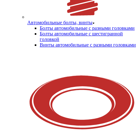
Автомобильные болты, винты
Болты автомобильные с разными головками
Болты автомобильные с шестигранной
головкой
Винты автомобильные с разными головками