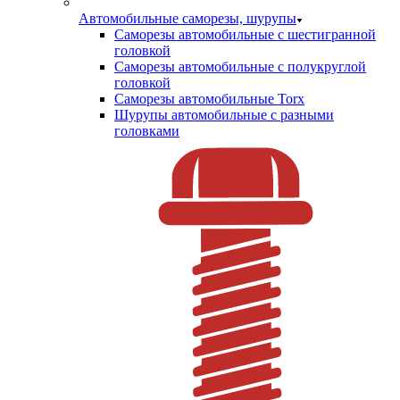
Автомобильные саморезы, шурупы
Саморезы автомобильные с шестигранной
головкой
Саморезы автомобильные с полукруглой
головкой
Саморезы автомобильные Torx
Шурупы автомобильные с разными
головками