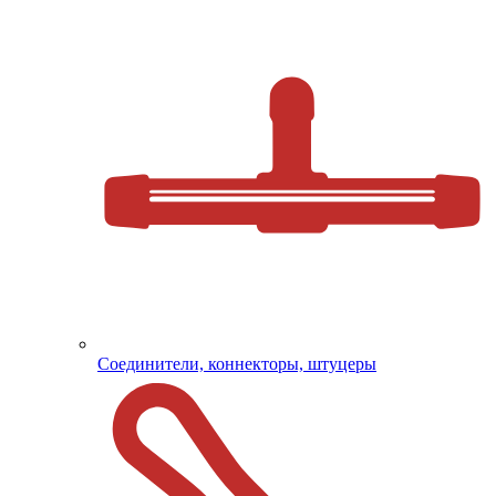
Соединители, коннекторы, штуцеры