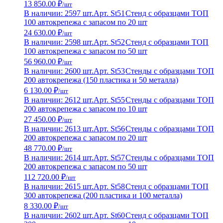
13 850.00 ₽
/шт
В наличии: 2597 шт.
Арт. St51
Стенд с образцами ТОП
100 автокрепежа с запасом по 20 шт
24 630.00 ₽
/шт
В наличии: 2598 шт.
Арт. St52
Стенд с образцами ТОП
100 автокрепежа с запасом по 50 шт
56 960.00 ₽
/шт
В наличии: 2600 шт.
Арт. St53
Стенды с образцами ТОП
200 автокрепежа (150 пластика и 50 металла)
6 130.00 ₽
/шт
В наличии: 2612 шт.
Арт. St55
Стенды с образцами ТОП
200 автокрепежа с запасом по 10 шт
27 450.00 ₽
/шт
В наличии: 2613 шт.
Арт. St56
Стенды с образцами ТОП
200 автокрепежа с запасом по 20 шт
48 770.00 ₽
/шт
В наличии: 2614 шт.
Арт. St57
Стенды с образцами ТОП
200 автокрепежа с запасом по 50 шт
112 720.00 ₽
/шт
В наличии: 2615 шт.
Арт. St58
Стенд с образцами ТОП
300 автокрепежа (200 пластика и 100 металла)
8 330.00 ₽
/шт
В наличии: 2602 шт.
Арт. St60
Стенд с образцами ТОП