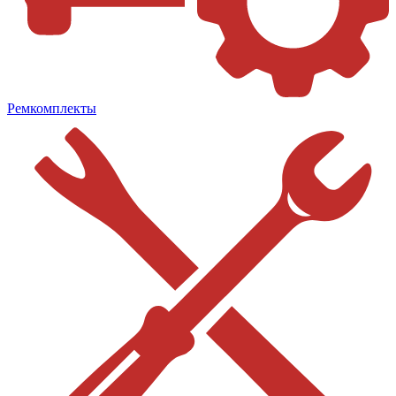
Ремкомплекты