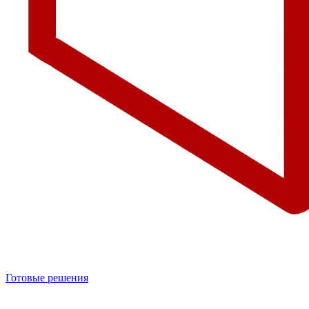
Готовые решения