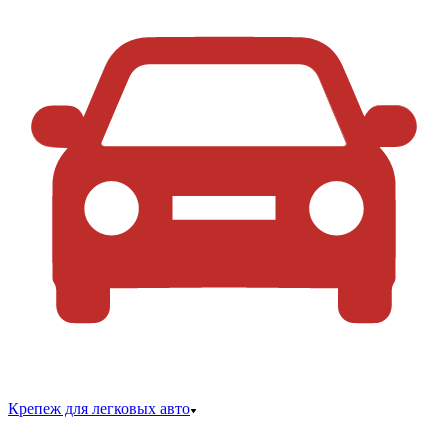
Крепеж для легковых авто