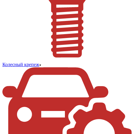
Колесный крепеж