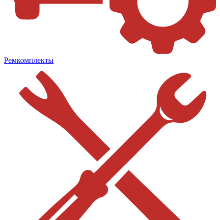
Ремкомплекты