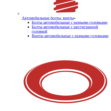
Автомобильные болты, винты
Болты автомобильные с разными головками
Болты автомобильные с шестигранной
головкой
Винты автомобильные с разными головками