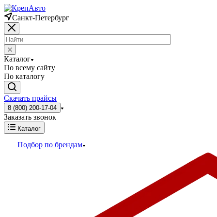
Санкт-Петербург
Каталог
По всему сайту
По каталогу
Скачать прайсы
8 (800) 200-17-04
Заказать звонок
Каталог
Подбор по брендам