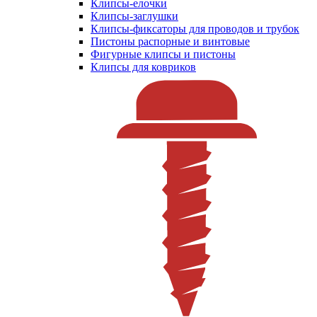
Клипсы-елочки
Клипсы-заглушки
Клипсы-фиксаторы для проводов и трубок
Пистоны распорные и винтовые
Фигурные клипсы и пистоны
Клипсы для ковриков