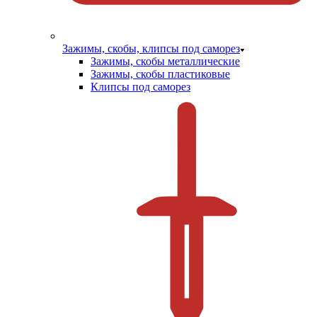
Зажимы, скобы, клипсы под саморез
Зажимы, скобы металлические
Зажимы, скобы пластиковые
Клипсы под саморез