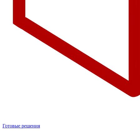
Готовые решения