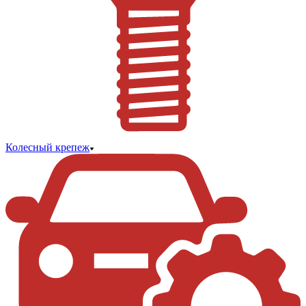
Колесный крепеж