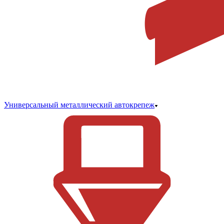
Универсальный металлический автокрепеж