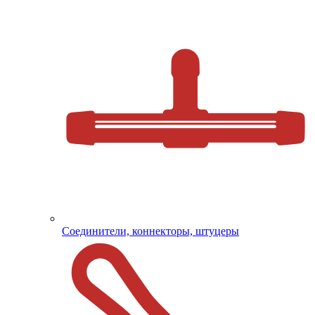
Соединители, коннекторы, штуцеры