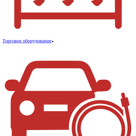
Торговое оборудование