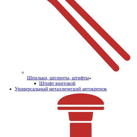
Шпильки, шплинты, штифты
Штифт винтовой
Универсальный металлический автокрепеж