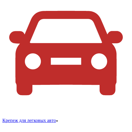
Крепеж для легковых авто