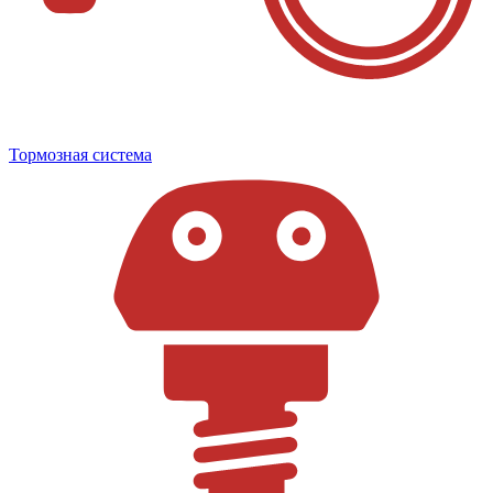
Тормозная система