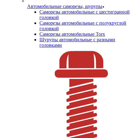
Автомобильные саморезы, шурупы
Саморезы автомобильные с шестигранной
головкой
Саморезы автомобильные с полукруглой
головкой
Саморезы автомобильные Torx
Шурупы автомобильные с разными
головками