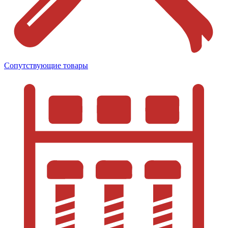
Сопутствующие товары