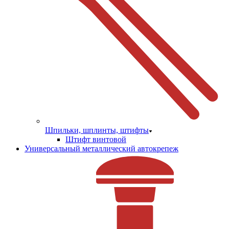
Шпильки, шплинты, штифты
Штифт винтовой
Универсальный металлический автокрепеж