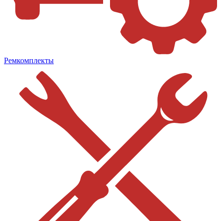
Ремкомплекты