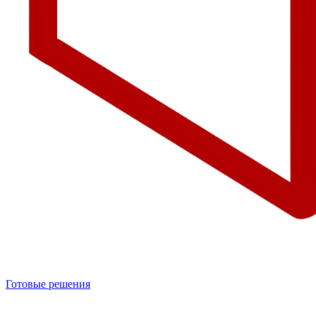
Готовые решения