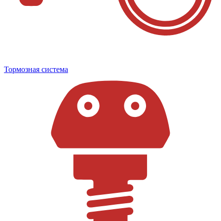
Тормозная система