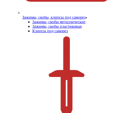
Зажимы, скобы, клипсы под саморез
Зажимы, скобы металлические
Зажимы, скобы пластиковые
Клипсы под саморез