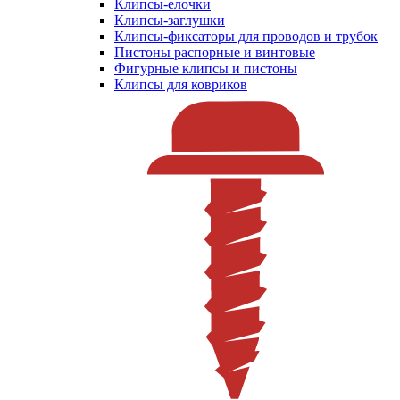
Клипсы-елочки
Клипсы-заглушки
Клипсы-фиксаторы для проводов и трубок
Пистоны распорные и винтовые
Фигурные клипсы и пистоны
Клипсы для ковриков