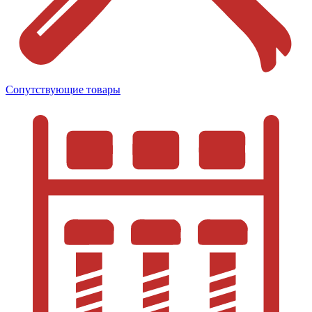
Сопутствующие товары