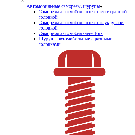
Автомобильные саморезы, шурупы
Саморезы автомобильные с шестигранной
головкой
Саморезы автомобильные с полукруглой
головкой
Саморезы автомобильные Torx
Шурупы автомобильные с разными
головками