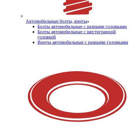
Автомобильные болты, винты
Болты автомобильные с разными головками
Болты автомобильные с шестигранной
головкой
Винты автомобильные с разными головками