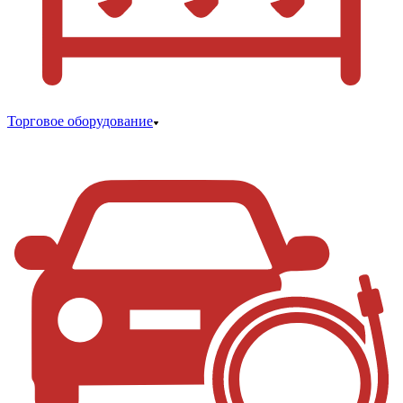
Торговое оборудование