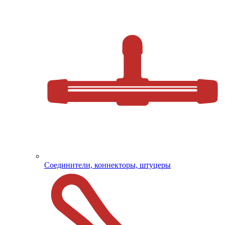
Соединители, коннекторы, штуцеры