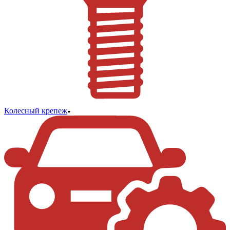
Колесный крепеж