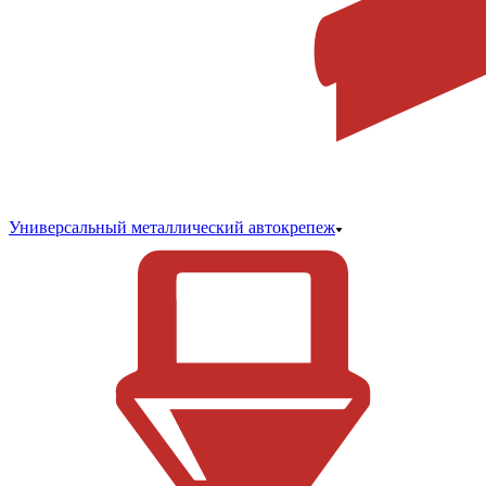
Универсальный металлический автокрепеж