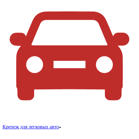
Крепеж для легковых авто