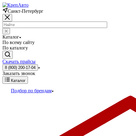
Санкт-Петербург
Каталог
По всему сайту
По каталогу
Скачать прайсы
8 (800) 200-17-04
Заказать звонок
Каталог
Подбор по брендам