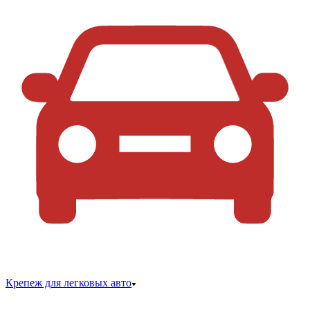
Крепеж для легковых авто