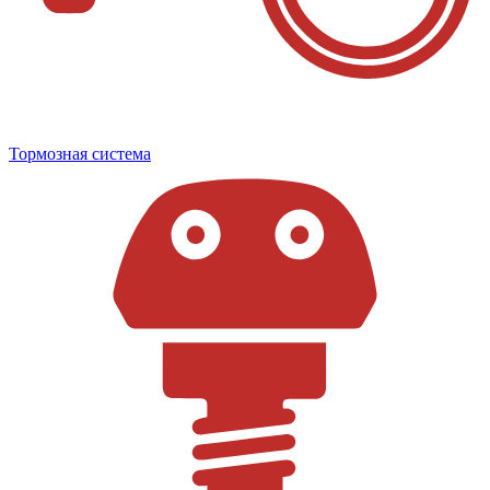
Тормозная система