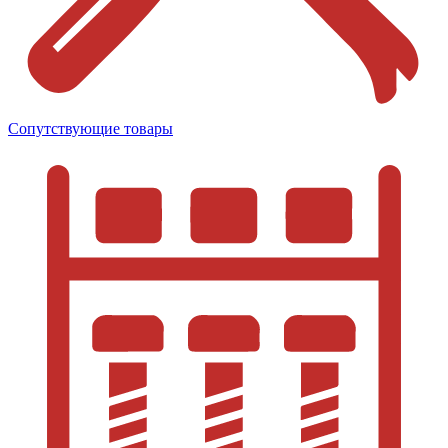
Сопутствующие товары