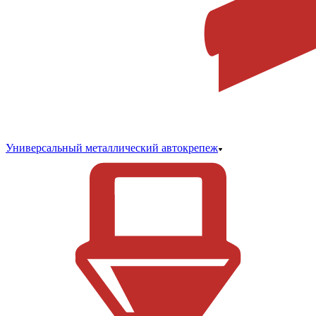
Универсальный металлический автокрепеж