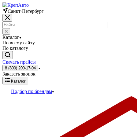
Санкт-Петербург
Каталог
По всему сайту
По каталогу
Скачать прайсы
8 (800) 200-17-04
Заказать звонок
Каталог
Подбор по брендам