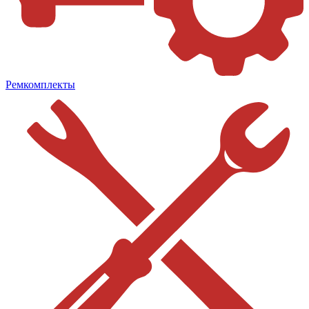
Ремкомплекты