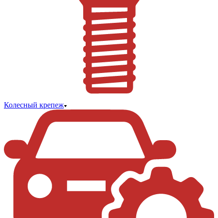
Колесный крепеж