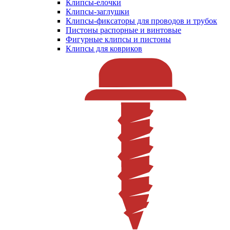
Клипсы-елочки
Клипсы-заглушки
Клипсы-фиксаторы для проводов и трубок
Пистоны распорные и винтовые
Фигурные клипсы и пистоны
Клипсы для ковриков