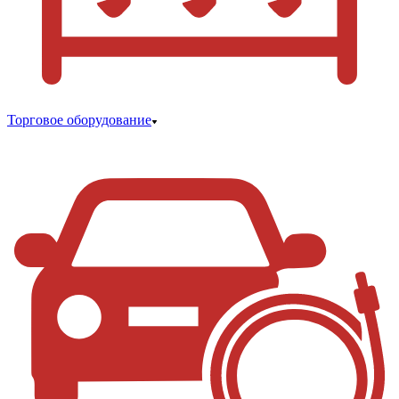
Торговое оборудование