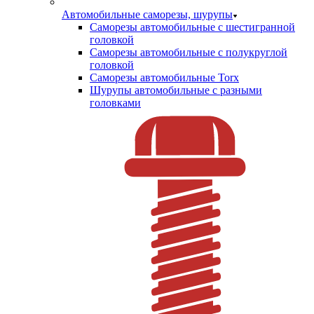
Автомобильные саморезы, шурупы
Саморезы автомобильные с шестигранной
головкой
Саморезы автомобильные с полукруглой
головкой
Саморезы автомобильные Torx
Шурупы автомобильные с разными
головками