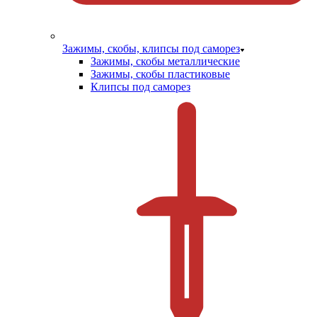
Зажимы, скобы, клипсы под саморез
Зажимы, скобы металлические
Зажимы, скобы пластиковые
Клипсы под саморез