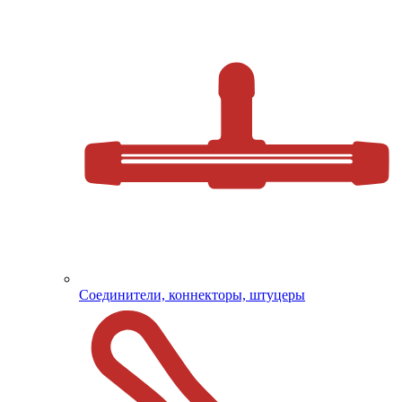
Соединители, коннекторы, штуцеры