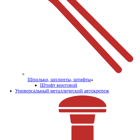
Шпильки, шплинты, штифты
Штифт винтовой
Универсальный металлический автокрепеж