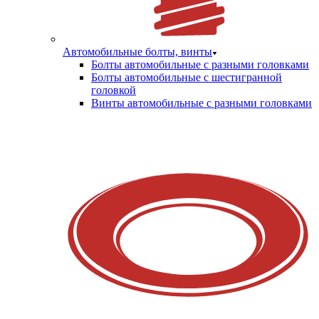
Автомобильные болты, винты
Болты автомобильные с разными головками
Болты автомобильные с шестигранной
головкой
Винты автомобильные с разными головками