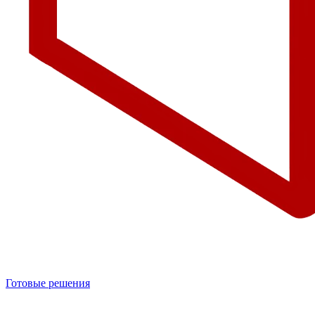
Готовые решения