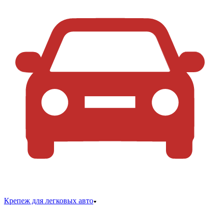
Крепеж для легковых авто