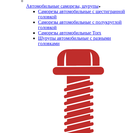
Автомобильные саморезы, шурупы
Саморезы автомобильные с шестигранной
головкой
Саморезы автомобильные с полукруглой
головкой
Саморезы автомобильные Torx
Шурупы автомобильные с разными
головками