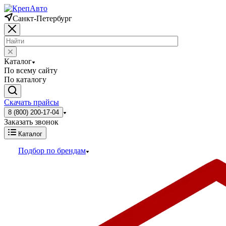
Санкт-Петербург
Каталог
По всему сайту
По каталогу
Скачать прайсы
8 (800) 200-17-04
Заказать звонок
Каталог
Подбор по брендам