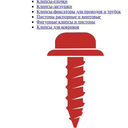
Клипсы-елочки
Клипсы-заглушки
Клипсы-фиксаторы для проводов и трубок
Пистоны распорные и винтовые
Фигурные клипсы и пистоны
Клипсы для ковриков