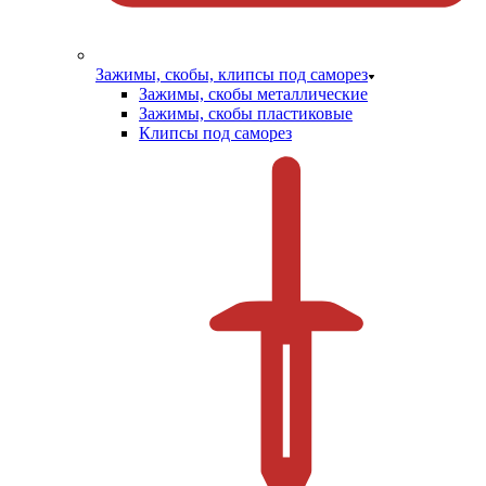
Зажимы, скобы, клипсы под саморез
Зажимы, скобы металлические
Зажимы, скобы пластиковые
Клипсы под саморез