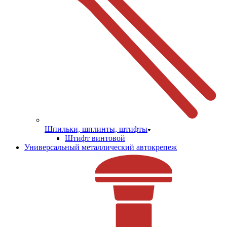
Шпильки, шплинты, штифты
Штифт винтовой
Универсальный металлический автокрепеж