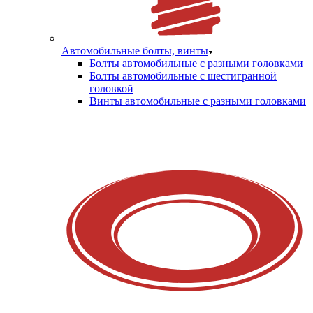
Автомобильные болты, винты
Болты автомобильные с разными головками
Болты автомобильные с шестигранной
головкой
Винты автомобильные с разными головками