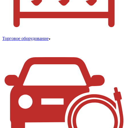
Торговое оборудование