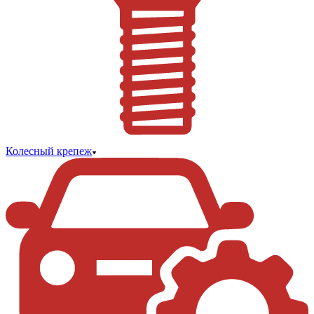
Колесный крепеж