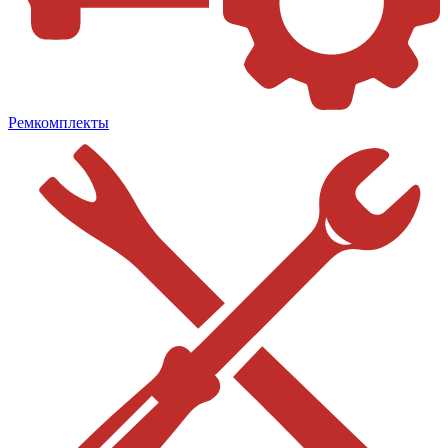
Ремкомплекты