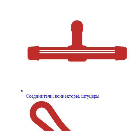
Соединители, коннекторы, штуцеры