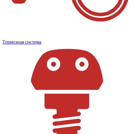
Тормозная система