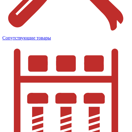
Сопутствующие товары