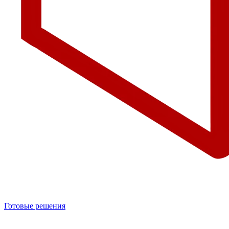
Готовые решения