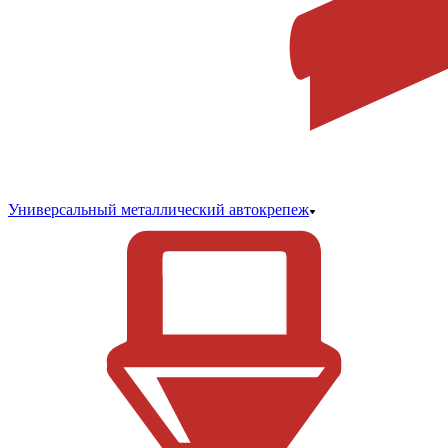
Универсальный металлический автокрепеж