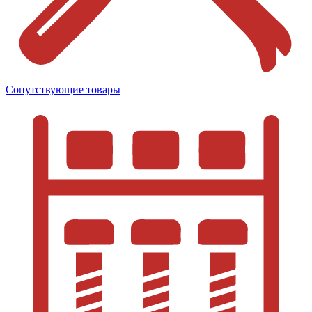
Сопутствующие товары