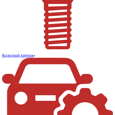
Колесный крепеж