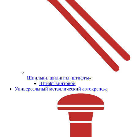
Шпильки, шплинты, штифты
Штифт винтовой
Универсальный металлический автокрепеж