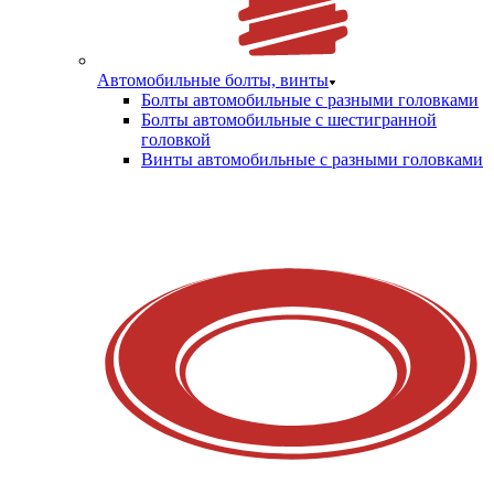
Автомобильные болты, винты
Болты автомобильные с разными головками
Болты автомобильные с шестигранной
головкой
Винты автомобильные с разными головками