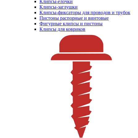
Клипсы-елочки
Клипсы-заглушки
Клипсы-фиксаторы для проводов и трубок
Пистоны распорные и винтовые
Фигурные клипсы и пистоны
Клипсы для ковриков