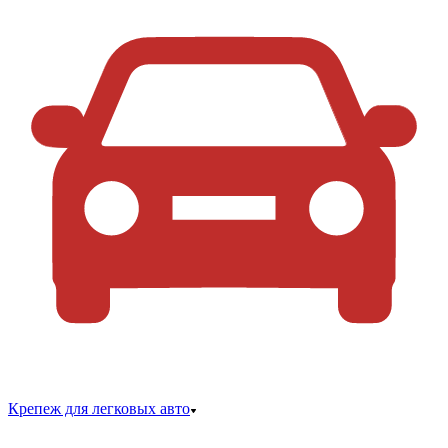
Крепеж для легковых авто