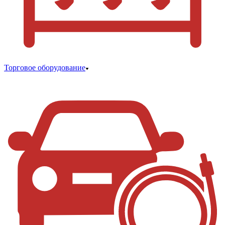
Торговое оборудование