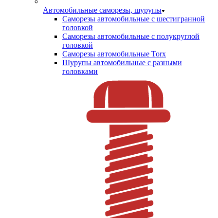
Автомобильные саморезы, шурупы
Саморезы автомобильные с шестигранной
головкой
Саморезы автомобильные с полукруглой
головкой
Саморезы автомобильные Torx
Шурупы автомобильные с разными
головками