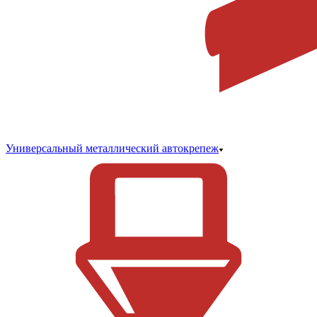
Универсальный металлический автокрепеж