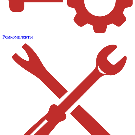
Ремкомплекты