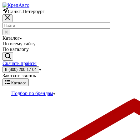
Санкт-Петербург
Каталог
По всему сайту
По каталогу
Скачать прайсы
8 (800) 200-17-04
Заказать звонок
Каталог
Подбор по брендам