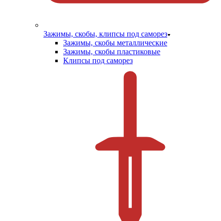
Зажимы, скобы, клипсы под саморез
Зажимы, скобы металлические
Зажимы, скобы пластиковые
Клипсы под саморез