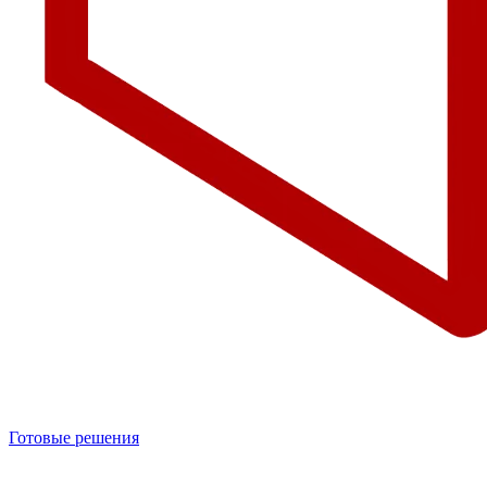
Готовые решения