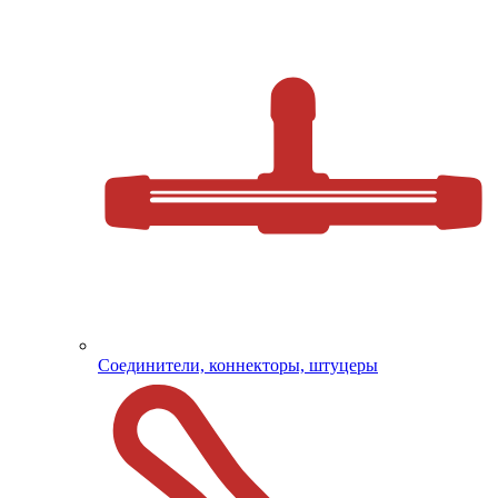
Соединители, коннекторы, штуцеры