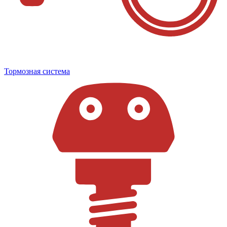
Тормозная система