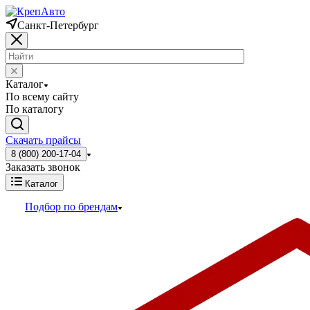
Санкт-Петербург
Каталог
По всему сайту
По каталогу
Скачать прайсы
8 (800) 200-17-04
Заказать звонок
Каталог
Подбор по брендам