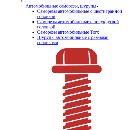
Автомобильные саморезы, шурупы
Саморезы автомобильные с шестигранной
головкой
Саморезы автомобильные с полукруглой
головкой
Саморезы автомобильные Torx
Шурупы автомобильные с разными
головками