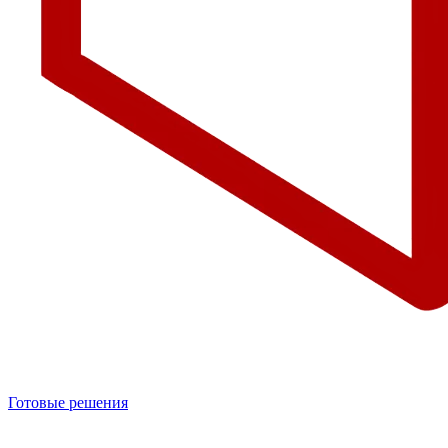
Готовые решения