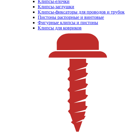
Клипсы-елочки
Клипсы-заглушки
Клипсы-фиксаторы для проводов и трубок
Пистоны распорные и винтовые
Фигурные клипсы и пистоны
Клипсы для ковриков