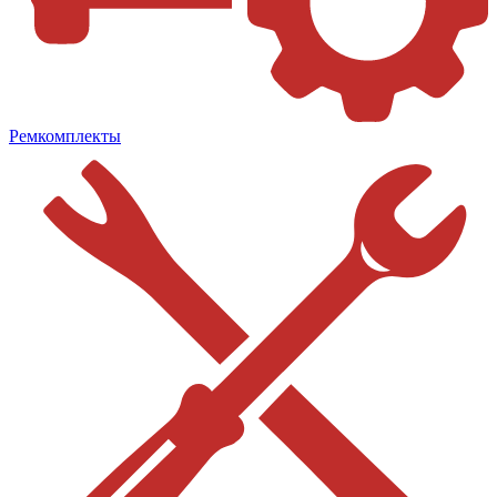
Ремкомплекты