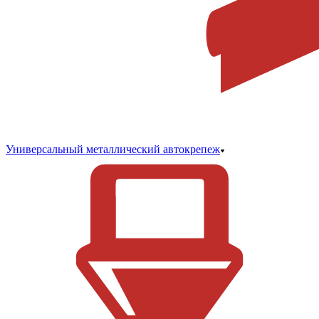
Универсальный металлический автокрепеж