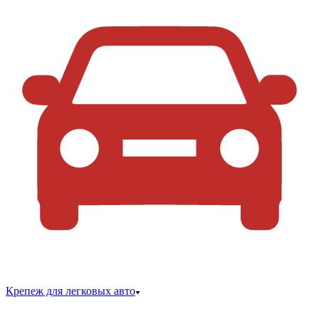
Крепеж для легковых авто