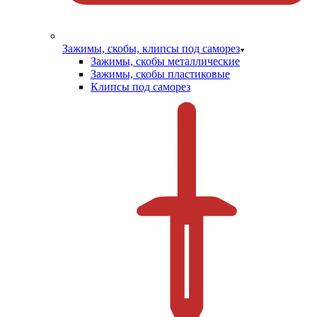
Зажимы, скобы, клипсы под саморез
Зажимы, скобы металлические
Зажимы, скобы пластиковые
Клипсы под саморез