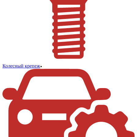
Колесный крепеж