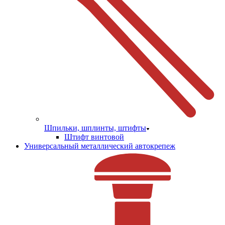
Шпильки, шплинты, штифты
Штифт винтовой
Универсальный металлический автокрепеж