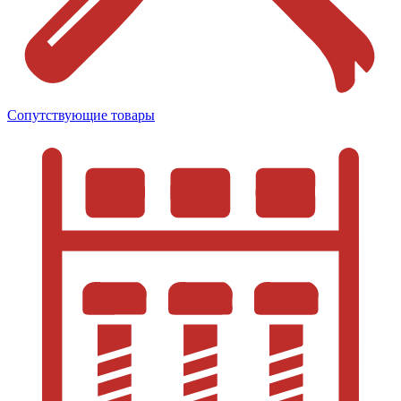
Сопутствующие товары