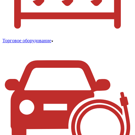
Торговое оборудование