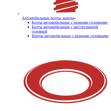
Автомобильные болты, винты
Болты автомобильные с разными головками
Болты автомобильные с шестигранной
головкой
Винты автомобильные с разными головками