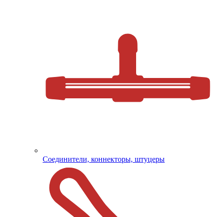
Соединители, коннекторы, штуцеры