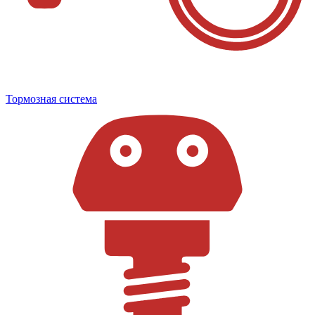
Тормозная система