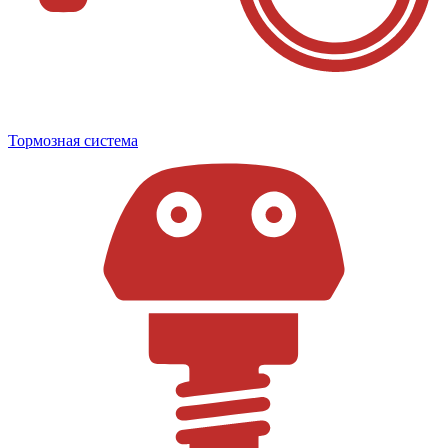
Тормозная система