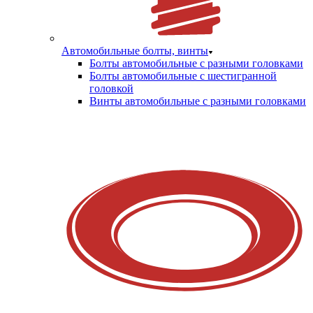
Автомобильные болты, винты
Болты автомобильные с разными головками
Болты автомобильные с шестигранной
головкой
Винты автомобильные с разными головками