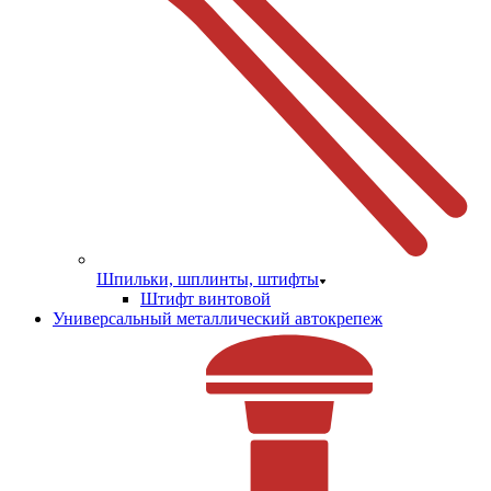
Шпильки, шплинты, штифты
Штифт винтовой
Универсальный металлический автокрепеж