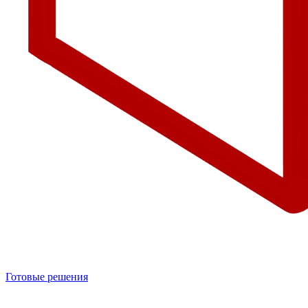
Готовые решения