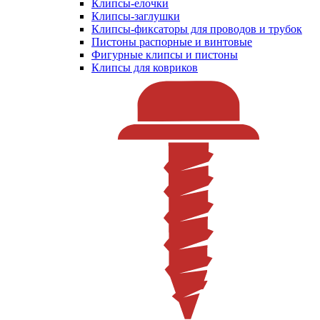
Клипсы-елочки
Клипсы-заглушки
Клипсы-фиксаторы для проводов и трубок
Пистоны распорные и винтовые
Фигурные клипсы и пистоны
Клипсы для ковриков