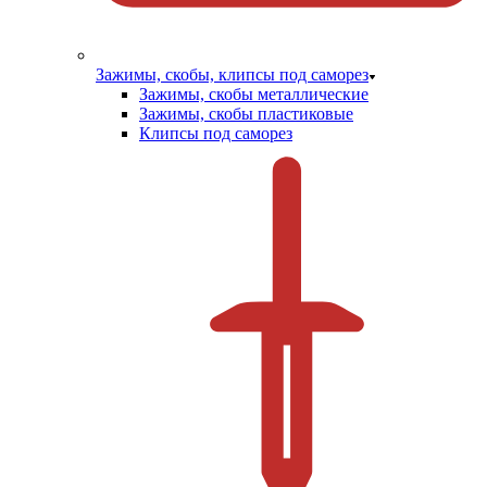
Зажимы, скобы, клипсы под саморез
Зажимы, скобы металлические
Зажимы, скобы пластиковые
Клипсы под саморез