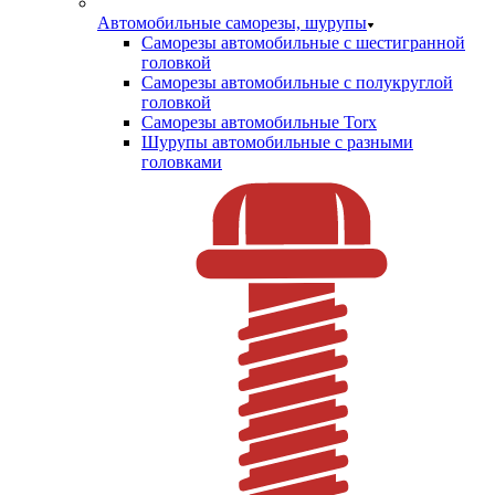
Автомобильные саморезы, шурупы
Саморезы автомобильные с шестигранной
головкой
Саморезы автомобильные с полукруглой
головкой
Саморезы автомобильные Torx
Шурупы автомобильные с разными
головками