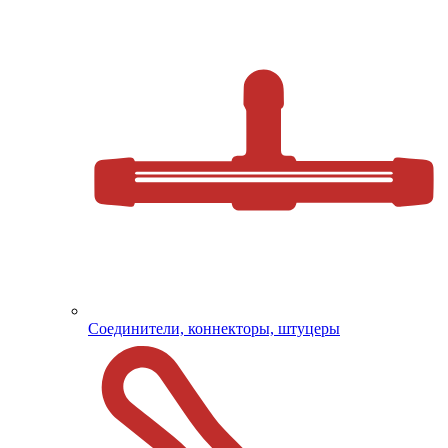
Соединители, коннекторы, штуцеры