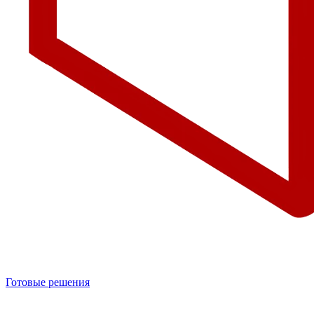
Готовые решения