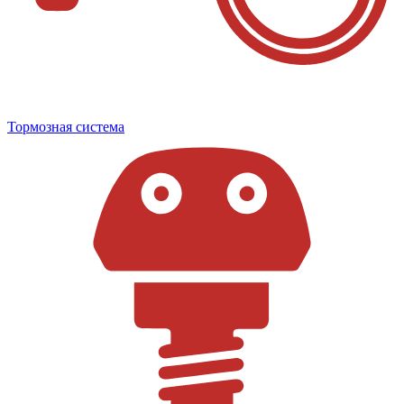
Тормозная система