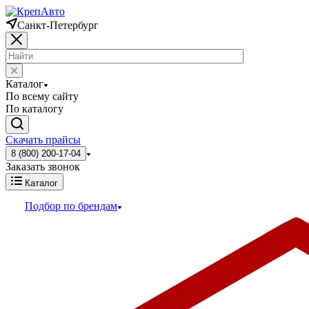
Санкт-Петербург
Каталог
По всему сайту
По каталогу
Скачать прайсы
8 (800) 200-17-04
Заказать звонок
Каталог
Подбор по брендам