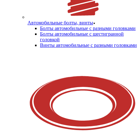
Автомобильные болты, винты
Болты автомобильные с разными головками
Болты автомобильные с шестигранной
головкой
Винты автомобильные с разными головками