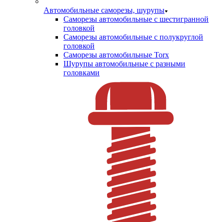
Автомобильные саморезы, шурупы
Саморезы автомобильные с шестигранной
головкой
Саморезы автомобильные с полукруглой
головкой
Саморезы автомобильные Torx
Шурупы автомобильные с разными
головками