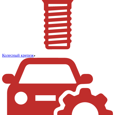
Колесный крепеж