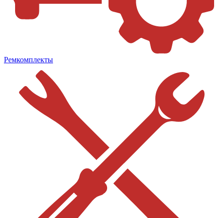
Ремкомплекты