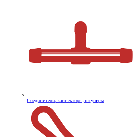
Соединители, коннекторы, штуцеры