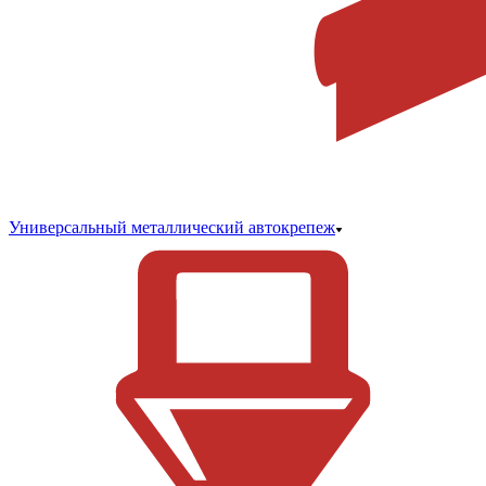
Универсальный металлический автокрепеж