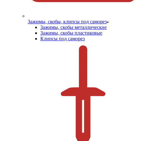
Зажимы, скобы, клипсы под саморез
Зажимы, скобы металлические
Зажимы, скобы пластиковые
Клипсы под саморез