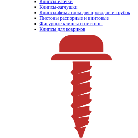
Клипсы-елочки
Клипсы-заглушки
Клипсы-фиксаторы для проводов и трубок
Пистоны распорные и винтовые
Фигурные клипсы и пистоны
Клипсы для ковриков