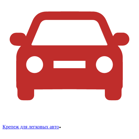
Крепеж для легковых авто