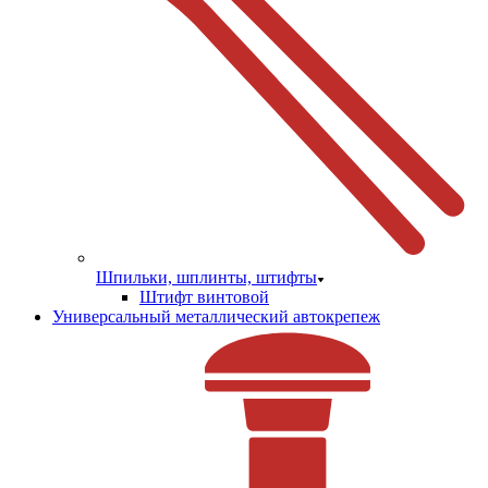
Шпильки, шплинты, штифты
Штифт винтовой
Универсальный металлический автокрепеж