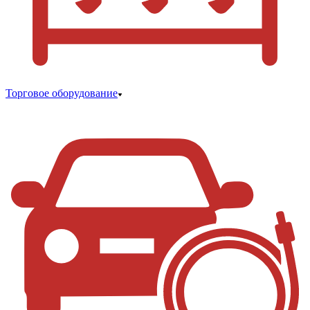
Торговое оборудование