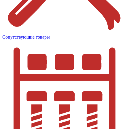
Сопутствующие товары