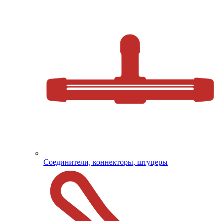
Соединители, коннекторы, штуцеры