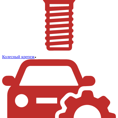
Колесный крепеж