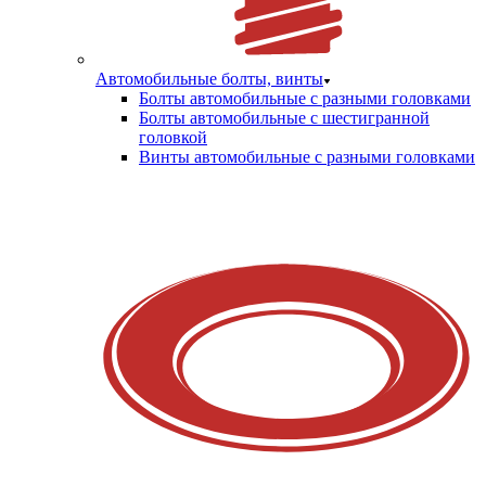
Автомобильные болты, винты
Болты автомобильные с разными головками
Болты автомобильные с шестигранной
головкой
Винты автомобильные с разными головками