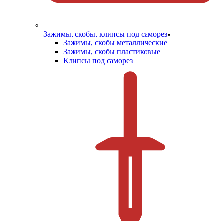
Зажимы, скобы, клипсы под саморез
Зажимы, скобы металлические
Зажимы, скобы пластиковые
Клипсы под саморез