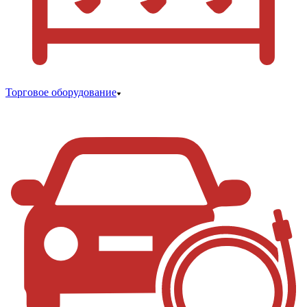
Торговое оборудование