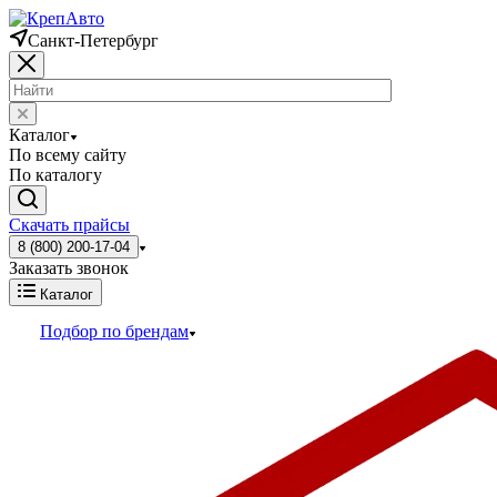
Санкт-Петербург
Каталог
По всему сайту
По каталогу
Скачать прайсы
8 (800) 200-17-04
Заказать звонок
Каталог
Подбор по брендам