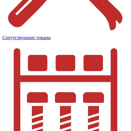
Сопутствующие товары