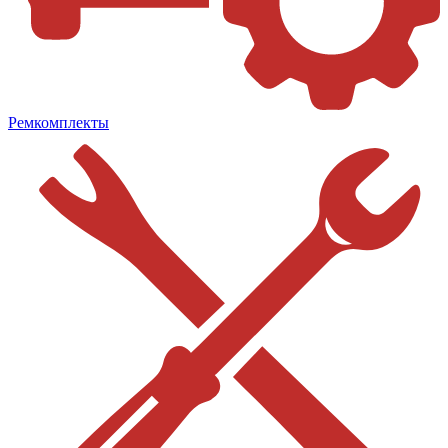
Ремкомплекты