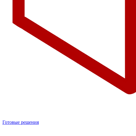
Готовые решения