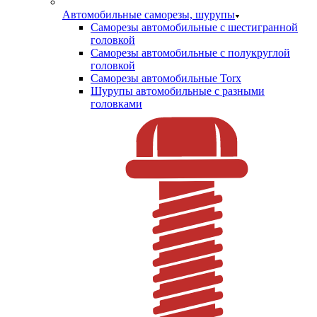
Автомобильные саморезы, шурупы
Саморезы автомобильные с шестигранной
головкой
Саморезы автомобильные с полукруглой
головкой
Саморезы автомобильные Torx
Шурупы автомобильные с разными
головками