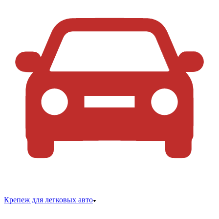
Крепеж для легковых авто