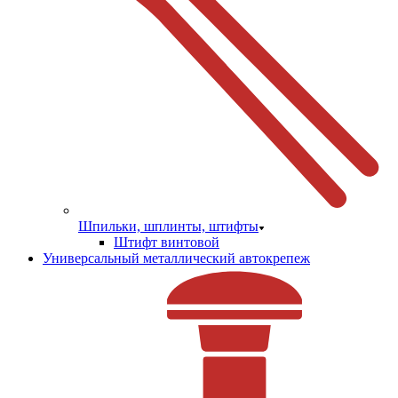
Шпильки, шплинты, штифты
Штифт винтовой
Универсальный металлический автокрепеж