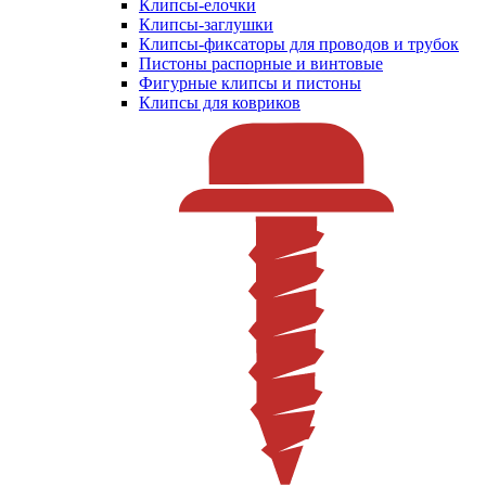
Клипсы-елочки
Клипсы-заглушки
Клипсы-фиксаторы для проводов и трубок
Пистоны распорные и винтовые
Фигурные клипсы и пистоны
Клипсы для ковриков