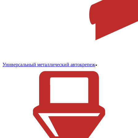
Универсальный металлический автокрепеж