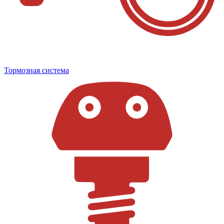
Тормозная система