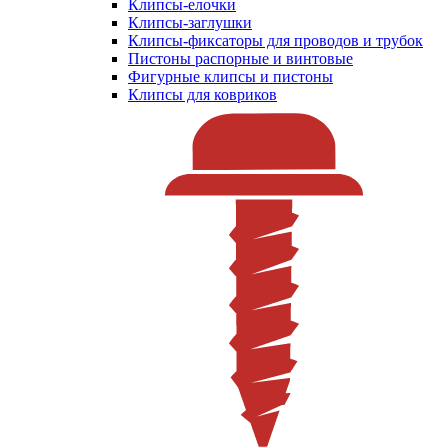
Клипсы-елочки
Клипсы-заглушки
Клипсы-фиксаторы для проводов и трубок
Пистоны распорные и винтовые
Фигурные клипсы и пистоны
Клипсы для ковриков