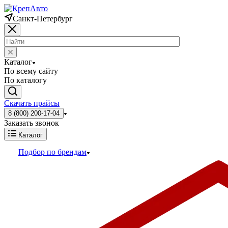
Санкт-Петербург
Каталог
По всему сайту
По каталогу
Скачать прайсы
8 (800) 200-17-04
Заказать звонок
Каталог
Подбор по брендам