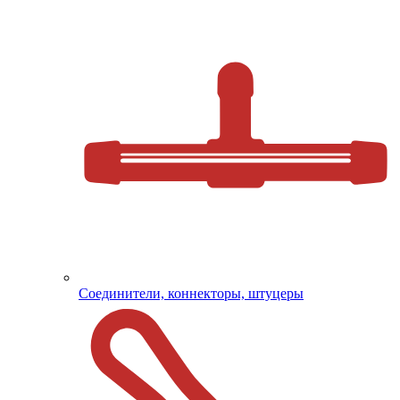
Соединители, коннекторы, штуцеры