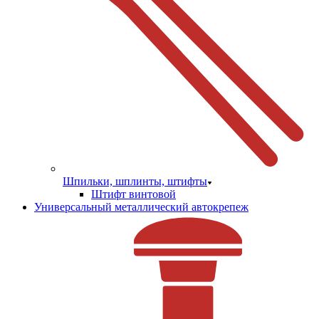
Шпильки, шплинты, штифты
Штифт винтовой
Универсальный металлический автокрепеж