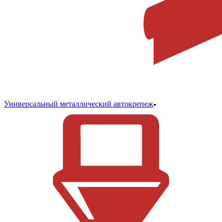
Универсальный металлический автокрепеж