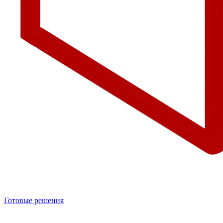
Готовые решения