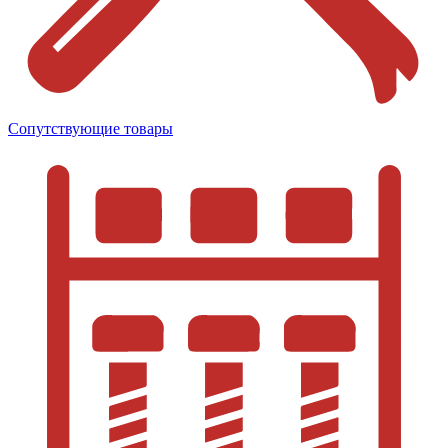
Сопутствующие товары