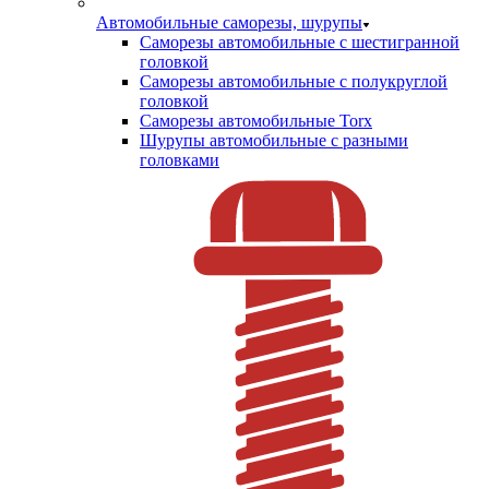
Автомобильные саморезы, шурупы
Саморезы автомобильные с шестигранной
головкой
Саморезы автомобильные с полукруглой
головкой
Саморезы автомобильные Torx
Шурупы автомобильные с разными
головками