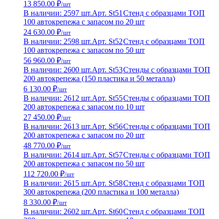
13 850.00 ₽
/шт
В наличии: 2597 шт.
Арт. St51
Стенд с образцами ТОП
100 автокрепежа с запасом по 20 шт
24 630.00 ₽
/шт
В наличии: 2598 шт.
Арт. St52
Стенд с образцами ТОП
100 автокрепежа с запасом по 50 шт
56 960.00 ₽
/шт
В наличии: 2600 шт.
Арт. St53
Стенды с образцами ТОП
200 автокрепежа (150 пластика и 50 металла)
6 130.00 ₽
/шт
В наличии: 2612 шт.
Арт. St55
Стенды с образцами ТОП
200 автокрепежа с запасом по 10 шт
27 450.00 ₽
/шт
В наличии: 2613 шт.
Арт. St56
Стенды с образцами ТОП
200 автокрепежа с запасом по 20 шт
48 770.00 ₽
/шт
В наличии: 2614 шт.
Арт. St57
Стенды с образцами ТОП
200 автокрепежа с запасом по 50 шт
112 720.00 ₽
/шт
В наличии: 2615 шт.
Арт. St58
Стенд с образцами ТОП
300 автокрепежа (200 пластика и 100 металла)
8 330.00 ₽
/шт
В наличии: 2602 шт.
Арт. St60
Стенд с образцами ТОП