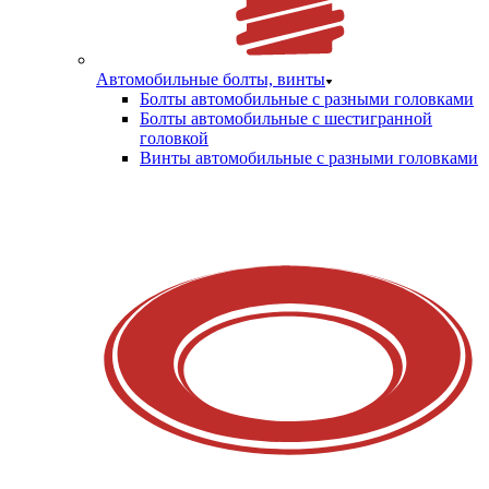
Автомобильные болты, винты
Болты автомобильные с разными головками
Болты автомобильные с шестигранной
головкой
Винты автомобильные с разными головками