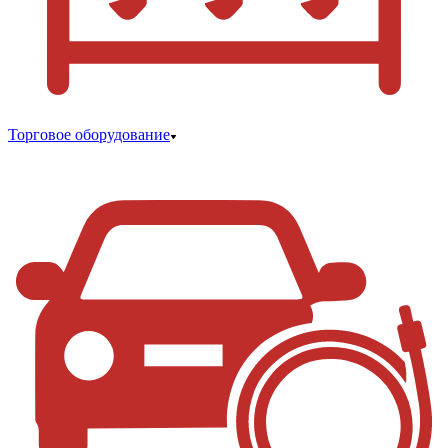
Торговое оборудование