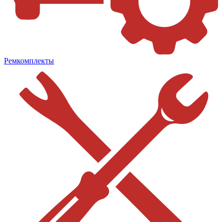
Ремкомплекты