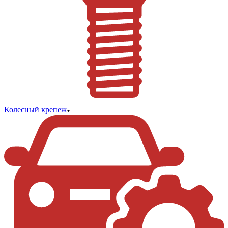
Колесный крепеж