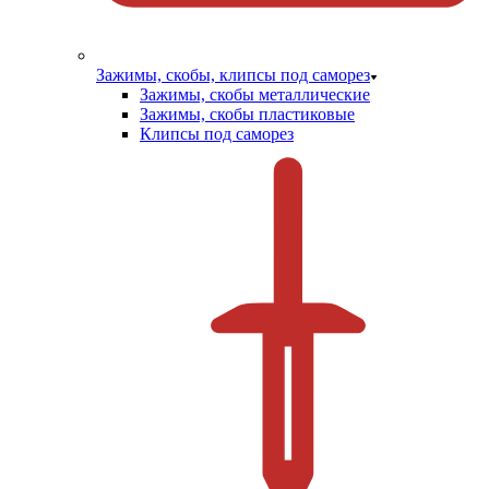
Зажимы, скобы, клипсы под саморез
Зажимы, скобы металлические
Зажимы, скобы пластиковые
Клипсы под саморез