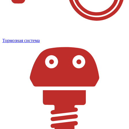
Тормозная система