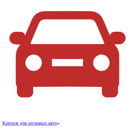
Крепеж для легковых авто