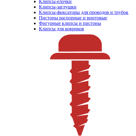
Клипсы-елочки
Клипсы-заглушки
Клипсы-фиксаторы для проводов и трубок
Пистоны распорные и винтовые
Фигурные клипсы и пистоны
Клипсы для ковриков