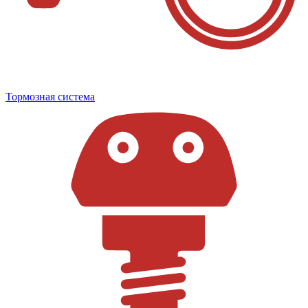
Тормозная система