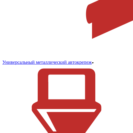
Универсальный металлический автокрепеж