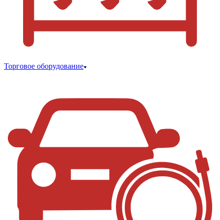
Торговое оборудование