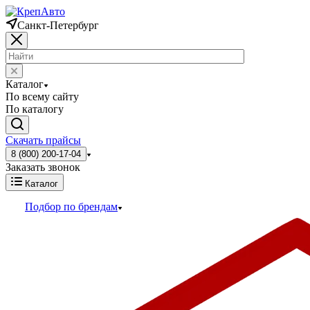
Санкт-Петербург
Каталог
По всему сайту
По каталогу
Скачать прайсы
8 (800) 200-17-04
Заказать звонок
Каталог
Подбор по брендам