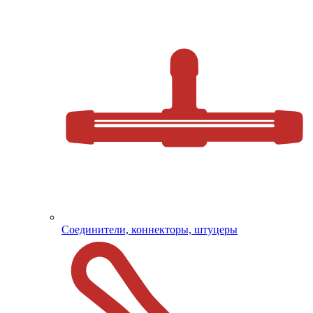
Соединители, коннекторы, штуцеры