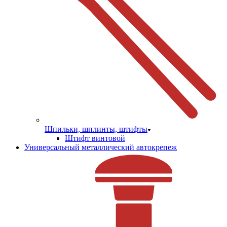
Шпильки, шплинты, штифты
Штифт винтовой
Универсальный металлический автокрепеж