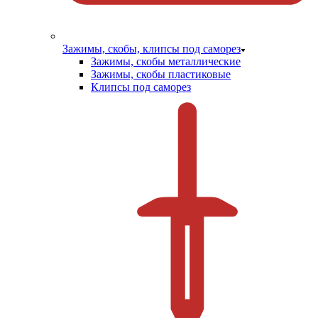
Зажимы, скобы, клипсы под саморез
Зажимы, скобы металлические
Зажимы, скобы пластиковые
Клипсы под саморез