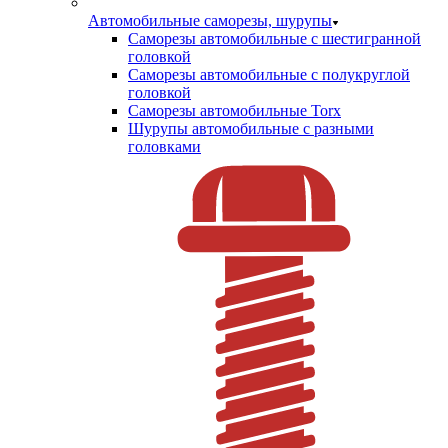
Автомобильные саморезы, шурупы
Саморезы автомобильные с шестигранной
головкой
Саморезы автомобильные с полукруглой
головкой
Саморезы автомобильные Torx
Шурупы автомобильные с разными
головками