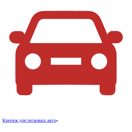
Крепеж для легковых авто