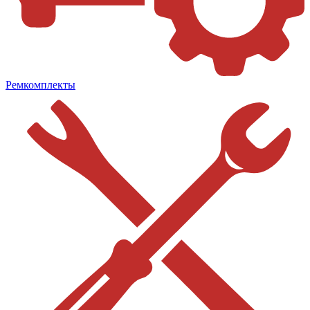
Ремкомплекты