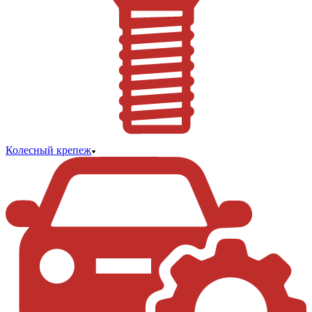
Колесный крепеж