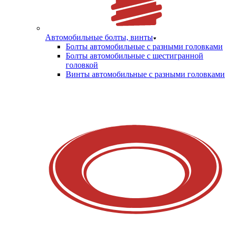
Автомобильные болты, винты
Болты автомобильные с разными головками
Болты автомобильные с шестигранной
головкой
Винты автомобильные с разными головками