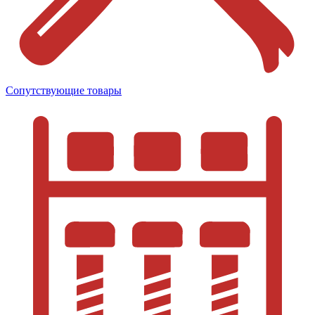
Сопутствующие товары