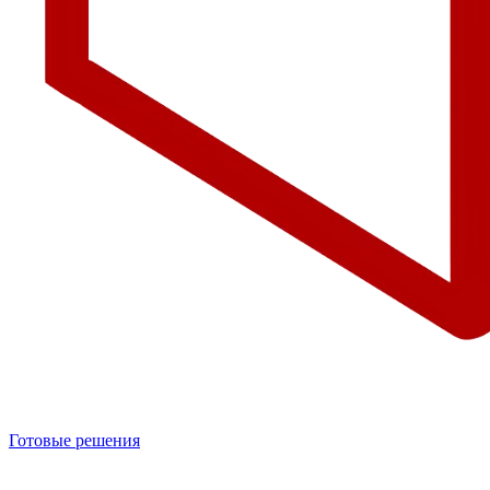
Готовые решения