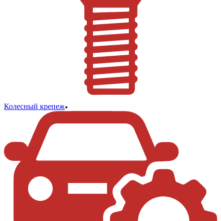
Колесный крепеж