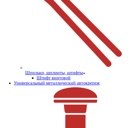
Шпильки, шплинты, штифты
Штифт винтовой
Универсальный металлический автокрепеж