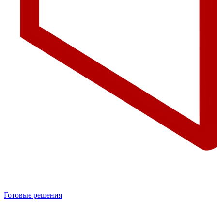
Готовые решения