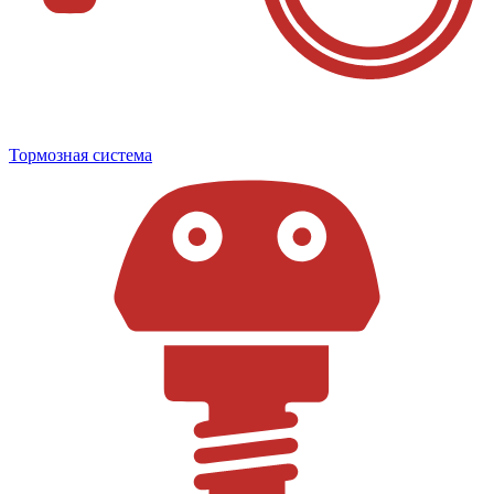
Тормозная система