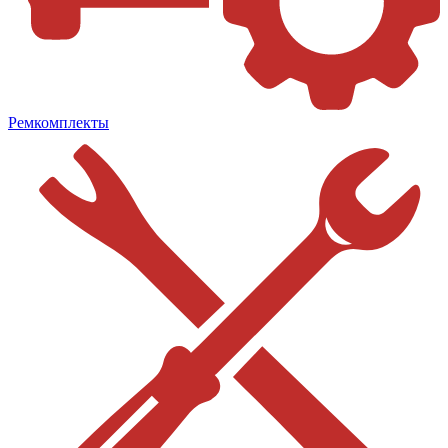
Ремкомплекты