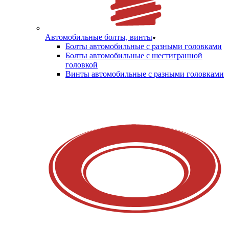
Автомобильные болты, винты
Болты автомобильные с разными головками
Болты автомобильные с шестигранной
головкой
Винты автомобильные с разными головками