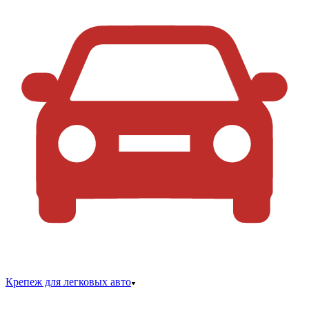
Крепеж для легковых авто