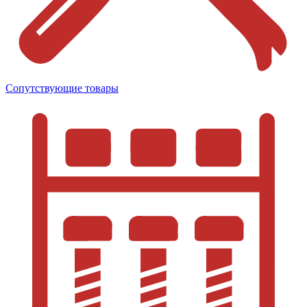
Сопутствующие товары