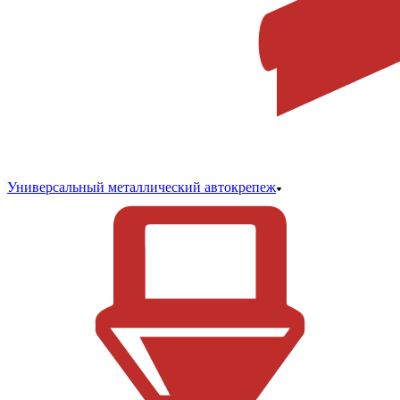
Универсальный металлический автокрепеж