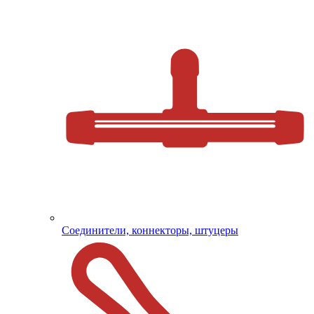
Соединители, коннекторы, штуцеры