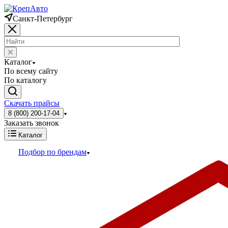
Санкт-Петербург
Каталог
По всему сайту
По каталогу
Скачать прайсы
8 (800) 200-17-04
Заказать звонок
Каталог
Подбор по брендам