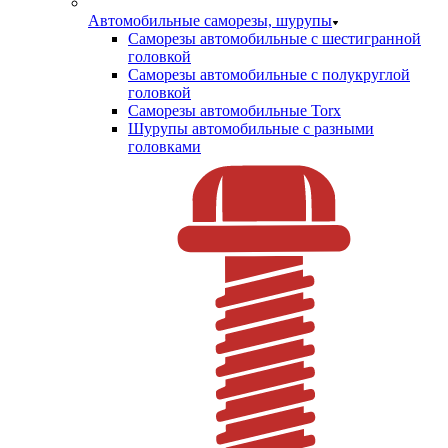
Автомобильные саморезы, шурупы
Саморезы автомобильные с шестигранной
головкой
Саморезы автомобильные с полукруглой
головкой
Саморезы автомобильные Torx
Шурупы автомобильные с разными
головками