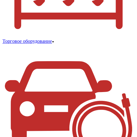
Торговое оборудование