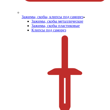
Зажимы, скобы, клипсы под саморез
Зажимы, скобы металлические
Зажимы, скобы пластиковые
Клипсы под саморез