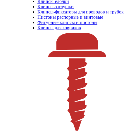
Клипсы-елочки
Клипсы-заглушки
Клипсы-фиксаторы для проводов и трубок
Пистоны распорные и винтовые
Фигурные клипсы и пистоны
Клипсы для ковриков