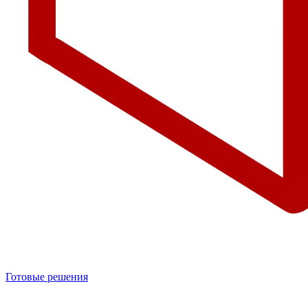
Готовые решения