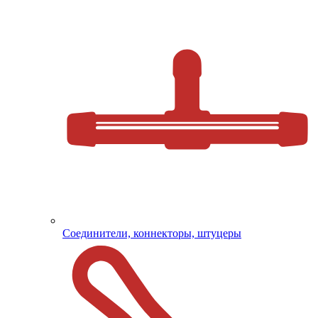
Соединители, коннекторы, штуцеры