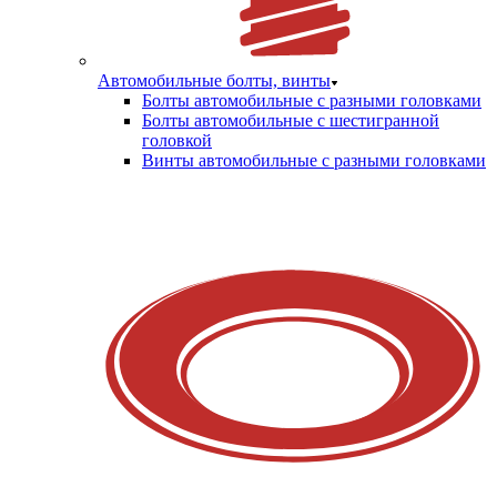
Автомобильные болты, винты
Болты автомобильные с разными головками
Болты автомобильные с шестигранной
головкой
Винты автомобильные с разными головками