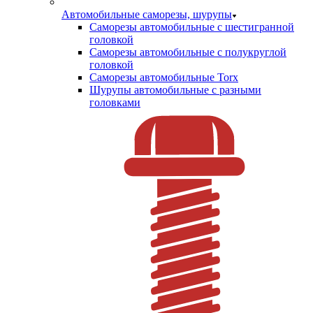
Автомобильные саморезы, шурупы
Саморезы автомобильные с шестигранной
головкой
Саморезы автомобильные с полукруглой
головкой
Саморезы автомобильные Torx
Шурупы автомобильные с разными
головками