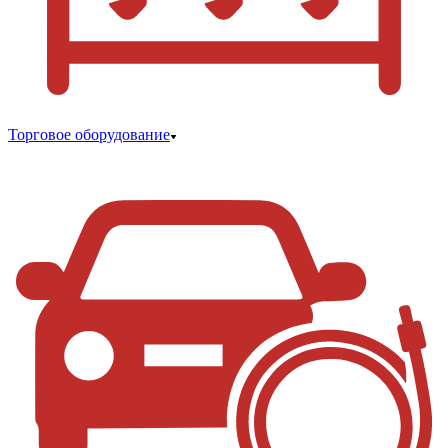
Торговое оборудование