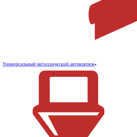
Универсальный металлический автокрепеж