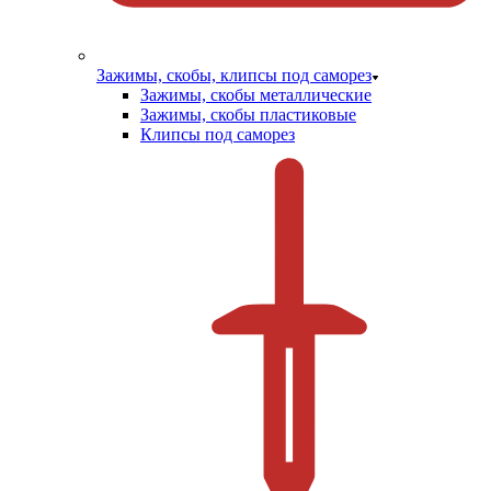
Зажимы, скобы, клипсы под саморез
Зажимы, скобы металлические
Зажимы, скобы пластиковые
Клипсы под саморез