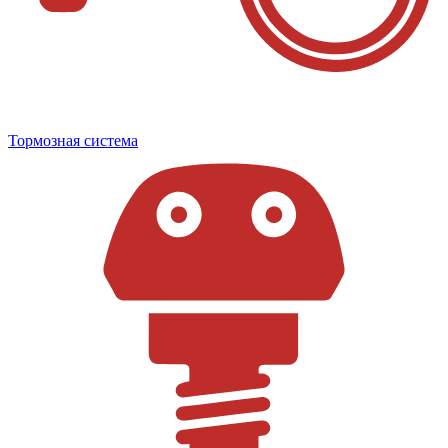
Тормозная система