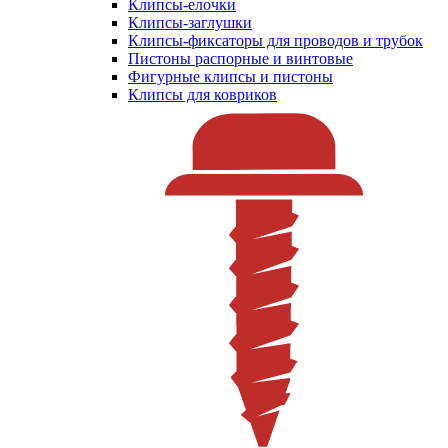
Клипсы-елочки
Клипсы-заглушки
Клипсы-фиксаторы для проводов и трубок
Пистоны распорные и винтовые
Фигурные клипсы и пистоны
Клипсы для ковриков