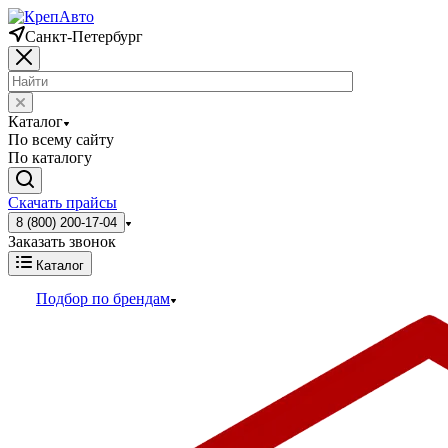
Санкт-Петербург
Каталог
По всему сайту
По каталогу
Скачать прайсы
8 (800) 200-17-04
Заказать звонок
Каталог
Подбор по брендам