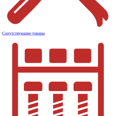
Сопутствующие товары