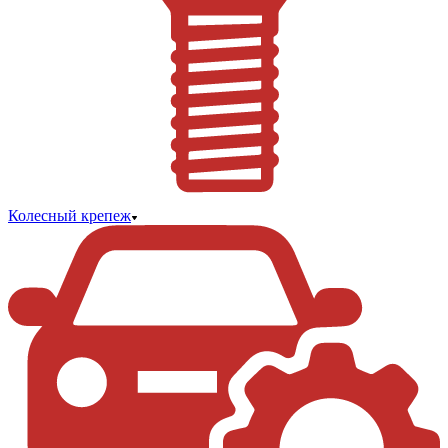
Колесный крепеж