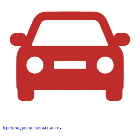
Крепеж для легковых авто