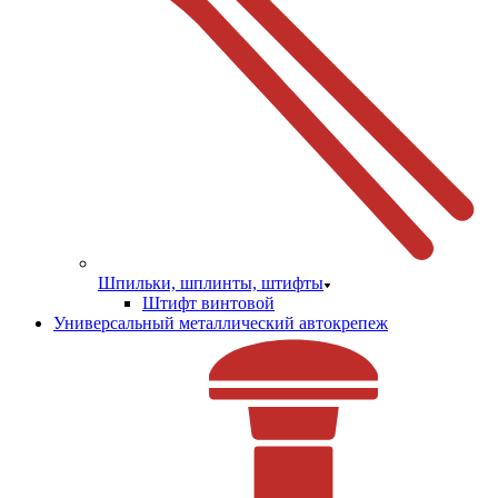
Шпильки, шплинты, штифты
Штифт винтовой
Универсальный металлический автокрепеж