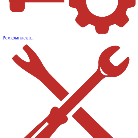
Ремкомплекты