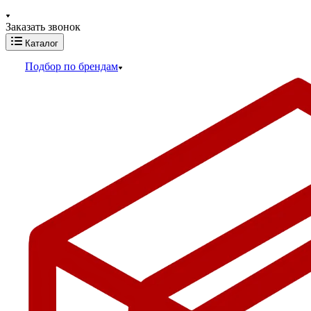
Заказать звонок
Каталог
Подбор по брендам