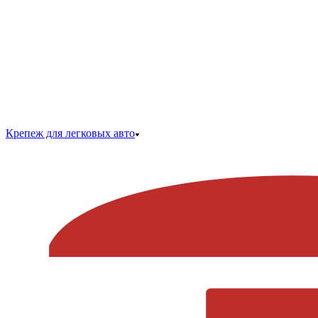
Крепеж для легковых авто