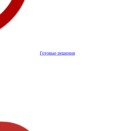
Готовые решения