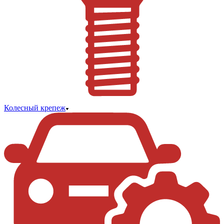
Колесный крепеж