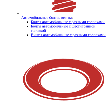
Автомобильные болты, винты
Болты автомобильные с разными головками
Болты автомобильные с шестигранной
головкой
Винты автомобильные с разными головками