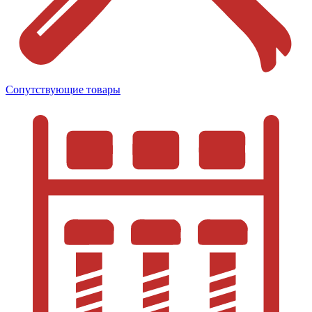
Сопутствующие товары