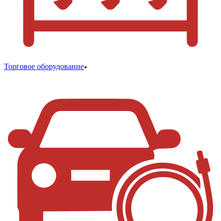
Торговое оборудование