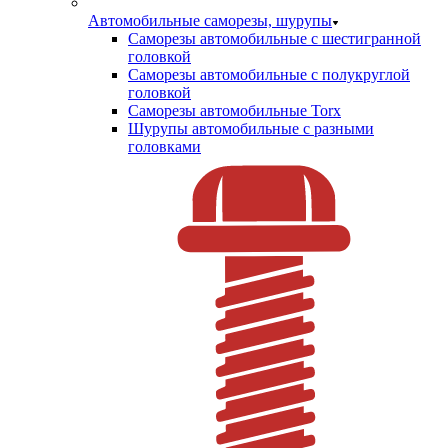
Автомобильные саморезы, шурупы
Саморезы автомобильные с шестигранной
головкой
Саморезы автомобильные с полукруглой
головкой
Саморезы автомобильные Torx
Шурупы автомобильные с разными
головками