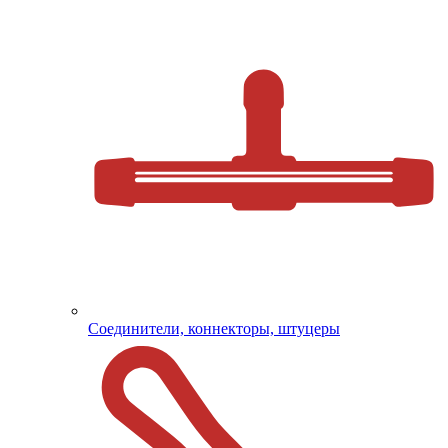
Соединители, коннекторы, штуцеры