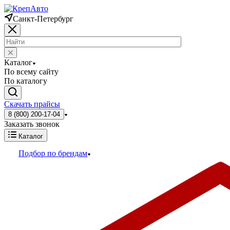
Санкт-Петербург
Каталог
По всему сайту
По каталогу
Скачать прайсы
8 (800) 200-17-04
Заказать звонок
Каталог
Подбор по брендам