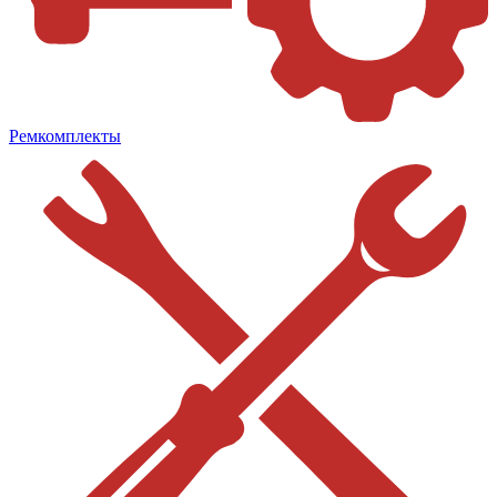
Ремкомплекты