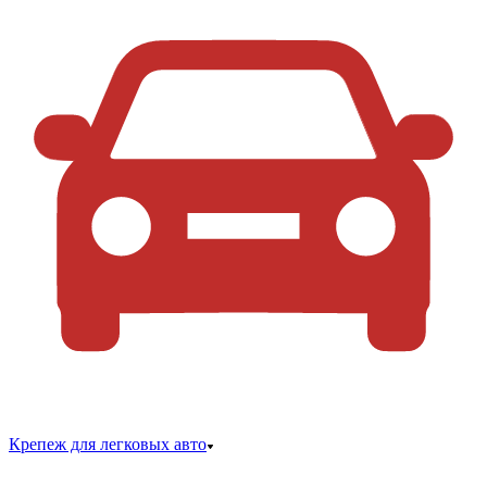
Крепеж для легковых авто