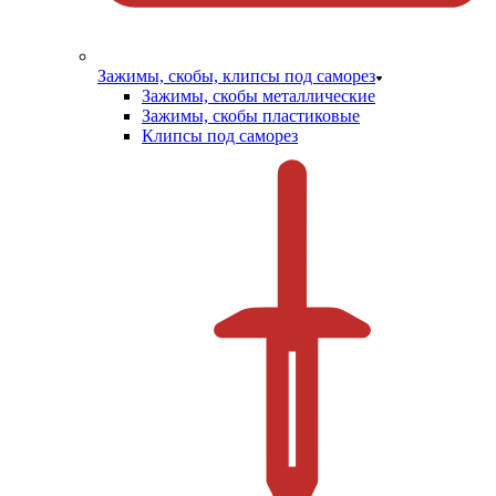
Зажимы, скобы, клипсы под саморез
Зажимы, скобы металлические
Зажимы, скобы пластиковые
Клипсы под саморез