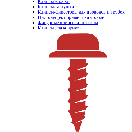
Клипсы-елочки
Клипсы-заглушки
Клипсы-фиксаторы для проводов и трубок
Пистоны распорные и винтовые
Фигурные клипсы и пистоны
Клипсы для ковриков