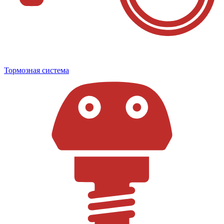
Тормозная система