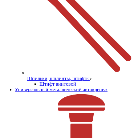
Шпильки, шплинты, штифты
Штифт винтовой
Универсальный металлический автокрепеж