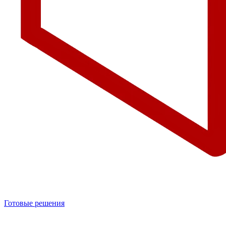
Готовые решения