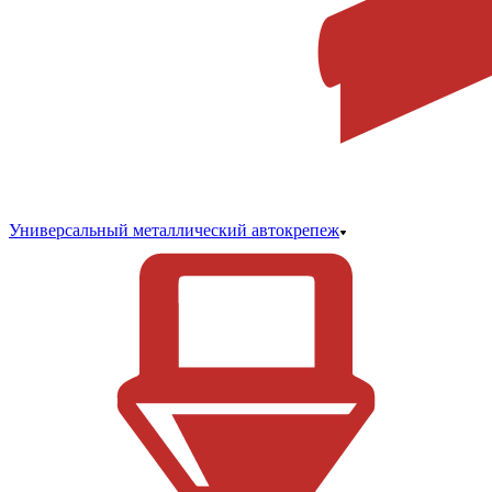
Универсальный металлический автокрепеж