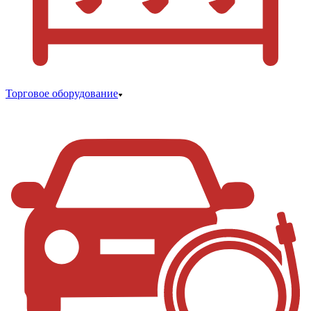
Торговое оборудование