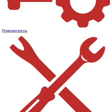
Ремкомплекты