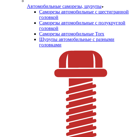
Автомобильные саморезы, шурупы
Саморезы автомобильные с шестигранной
головкой
Саморезы автомобильные с полукруглой
головкой
Саморезы автомобильные Torx
Шурупы автомобильные с разными
головками