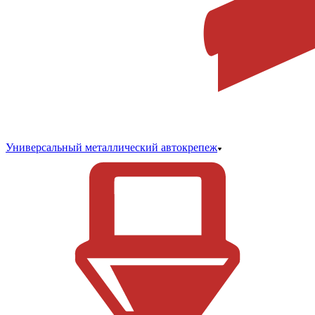
Универсальный металлический автокрепеж