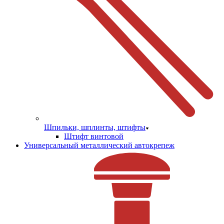
Шпильки, шплинты, штифты
Штифт винтовой
Универсальный металлический автокрепеж