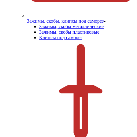
Зажимы, скобы, клипсы под саморез
Зажимы, скобы металлические
Зажимы, скобы пластиковые
Клипсы под саморез