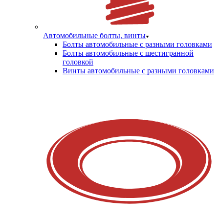
Автомобильные болты, винты
Болты автомобильные с разными головками
Болты автомобильные с шестигранной
головкой
Винты автомобильные с разными головками