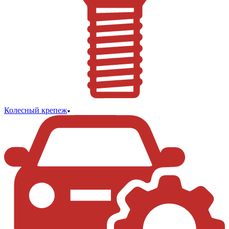
Колесный крепеж