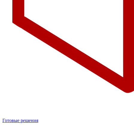
Готовые решения