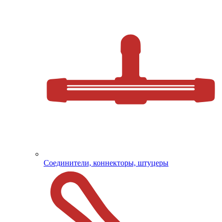
Соединители, коннекторы, штуцеры