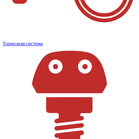
Тормозная система