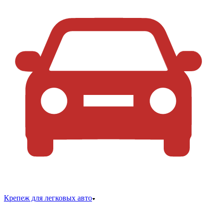
Крепеж для легковых авто