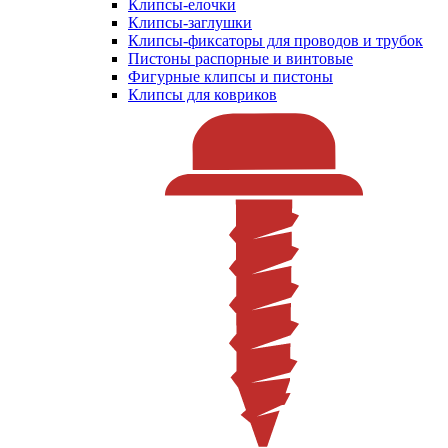
Клипсы-елочки
Клипсы-заглушки
Клипсы-фиксаторы для проводов и трубок
Пистоны распорные и винтовые
Фигурные клипсы и пистоны
Клипсы для ковриков