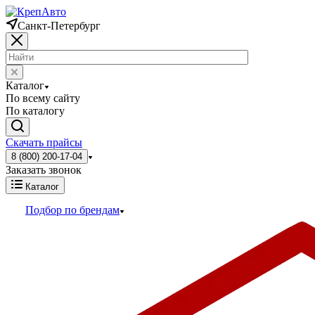
Санкт-Петербург
Каталог
По всему сайту
По каталогу
Скачать прайсы
8 (800) 200-17-04
Заказать звонок
Каталог
Подбор по брендам