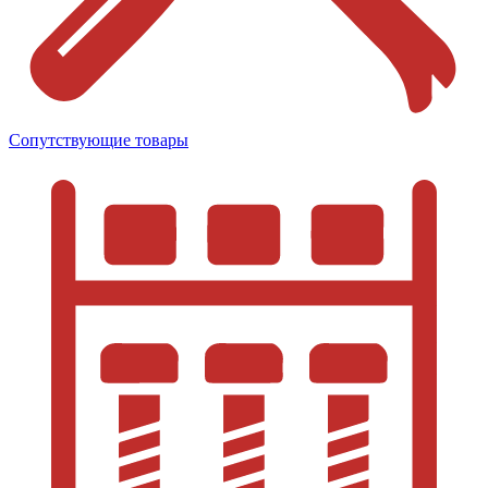
Сопутствующие товары