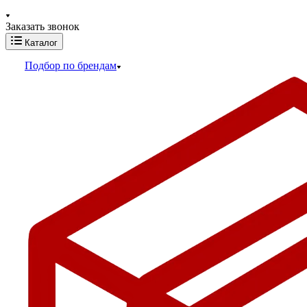
Заказать звонок
Каталог
Подбор по брендам