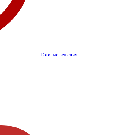
Готовые решения