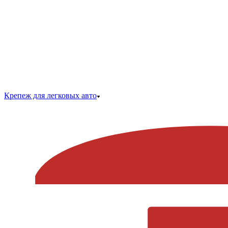
Крепеж для легковых авто