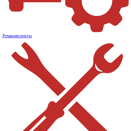
Ремкомплекты