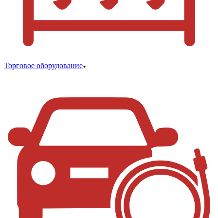
Торговое оборудование