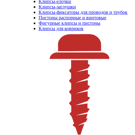
Клипсы-елочки
Клипсы-заглушки
Клипсы-фиксаторы для проводов и трубок
Пистоны распорные и винтовые
Фигурные клипсы и пистоны
Клипсы для ковриков