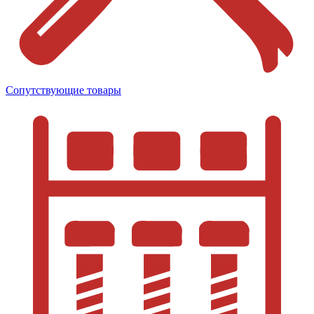
Сопутствующие товары