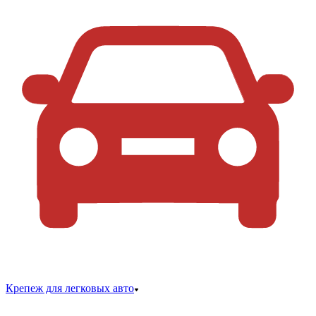
Крепеж для легковых авто