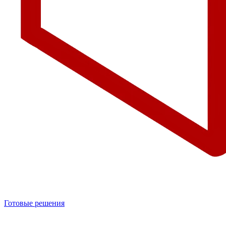
Готовые решения