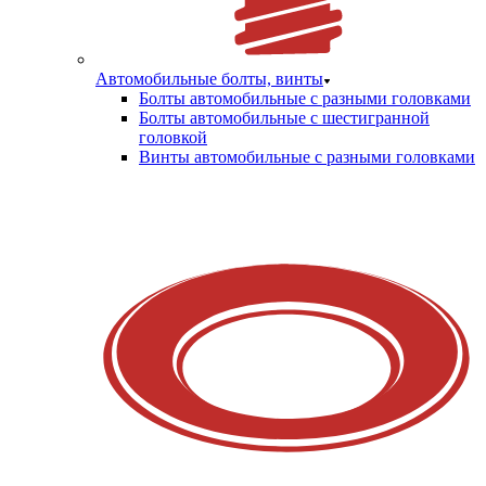
Автомобильные болты, винты
Болты автомобильные с разными головками
Болты автомобильные с шестигранной
головкой
Винты автомобильные с разными головками