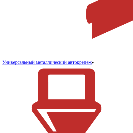
Универсальный металлический автокрепеж