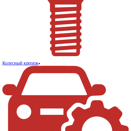
Колесный крепеж