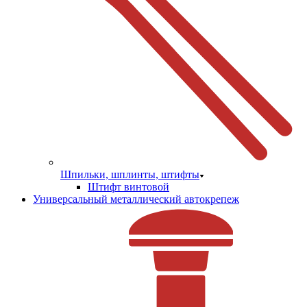
Шпильки, шплинты, штифты
Штифт винтовой
Универсальный металлический автокрепеж