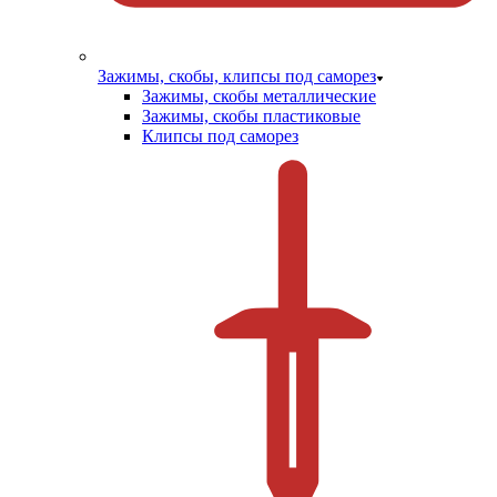
Зажимы, скобы, клипсы под саморез
Зажимы, скобы металлические
Зажимы, скобы пластиковые
Клипсы под саморез