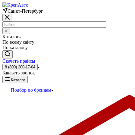
Санкт-Петербург
Каталог
По всему сайту
По каталогу
Скачать прайсы
8 (800) 200-17-04
Заказать звонок
Каталог
Подбор по брендам