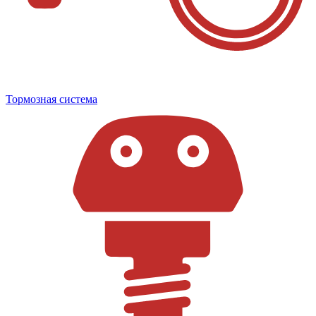
Тормозная система