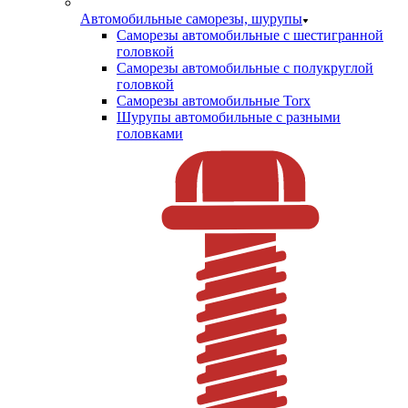
Автомобильные саморезы, шурупы
Саморезы автомобильные с шестигранной
головкой
Саморезы автомобильные с полукруглой
головкой
Саморезы автомобильные Torx
Шурупы автомобильные с разными
головками