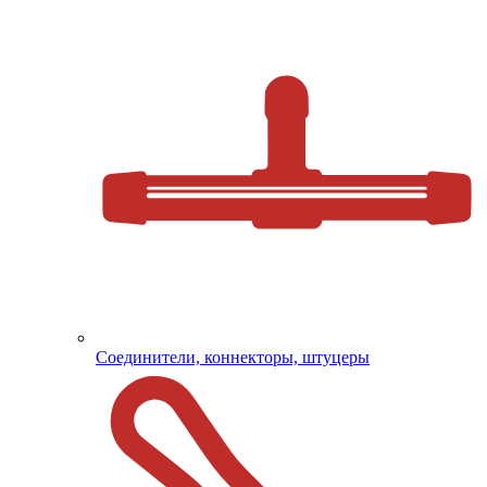
Соединители, коннекторы, штуцеры