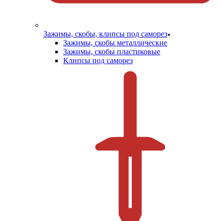
Зажимы, скобы, клипсы под саморез
Зажимы, скобы металлические
Зажимы, скобы пластиковые
Клипсы под саморез