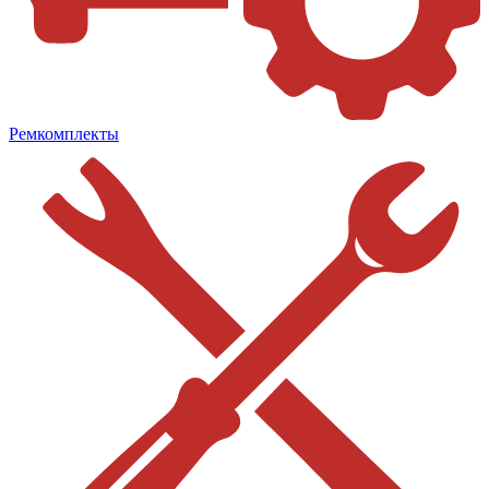
Ремкомплекты