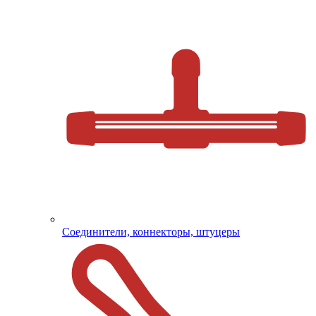
Соединители, коннекторы, штуцеры