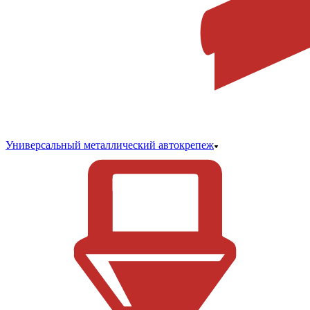
Универсальный металлический автокрепеж