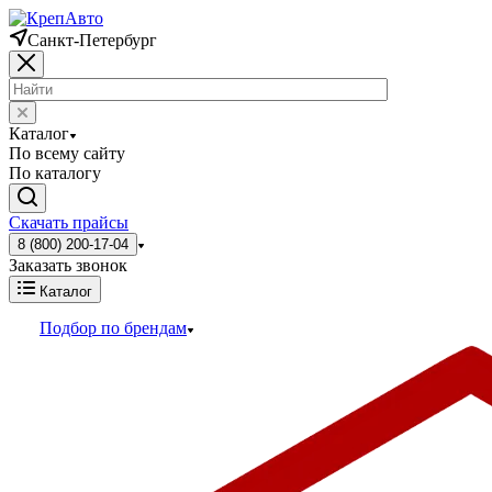
Санкт-Петербург
Каталог
По всему сайту
По каталогу
Скачать прайсы
8 (800) 200-17-04
Заказать звонок
Каталог
Подбор по брендам