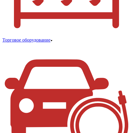
Торговое оборудование