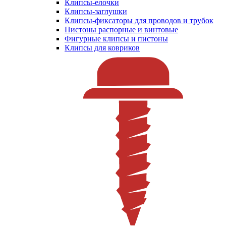
Клипсы-елочки
Клипсы-заглушки
Клипсы-фиксаторы для проводов и трубок
Пистоны распорные и винтовые
Фигурные клипсы и пистоны
Клипсы для ковриков