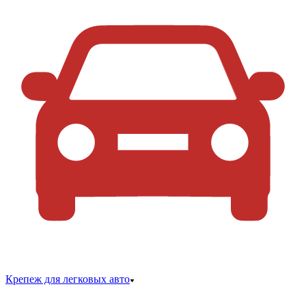
Крепеж для легковых авто