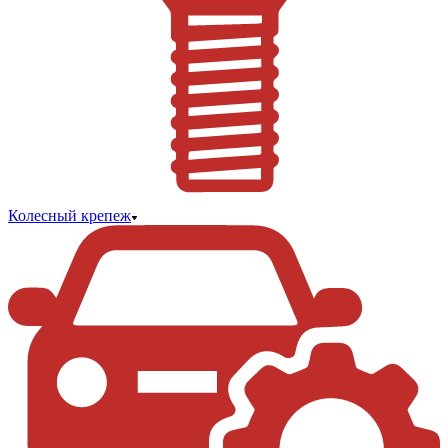
Колесный крепеж