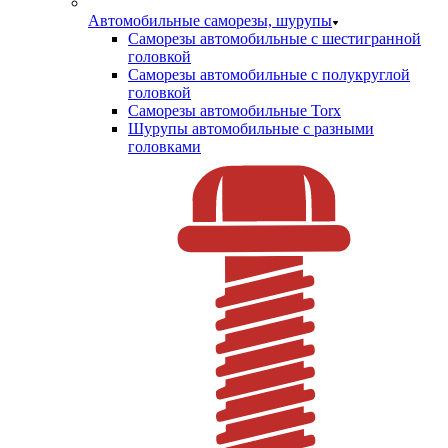
Автомобильные саморезы, шурупы
Саморезы автомобильные с шестигранной
головкой
Саморезы автомобильные с полукруглой
головкой
Саморезы автомобильные Torx
Шурупы автомобильные с разными
головками