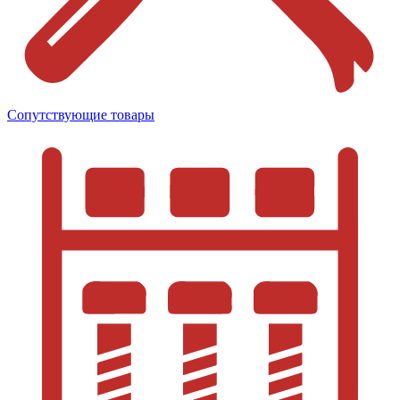
Сопутствующие товары