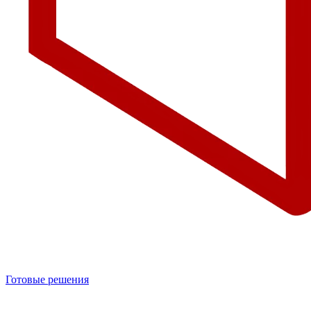
Готовые решения