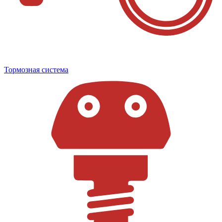
Тормозная система