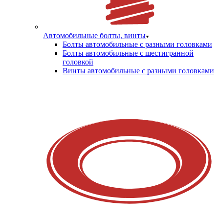
Автомобильные болты, винты
Болты автомобильные с разными головками
Болты автомобильные с шестигранной
головкой
Винты автомобильные с разными головками