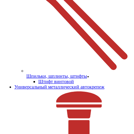
Шпильки, шплинты, штифты
Штифт винтовой
Универсальный металлический автокрепеж