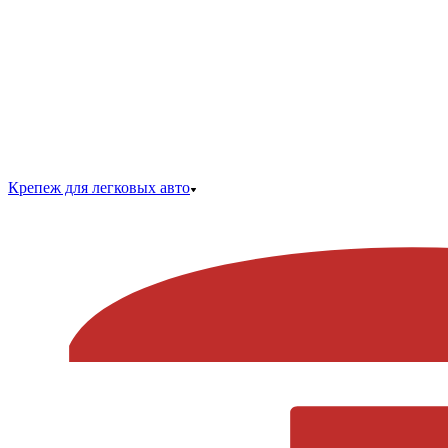
Крепеж для легковых авто