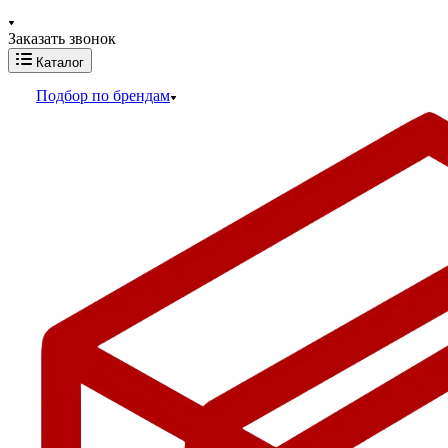
Заказать звонок
Каталог
Подбор по брендам