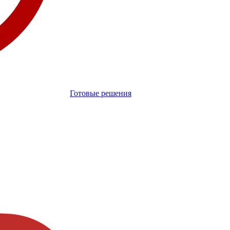
Готовые решения